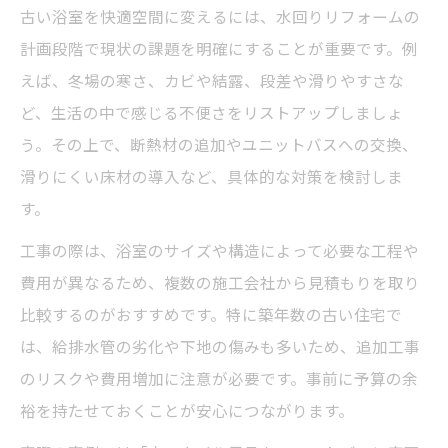
古い浴室を快適空間に変えるには、水回りリフォームの
計画段階で現状の課題を明確にすることが重要です。例
えば、冬場の寒さ、カビや結露、段差や滑りやすさな
ど、生活の中で感じる不便さをリストアップしましょ
う。その上で、断熱材の追加やユニットバスへの交換、
滑りにくい床材の導入など、具体的な対策を検討しま
す。
工事の際は、浴室のサイズや構造によって必要な工程や
費用が異なるため、複数の施工会社から見積もりを取り
比較するのがおすすめです。特に築年数の古い住宅で
は、給排水管の劣化や下地の傷みも多いため、追加工事
のリスクや費用増加に注意が必要です。事前に予算の余
裕を持たせておくことが安心につながります。