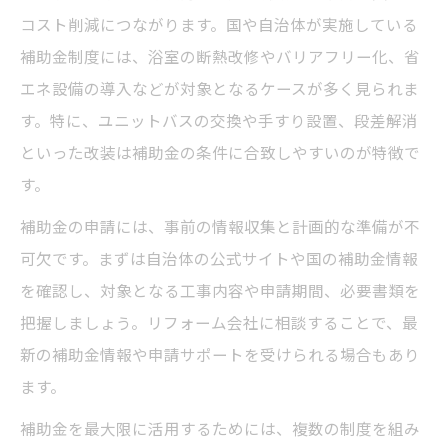
コスト削減につながります。国や自治体が実施している
補助金制度には、浴室の断熱改修やバリアフリー化、省
エネ設備の導入などが対象となるケースが多く見られま
す。特に、ユニットバスの交換や手すり設置、段差解消
といった改装は補助金の条件に合致しやすいのが特徴で
す。
補助金の申請には、事前の情報収集と計画的な準備が不
可欠です。まずは自治体の公式サイトや国の補助金情報
を確認し、対象となる工事内容や申請期間、必要書類を
把握しましょう。リフォーム会社に相談することで、最
新の補助金情報や申請サポートを受けられる場合もあり
ます。
補助金を最大限に活用するためには、複数の制度を組み