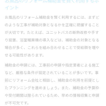
お風呂のリフォーム補助金を賢く利用するポ
イント
お風呂のリフォーム補助金を賢く利用するには、まずど
のような工事が補助対象となるかを正確に把握すること
が大切です。たとえば、ユニットバスの断熱改修や手す
り設置、浴室暖房機の導入などは、補助金の対象となる
場合が多く、これらを組み合わせることで受給額を増や
せる可能性があります。
補助金の申請には、工事前の申請や指定業者による施工
など、厳格な条件が設定されていることが多いです。事
前にリフォーム会社と相談し、補助金の利用を前提とし
たプランニングを進めましょう。また、補助金の予算枠
や受付期間は限られているため、早めの情報収集と申請
が不可欠です。