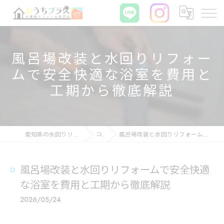
風呂場改装と水回りリフォー
ムで安全快適な浴室を費用と
工期から徹底解説
愛知県の水回りリフォームならおうちプラス
コラム
風呂場改装と水回りリフォームで安全快適な浴室を費用と工期から徹底解説
風呂場改装と水回りリフォームで安全快適
な浴室を費用と工期から徹底解説
2026/05/24