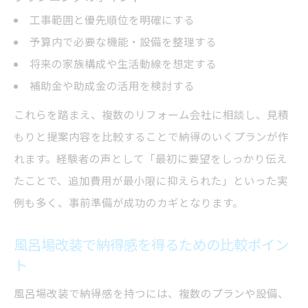
工事範囲と優先順位を明確にする
予算内で必要な機能・設備を整理する
将来の家族構成や生活動線を想定する
補助金や助成金の活用を検討する
これらを踏まえ、複数のリフォーム会社に相談し、見積
もりと提案内容を比較することで納得のいくプランが作
れます。経験者の声として「最初に要望をしっかり伝え
たことで、追加費用が最小限に抑えられた」といった実
例も多く、事前準備が成功のカギとなります。
風呂場改装で納得感を得るための比較ポイン
ト
風呂場改装で納得感を持つには、複数のプランや設備、