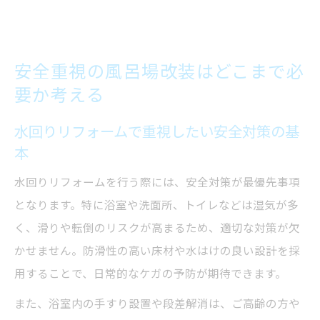
安全重視の風呂場改装はどこまで必
要か考える
水回りリフォームで重視したい安全対策の基
本
水回りリフォームを行う際には、安全対策が最優先事項
となります。特に浴室や洗面所、トイレなどは湿気が多
く、滑りや転倒のリスクが高まるため、適切な対策が欠
かせません。防滑性の高い床材や水はけの良い設計を採
用することで、日常的なケガの予防が期待できます。
また、浴室内の手すり設置や段差解消は、ご高齢の方や