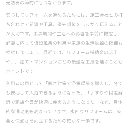
光熱費の節約にもつながります。
安心してリフォームを進めるためには、施工会社との打
ち合わせで希望や予算、優先順位をしっかり伝えること
が大切です。工事期間や生活への影響を事前に把握し、
必要に応じて仮設風呂の利用や家族の生活動線の確保も
検討しましょう。最近では、リフォーム補助金の活用
や、戸建て・マンションごとの最適な工法を選ぶことも
ポイントです。
利用者の声として「寒さ対策で浴室暖房を導入し、冬で
も安心して入浴できるようになった」「手すりや段差解
消で家族全員が快適に使えるようになった」など、具体
的な満足度も高まっています。水回りリフォームは、安
全と快適さを両立するための確かな一歩です。