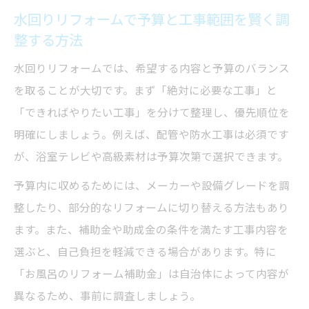
水回りリフォームで予算と工事範囲を賢く調
整する方法
水回りリフォームでは、希望する内容と予算のバランス
を取ることが大切です。まず「絶対に必要な工事」と
「できればやりたい工事」を分けて整理し、優先順位を
明確にしましょう。例えば、配管や防水工事は必須です
が、浴室テレビや高級素材は予算次第で選択できます。
予算内に収めるためには、メーカーや設備グレードを調
整したり、部分的なリフォームに切り替える方法もあり
ます。また、補助金や助成金の条件を満たす工事内容を
選ぶと、自己負担を軽減できる場合があります。特に
「お風呂のリフォーム補助金」は自治体によって内容が
異なるため、事前に調査しましょう。