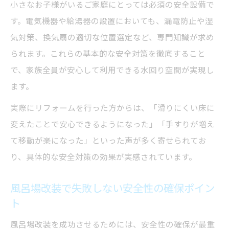
小さなお子様がいるご家庭にとっては必須の安全設備で
す。電気機器や給湯器の設置においても、漏電防止や湿
気対策、換気扇の適切な位置選定など、専門知識が求め
られます。これらの基本的な安全対策を徹底すること
で、家族全員が安心して利用できる水回り空間が実現し
ます。
実際にリフォームを行った方からは、「滑りにくい床に
変えたことで安心できるようになった」「手すりが増え
て移動が楽になった」といった声が多く寄せられてお
り、具体的な安全対策の効果が実感されています。
風呂場改装で失敗しない安全性の確保ポイン
ト
風呂場改装を成功させるためには、安全性の確保が最重