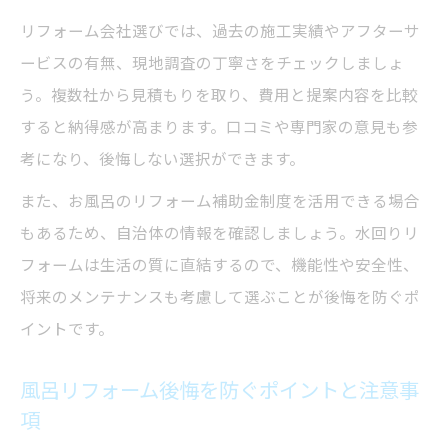
リフォーム会社選びでは、過去の施工実績やアフターサ
ービスの有無、現地調査の丁寧さをチェックしましょ
う。複数社から見積もりを取り、費用と提案内容を比較
すると納得感が高まります。口コミや専門家の意見も参
考になり、後悔しない選択ができます。
また、お風呂のリフォーム補助金制度を活用できる場合
もあるため、自治体の情報を確認しましょう。水回りリ
フォームは生活の質に直結するので、機能性や安全性、
将来のメンテナンスも考慮して選ぶことが後悔を防ぐポ
イントです。
風呂リフォーム後悔を防ぐポイントと注意事
項