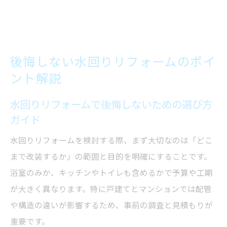
後悔しない水回りリフォームのポイ
ント解説
水回りリフォームで後悔しないための選び方
ガイド
水回りリフォームを検討する際、まず大切なのは「どこ
まで改装するか」の範囲と目的を明確にすることです。
浴室のみか、キッチンやトイレも含めるかで予算や工期
が大きく異なります。特に戸建てとマンションでは配管
や構造の違いが影響するため、事前の調査と見積もりが
重要です。