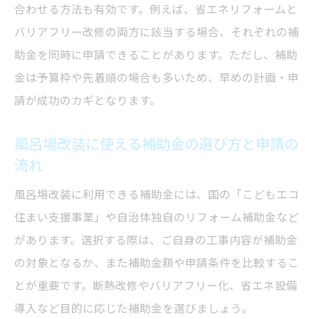
合わせる方法も有効です。例えば、省エネリフォームと
バリアフリー改修の両方に該当する場合、それぞれの補
助金を同時に申請できることがあります。ただし、補助
金は予算枠や先着順の場合も多いため、早めの計画・申
請が成功のカギとなります。
風呂場改装に使える補助金の選び方と申請の
流れ
風呂場改装に利用できる補助金には、国の「こどもエコ
住まい支援事業」や自治体独自のリフォーム補助金など
があります。選択する際は、ご自身の工事内容が補助金
の対象となるか、また補助金額や申請条件を比較するこ
とが重要です。断熱改修やバリアフリー化、省エネ設備
導入など目的に応じた補助金を選びましょう。