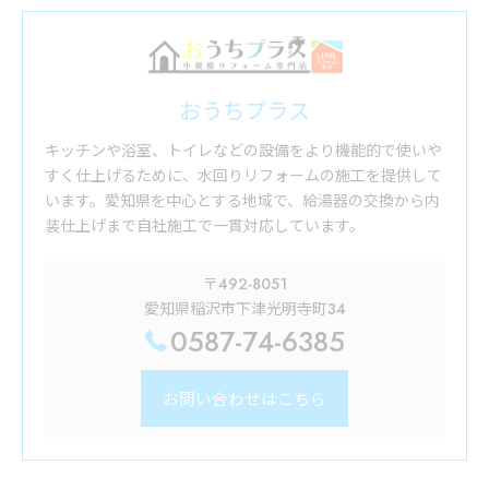
おうちプラス
キッチンや浴室、トイレなどの設備をより機能的で使いや
すく仕上げるために、水回りリフォームの施工を提供して
います。愛知県を中心とする地域で、給湯器の交換から内
装仕上げまで自社施工で一貫対応しています。
〒492-8051
愛知県稲沢市下津光明寺町34
0587-74-6385
お問い合わせはこちら