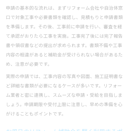
申請の基本的な流れは、まずリフォーム会社や自治体窓
口で対象工事や必要書類を確認し、見積もりと申請書類
を準備します。その後、工事前に申請を行い、審査を経
て承認がおりたら工事を実施。工事完了後には完了報告
書や領収書などの提出が求められます。書類不備や工事
内容の相違があると補助金が受けられない場合があるた
め、注意が必要です。
実際の申請では、工事内容の写真や図面、施工証明書な
ど詳細な書類が必要になるケースが多いです。リフォー
ム業者と密に連携し、スムーズな申請・受給を目指しま
しょう。申請期限や受付上限に注意し、早めの準備を心
がけることもポイントです。