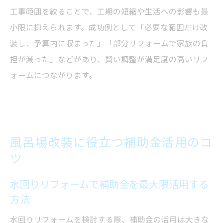
工事範囲を絞ることで、工期の短縮や生活への影響も最
小限に抑えられます。成功例として「必要な範囲だけ改
装し、予算内に収まった」「部分リフォームで家族の負
担が減った」などがあり、賢い調整が満足度の高いリフ
ォームにつながります。
風呂場改装に役立つ補助金活用のコ
ツ
水回りリフォームで補助金を最大限活用する
方法
水回りリフォームを検討する際、補助金の活用は大きな