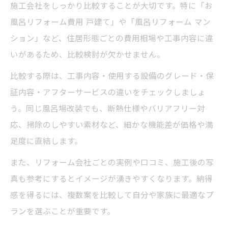
施工会社をしっかり比較することが大切です。特に「お
風呂リフォーム費用 戸建て」や「風呂リフォーム マン
ション」など、住居形態ごとの費用相場や工事内容に違
いがあるため、比較検討が欠かせません。
比較する際は、工事内容・使用する設備のグレード・保
証内容・アフターサービスの違いをチェックしましょ
う。同じ風呂場改装でも、断熱仕様やバリアフリー対
応、掃除のしやすい素材など、細かな機能差が価格や満
足度に直結します。
また、リフォーム会社ごとの実例や口コミ、施工後の写
真も参考にするとイメージが湧きやすくなります。納得
感を得るには、複数案を比較して自分や家族に最適なプ
ランを選ぶことが重要です。