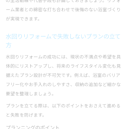
の生活動線や代替手段も計画しておきましょう。リフォ
ーム業者との綿密な打ち合わせで後悔のない浴室づくり
が実現できます。
水回りリフォームで失敗しないプランの立て
方
水回りリフォームの成功には、現状の不満点や希望を具
体的にリストアップし、将来のライフスタイル変化も見
据えたプラン設計が不可欠です。例えば、浴室のバリア
フリー化やお手入れのしやすさ、収納の追加など細かな
要望を整理しましょう。
プランを立てる際は、以下のポイントをおさえて進める
と失敗を防げます。
プランニングのポイント