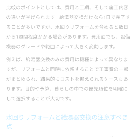
比較のポイントとしては、費用と工期、そして施工内容
の違いが挙げられます。給湯器交換だけなら1日で完了す
ることが多いですが、水回りリフォームを含めると数日
から1週間程度かかる場合があります。費用面でも、設備
機器のグレードや範囲によって大きく変動します。
例えば、給湯器交換のみの費用は機種によって異なりま
すが、リフォームと同時に依頼することで工事費の一部
がまとめられ、結果的にコストを抑えられるケースもあ
ります。目的や予算、暮らしの中での優先順位を明確に
して選択することが大切です。
水回りリフォームと給湯器交換の注意すべき
点