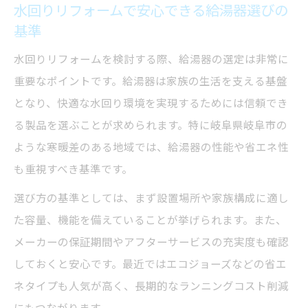
水回りリフォームで安心できる給湯器選びの
基準
水回りリフォームを検討する際、給湯器の選定は非常に
重要なポイントです。給湯器は家族の生活を支える基盤
となり、快適な水回り環境を実現するためには信頼でき
る製品を選ぶことが求められます。特に岐阜県岐阜市の
ような寒暖差のある地域では、給湯器の性能や省エネ性
も重視すべき基準です。
選び方の基準としては、まず設置場所や家族構成に適し
た容量、機能を備えていることが挙げられます。また、
メーカーの保証期間やアフターサービスの充実度も確認
しておくと安心です。最近ではエコジョーズなどの省エ
ネタイプも人気が高く、長期的なランニングコスト削減