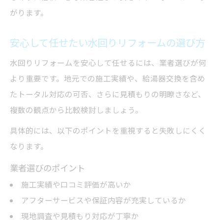
がります。
安心して任せたい水回りリフォームの選び方
水回りリフォームを安心して任せるには、業者選びが何
より重要です。地元での施工実績や、給湯器交換を含め
たトータル対応の可否、さらに見積もりの明瞭さなど、
複数の観点から比較検討しましょう。
具体的には、以下のポイントを重視すると失敗しにくく
なります。
業者選びのポイント
施工実績や口コミ評価が高いか
アフターサービスや保証内容が充実しているか
現地調査や見積もり対応が丁寧か