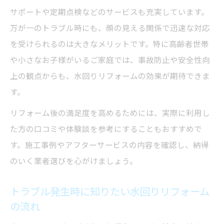
サポートや定期点検などのサービスも充実しています。
万が一のトラブル時にも、顔の見える関係で迅速な対応
を受けられるのは大きなメリットです。特に高齢者世帯
や小さなお子様がいるご家庭では、事故防止や安全性向
上の観点からも、水回りリフォームの効果が期待できま
す。
リフォーム後の満足度を高めるためには、実際に利用し
た方の口コミや体験談を参考にすることもおすすめで
す。施工事例やアフターサービスの内容を確認し、納得
のいく業者選びを心がけましょう。
トラブル発生時に知りたい水回りリフォーム
の流れ