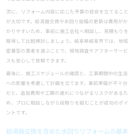
次に、リフォーム内容に応じた予算の目安を立てること
が大切です。給湯器交換や水回り設備の更新は費用がか
かりやすいため、事前に施工会社へ相談し、見積もりを
取得して比較検討しましょう。岐阜県岐阜市では、地域
密着型の業者を選ぶことで、現地調査やアフターサービ
スも安心して依頼できます。
最後に、施工スケジュールの確認と、工事期間中の生活
への影響を考慮して計画を立てます。事前準備が不十分
だと、追加費用や工期の遅れにつながるリスクがあるた
め、プロに相談しながら段取りを組むことが成功のポイ
ントです。
給湯器交換を含めた水回りリフォームの基本