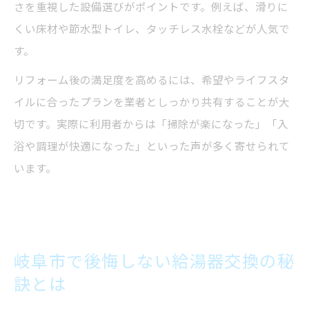
さを重視した設備選びがポイントです。例えば、滑りに
くい床材や節水型トイレ、タッチレス水栓などが人気で
す。
リフォーム後の満足度を高めるには、希望やライフスタ
イルに合ったプランを業者としっかり共有することが大
切です。実際に利用者からは「掃除が楽になった」「入
浴や調理が快適になった」といった声が多く寄せられて
います。
岐阜市で後悔しない給湯器交換の秘
訣とは