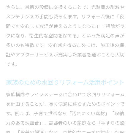
さらに、最新の設備に交換することで、光熱費の削減や
メンテナンスの手間も減らせます。リフォーム後に「夜
間でも安心してお湯が使えるようになった」「掃除がラ
クになり、衛生的な空間を保てる」といった満足の声が
多いのも特徴です。安心感を得るためには、施工後の保
証やアフターサービスが充実した業者を選ぶことも大切
です。
家族のための水回りリフォーム活用ポイント
家族構成やライフステージに合わせて水回りリフォーム
を計画することが、長く快適に暮らすためのポイントで
す。例えば、子育て世帯なら「汚れにくい素材」「収納
力のある洗面台」、高齢者のいる家庭なら「手すりの設
置」「段差の解消」など、具体的なニーズに対応した設