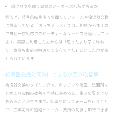
給湯器や水回り設備のメーカー選択肢が豊富か
例えば、岐阜県岐阜市で水回りリフォームや給湯器交換
に対応している「おうちプラス」では、相談から施工ま
で自社一貫対応でスピーディーなサービスを提供してい
ます。実際に利用した方からは「思ったより早く終わ
り、費用も事前説明通りで安心できた」といった声が寄
せられています。
給湯器交換と同時にできる水回り改善策
給湯器交換のタイミングで、キッチンや浴室、洗面所な
ど水回り設備の改善を同時に進めると、生活の質をより
高めることができます。効率的にリフォームを行うこと
で、工事期間の短縮やトータル費用の削減も期待できま