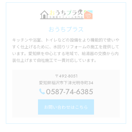
おうちプラス
キッチンや浴室、トイレなどの設備をより機能的で使いや
すく仕上げるために、水回りリフォームの施工を提供して
います。愛知県を中心とする地域で、給湯器の交換から内
装仕上げまで自社施工で一貫対応しています。
〒492-8051
愛知県稲沢市下津光明寺町34
0587-74-6385
お問い合わせはこちら