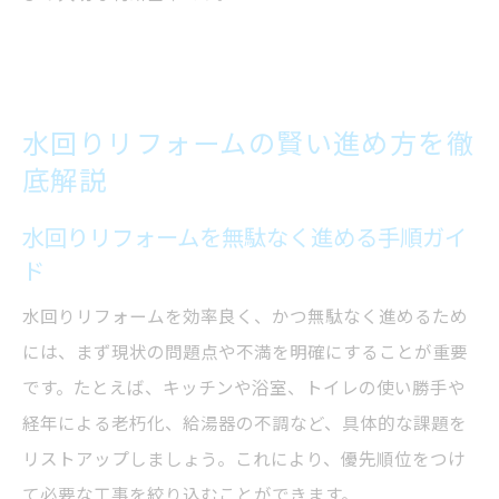
水回りリフォームの賢い進め方を徹
底解説
水回りリフォームを無駄なく進める手順ガイ
ド
水回りリフォームを効率良く、かつ無駄なく進めるため
には、まず現状の問題点や不満を明確にすることが重要
です。たとえば、キッチンや浴室、トイレの使い勝手や
経年による老朽化、給湯器の不調など、具体的な課題を
リストアップしましょう。これにより、優先順位をつけ
て必要な工事を絞り込むことができます。