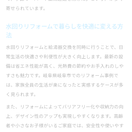
寄せられています。
水回りリフォームで暮らしを快適に変える方
法
水回りリフォームと給湯器交換を同時に行うことで、日
常生活の快適さや利便性が大きく向上します。最新の設
備は省エネ性能が高く、光熱費の節約やお手入れのしや
すさも魅力です。岐阜県岐阜市でのリフォーム事例で
は、家族全員の生活が楽になったと実感するケースが多
く見られます。
また、リフォームによってバリアフリー化や収納力の向
上、デザイン性のアップも実現しやすくなります。高齢
者や小さなお子様がいるご家庭では、安全性や使いやす