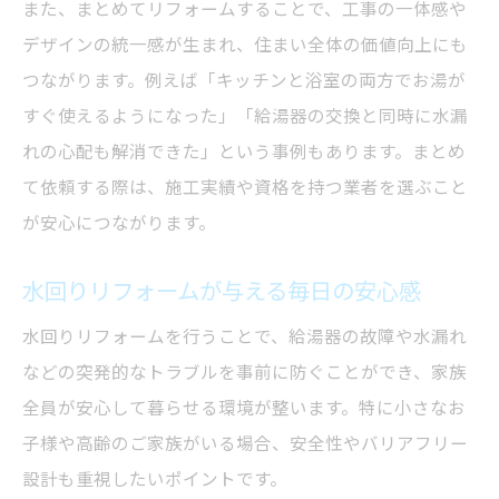
また、まとめてリフォームすることで、工事の一体感や
デザインの統一感が生まれ、住まい全体の価値向上にも
つながります。例えば「キッチンと浴室の両方でお湯が
すぐ使えるようになった」「給湯器の交換と同時に水漏
れの心配も解消できた」という事例もあります。まとめ
て依頼する際は、施工実績や資格を持つ業者を選ぶこと
が安心につながります。
水回りリフォームが与える毎日の安心感
水回りリフォームを行うことで、給湯器の故障や水漏れ
などの突発的なトラブルを事前に防ぐことができ、家族
全員が安心して暮らせる環境が整います。特に小さなお
子様や高齢のご家族がいる場合、安全性やバリアフリー
設計も重視したいポイントです。