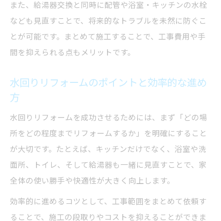
また、給湯器交換と同時に配管や浴室・キッチンの水栓
なども見直すことで、将来的なトラブルを未然に防ぐこ
とが可能です。まとめて施工することで、工事費用や手
間を抑えられる点もメリットです。
水回りリフォームのポイントと効率的な進め
方
水回りリフォームを成功させるためには、まず「どの場
所をどの程度までリフォームするか」を明確にすること
が大切です。たとえば、キッチンだけでなく、浴室や洗
面所、トイレ、そして給湯器も一緒に見直すことで、家
全体の使い勝手や快適性が大きく向上します。
効率的に進めるコツとして、工事範囲をまとめて依頼す
ることで、施工の段取りやコストを抑えることができま