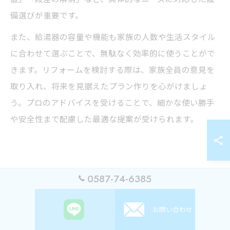
備選びが重要です。
また、給湯器の容量や機能も家族の人数や生活スタイル
に合わせて選ぶことで、無駄なく効率的に使うことがで
きます。リフォームを検討する際は、家族全員の意見を
取り入れ、将来を見据えたプラン作りを心がけましょ
う。プロのアドバイスを受けることで、細かな使い勝手
や安全性まで配慮した最適な提案が受けられます。
0587-74-6385
安心材料を見極めたリフォーム業者
選び
お問い合わせ