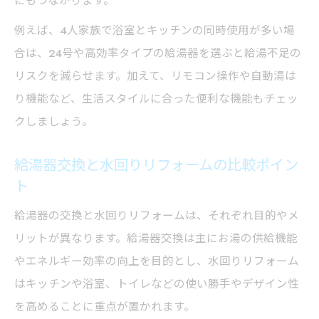
にもつながります。
例えば、4人家族で浴室とキッチンの同時使用が多い場
合は、24号や高効率タイプの給湯器を選ぶと給湯不足の
リスクを減らせます。加えて、リモコン操作や自動湯は
り機能など、生活スタイルに合った便利な機能もチェッ
クしましょう。
給湯器交換と水回りリフォームの比較ポイン
ト
給湯器の交換と水回りリフォームは、それぞれ目的やメ
リットが異なります。給湯器交換は主にお湯の供給機能
やエネルギー効率の向上を目的とし、水回りリフォーム
はキッチンや浴室、トイレなどの使い勝手やデザイン性
を高めることに重点が置かれます。