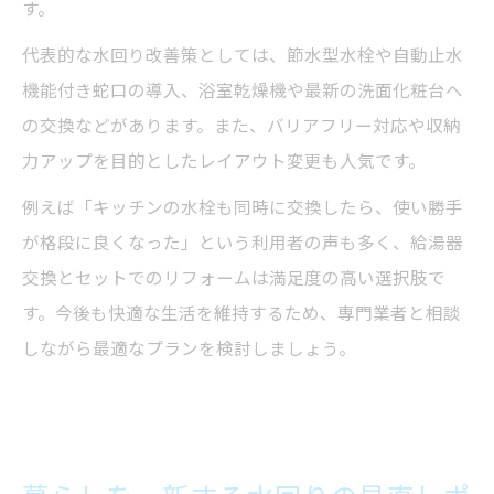
す。
代表的な水回り改善策としては、節水型水栓や自動止水
機能付き蛇口の導入、浴室乾燥機や最新の洗面化粧台へ
の交換などがあります。また、バリアフリー対応や収納
力アップを目的としたレイアウト変更も人気です。
例えば「キッチンの水栓も同時に交換したら、使い勝手
が格段に良くなった」という利用者の声も多く、給湯器
交換とセットでのリフォームは満足度の高い選択肢で
す。今後も快適な生活を維持するため、専門業者と相談
しながら最適なプランを検討しましょう。