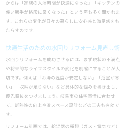
からは「家族の入浴時間が快適になった」「キッチンの
使い勝手が格段に良くなった」という声も多く聞かれま
す。これらの変化が日々の暮らしに安心感と満足感をも
たらすのです。
快適生活のための水回りリフォーム見直し術
水回りリフォームを成功させるには、まず現状の不満点
や将来的なライフスタイルの変化を明確にすることが大
切です。例えば「お湯の温度が安定しない」「浴室が寒
い」「収納が足りない」など具体的な悩みを書き出し、
優先順位をつけましょう。岐阜市の住宅事情に合わせ
て、断熱性の向上や省スペース設計などの工夫も有効で
す。
リフォーム計画では、給湯器の種類（ガス・電気など）