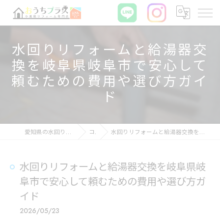
水回りリフォームと給湯器交
換を岐阜県岐阜市で安心して
頼むための費用や選び方ガイ
ド
愛知県の水回りリフォームならおうちプラス
コラム
水回りリフォームと給湯器交換を岐阜県岐阜市で安心して頼むための費用や選び方ガイド
水回りリフォームと給湯器交換を岐阜県岐
阜市で安心して頼むための費用や選び方ガ
イド
2026/05/23