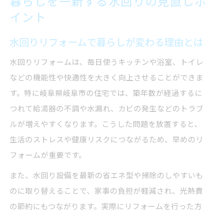
暮らしを一新する水回りの見直しポ
イント
水回りリフォームで暮らしが変わる理由とは
水回りリフォームは、毎日使うキッチンや浴室、トイレ
などの機能性や快適性を大きく向上させることができま
す。特に岐阜県岐阜市の住宅では、築年数が経過するに
つれて給湯器の不調や水漏れ、カビの発生などのトラブ
ルが増えやすくなります。こうした問題を放置すると、
生活のストレスや健康リスクにつながるため、早めのリ
フォームが重要です。
また、水回り設備を最新の省エネ型や掃除のしやすいも
のに取り替えることで、家事の負担が軽減され、光熱費
の節約にもつながります。実際にリフォームを行った方