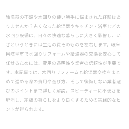
給湯器の不調や水回りの使い勝手に悩まされた経験はあ
りませんか？古くなった給湯器やキッチン・浴室などの
水回り設備は、日々の快適な暮らしに大きく影響し、い
ざというときには生活の質そのものを左右します。岐阜
県岐阜市で水回りリフォームや給湯器の交換を安心して
任せるためには、費用の透明性や業者の信頼性が重要で
す。本記事では、水回りリフォームと給湯器交換をまと
めて進める際の費用や選び方、そして後悔しない業者選
びのポイントまで詳しく解説。スピーディーに不便さを
解消し、家族の暮らしをより良くするための実践的なヒ
ントが得られます。