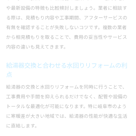
や最新設備の特徴も比較検討しましょう。業者に相談す
る際は、見積もり内容や工事期間、アフターサービスの
有無を確認することが失敗しないコツです。複数の業者
から相見積もりを取ることで、費用の妥当性やサービス
内容の違いも見えてきます。
給湯器交換と合わせる水回りリフォームの利
点
給湯器の交換と水回りリフォームを同時に行うことで、
工事費用や手間を抑えられるだけでなく、配管や設備の
トータルな最適化が可能になります。特に岐阜市のよう
に寒暖差が大きい地域では、給湯器の性能が快適な生活
に直結します。