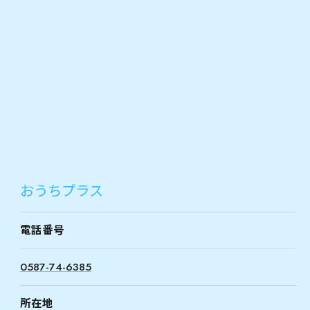
おうちプラス
電話番号
0587-74-6385
所在地