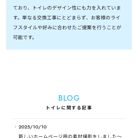
ており、トイレのデザイン性にも力を入れていま
す。単なる交換工事にとどまらず、お客様のライ
フスタイルや好みに合わせたご提案を行うことが
可能です。
BLOG
トイレに関する記事
2025/10/10
新しいホームページ用の素材撮影をしました〜