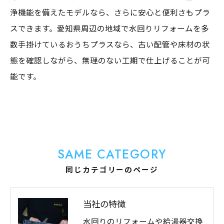
浄機能を備えたモデルなら、さらに安心と便利さもプラ
スできます。愛知県周辺の地域で水回りリフォームを多
数手掛けているおうちプラスなら、古い配管や床材の状
態を確認しながら、無理のない工期で仕上げることが可
能です。
SAME CATEGORY
同じカテゴリーのページ
当社の特徴
水回りのリフォームや給湯器交換