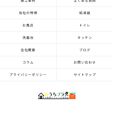
施工事例
よくある質問
当社の特徴
給湯器
お風呂
トイレ
洗面台
キッチン
会社概要
ブログ
コラム
お問い合わせ
プライバシーポリシー
サイトマップ