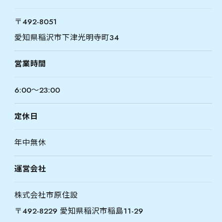
〒492-8051
愛知県稲沢市下津光明寺町34
営業時間
6:00～23:00
定休日
お問い合わせはこちら
年中無休
運営会社
株式会社市原住設
〒492-8229 愛知県稲沢市稲島11-29