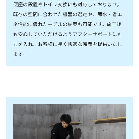
便座の設置やトイレ交換にも対応しております。
既存の空間に合わせた機器の選定や、節水・省エ
ネ性能に優れたモデルの提案も可能です。施工後
も安心していただけるようアフターサポートにも
力を入れ、お客様に長く快適な時間を提供いたし
ます。