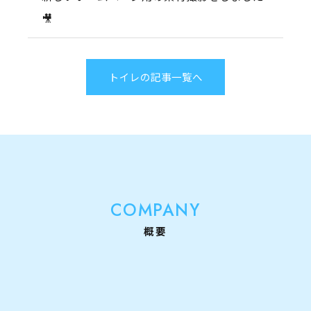
🎥
トイレの記事一覧へ
COMPANY
概要