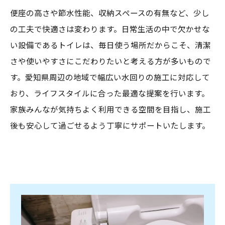
便座の高さや節水性能、収納スペースの有無など、少し
の工夫で快適さは変わります。日常生活の中で欠かせな
い設備であるトイレは、毎日使う場所だからこそ、清潔
さや使いやすさにこだわりたいと考える方が多いもので
す。愛知県周辺の地域で幅広い水回りの施工に対応して
おり、ライフスタイルに合った最適な提案を行います。
家族みんなが気持ちよく利用できる空間を目指し、施工
後も安心して過ごせるよう丁寧にサポートいたします。