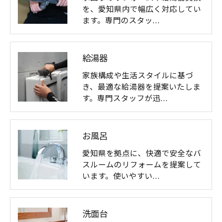
を、愛知県内で幅広く対応してい
ます。専門のスタッ…
給湯器
家族構成や生活スタイルに基づ
き、最適な給湯器を提案いたしま
す。専門スタッフが迅…
お風呂
愛知県を拠点に、快適で安全なバ
スルームのリフォームを提案して
います。使いやすい…
洗面台