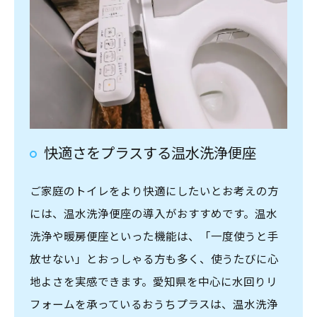
快適さをプラスする温水洗浄便座
ご家庭のトイレをより快適にしたいとお考えの方
には、温水洗浄便座の導入がおすすめです。温水
洗浄や暖房便座といった機能は、「一度使うと手
放せない」とおっしゃる方も多く、使うたびに心
地よさを実感できます。愛知県を中心に水回りリ
フォームを承っているおうちプラスは、温水洗浄