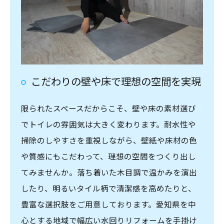
こだわりの壁や床で理想の空間を実現
限られたスペースだからこそ、壁や床の素材選び
でトイレの雰囲気は大きく変わります。耐水性や
掃除のしやすさを重視しながら、壁紙や床材の色
や質感にもこだわって、理想の空間をつくり出し
てみませんか。落ち着いた木目調で温かみを演出
したり、明るいタイル柄で清潔感を高めたりと、
豊富な選択肢をご用意しております。愛知県を中
心とする地域で幅広い水回りリフォームを手掛け