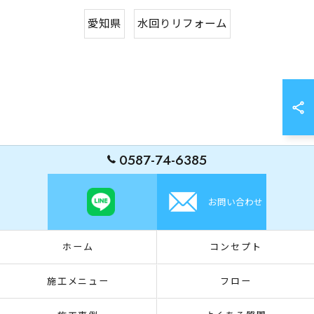
愛知県
水回りリフォーム
0587-74-6385
お問い合わせ
ホーム
コンセプト
施工メニュー
フロー