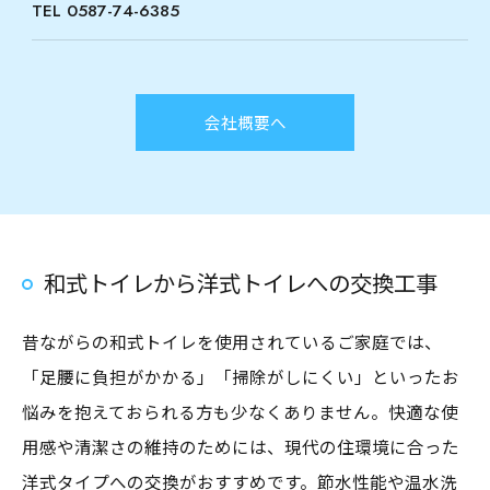
TEL 0587-74-6385
会社概要へ
和式トイレから洋式トイレへの交換工事
昔ながらの和式トイレを使用されているご家庭では、
「足腰に負担がかかる」「掃除がしにくい」といったお
悩みを抱えておられる方も少なくありません。快適な使
用感や清潔さの維持のためには、現代の住環境に合った
洋式タイプへの交換がおすすめです。節水性能や温水洗