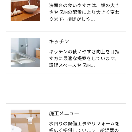
洗面台の使いやすさは、鏡の大き
さや収納の配置により大きく変わ
ります。掃除がしや…
キッチン
キッチンの使いやすさ向上を目指
す方に最適な提案をしています。
調理スペースや収納…
施工メニュー
水回りの設備工事やリフォームを
幅広く提供しています。給湯器の