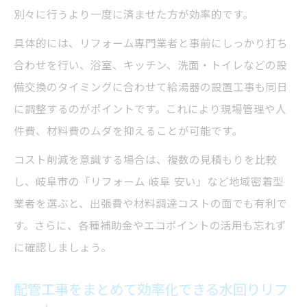
別々に行うより一度に済ませた方が効率的です。
具体的には、リフォーム専門業者と事前にしっかり打ち
合わせを行い、浴室、キッチン、洗面・トイレなどの設
備交換のタイミングに合わせて給湯器の設置工事も同日
に調整するのがポイントです。これにより現場管理や人
件費、材料費のムダを抑えることが可能です。
コスト削減を意識する場合は、複数の見積もりを比較
し、岐阜市の「リフォーム 岐阜 安い」など地域密着型
業者を選ぶと、出張費や材料調達コストの面でも有利で
す。さらに、各種補助金やエコポイントの活用も忘れず
に確認しましょう。
配管工事をまとめて効率化できる水回りリフ