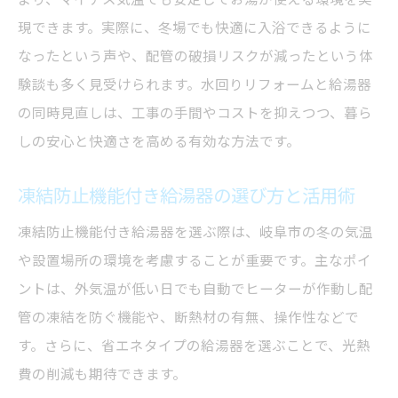
現できます。実際に、冬場でも快適に入浴できるように
なったという声や、配管の破損リスクが減ったという体
験談も多く見受けられます。水回りリフォームと給湯器
の同時見直しは、工事の手間やコストを抑えつつ、暮ら
しの安心と快適さを高める有効な方法です。
凍結防止機能付き給湯器の選び方と活用術
凍結防止機能付き給湯器を選ぶ際は、岐阜市の冬の気温
や設置場所の環境を考慮することが重要です。主なポイ
ントは、外気温が低い日でも自動でヒーターが作動し配
管の凍結を防ぐ機能や、断熱材の有無、操作性などで
す。さらに、省エネタイプの給湯器を選ぶことで、光熱
費の削減も期待できます。