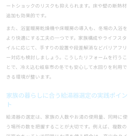
ートショックのリスクも抑えられます。床や壁の断熱材
追加も効果的です。
また、浴室暖房乾燥機や床暖房の導入も、冬場の入浴を
より快適にする工夫の一つです。家族構成やライフスタ
イルに応じて、手すりの設置や段差解消などバリアフリ
ー対応も検討しましょう。こうしたリフォームを行うこ
とで、冷え込む岐阜市の冬でも安心して水回りを利用で
きる環境が整います。
家族の暮らしに合う給湯器選定の実践ポイン
ト
給湯器の選定は、家族の人数やお湯の使用量、同時に使
う場所の数を把握することが大切です。例えば、複数の