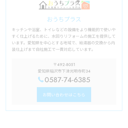
おうちプラス
キッチンや浴室、トイレなどの設備をより機能的で使いや
すく仕上げるために、水回りリフォームの施工を提供して
います。愛知県を中心とする地域で、給湯器の交換から内
装仕上げまで自社施工で一貫対応しています。
〒492-8051
愛知県稲沢市下津光明寺町34
0587-74-6385
お問い合わせはこちら