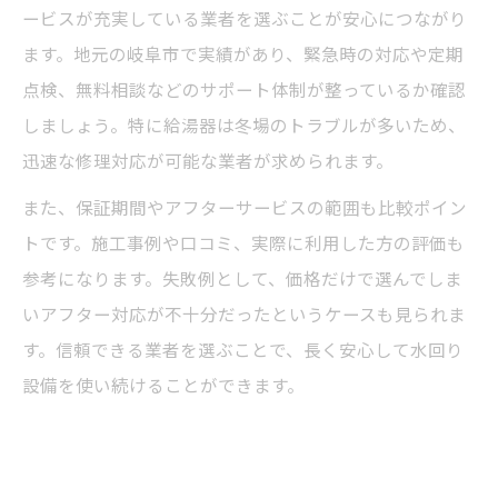
ービスが充実している業者を選ぶことが安心につながり
ます。地元の岐阜市で実績があり、緊急時の対応や定期
点検、無料相談などのサポート体制が整っているか確認
しましょう。特に給湯器は冬場のトラブルが多いため、
迅速な修理対応が可能な業者が求められます。
また、保証期間やアフターサービスの範囲も比較ポイン
トです。施工事例や口コミ、実際に利用した方の評価も
参考になります。失敗例として、価格だけで選んでしま
いアフター対応が不十分だったというケースも見られま
す。信頼できる業者を選ぶことで、長く安心して水回り
設備を使い続けることができます。