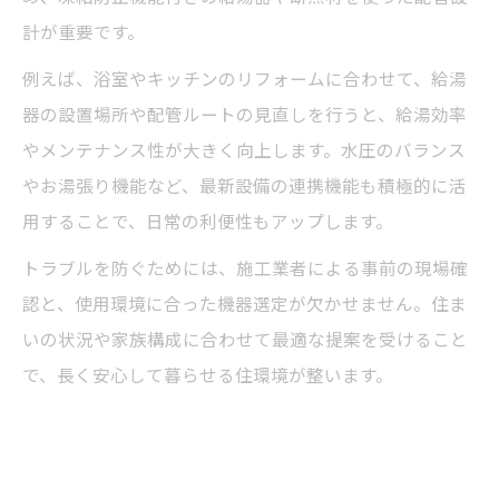
計が重要です。
例えば、浴室やキッチンのリフォームに合わせて、給湯
器の設置場所や配管ルートの見直しを行うと、給湯効率
やメンテナンス性が大きく向上します。水圧のバランス
やお湯張り機能など、最新設備の連携機能も積極的に活
用することで、日常の利便性もアップします。
トラブルを防ぐためには、施工業者による事前の現場確
認と、使用環境に合った機器選定が欠かせません。住ま
いの状況や家族構成に合わせて最適な提案を受けること
で、長く安心して暮らせる住環境が整います。