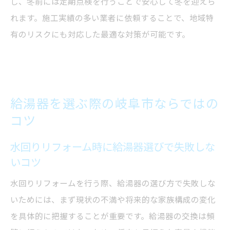
し、冬前には定期点検を行うことで安心して冬を迎えら
れます。施工実績の多い業者に依頼することで、地域特
有のリスクにも対応した最適な対策が可能です。
給湯器を選ぶ際の岐阜市ならではの
コツ
水回りリフォーム時に給湯器選びで失敗しな
いコツ
水回りリフォームを行う際、給湯器の選び方で失敗しな
いためには、まず現状の不満や将来的な家族構成の変化
を具体的に把握することが重要です。給湯器の交換は頻