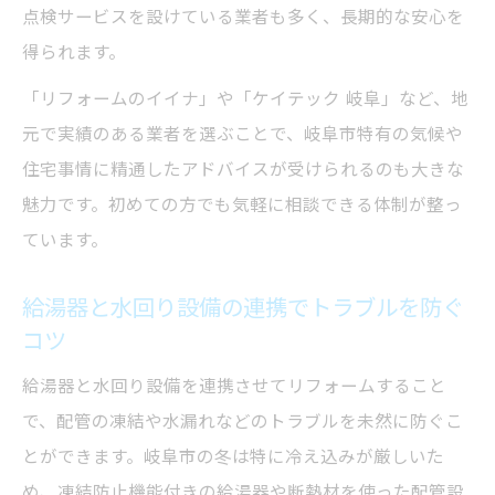
点検サービスを設けている業者も多く、長期的な安心を
得られます。
「リフォームのイイナ」や「ケイテック 岐阜」など、地
元で実績のある業者を選ぶことで、岐阜市特有の気候や
住宅事情に精通したアドバイスが受けられるのも大きな
魅力です。初めての方でも気軽に相談できる体制が整っ
ています。
給湯器と水回り設備の連携でトラブルを防ぐ
コツ
給湯器と水回り設備を連携させてリフォームすること
で、配管の凍結や水漏れなどのトラブルを未然に防ぐこ
とができます。岐阜市の冬は特に冷え込みが厳しいた
め、凍結防止機能付きの給湯器や断熱材を使った配管設