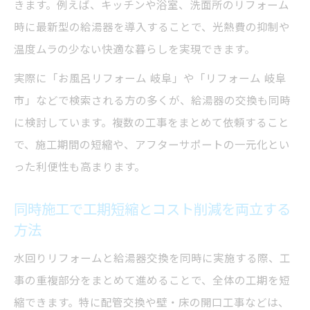
きます。例えば、キッチンや浴室、洗面所のリフォーム
時に最新型の給湯器を導入することで、光熱費の抑制や
温度ムラの少ない快適な暮らしを実現できます。
実際に「お風呂リフォーム 岐阜」や「リフォーム 岐阜
市」などで検索される方の多くが、給湯器の交換も同時
に検討しています。複数の工事をまとめて依頼すること
で、施工期間の短縮や、アフターサポートの一元化とい
った利便性も高まります。
同時施工で工期短縮とコスト削減を両立する
方法
水回りリフォームと給湯器交換を同時に実施する際、工
事の重複部分をまとめて進めることで、全体の工期を短
縮できます。特に配管交換や壁・床の開口工事などは、