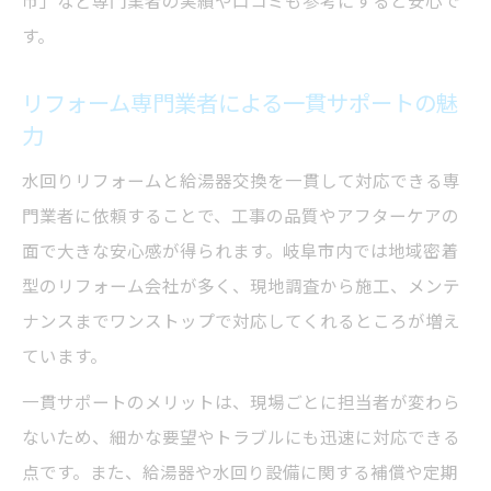
市」など専門業者の実績や口コミも参考にすると安心で
す。
リフォーム専門業者による一貫サポートの魅
力
水回りリフォームと給湯器交換を一貫して対応できる専
門業者に依頼することで、工事の品質やアフターケアの
面で大きな安心感が得られます。岐阜市内では地域密着
型のリフォーム会社が多く、現地調査から施工、メンテ
ナンスまでワンストップで対応してくれるところが増え
ています。
一貫サポートのメリットは、現場ごとに担当者が変わら
ないため、細かな要望やトラブルにも迅速に対応できる
点です。また、給湯器や水回り設備に関する補償や定期