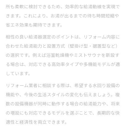
所も柔軟に検討できるため、効率的な給湯動線を実現で
きます。これにより、お湯が出るまでの待ち時間短縮や
省エネ効果も期待できます。
相性の良い給湯器選定のポイントは、リフォーム内容に
合わせた給湯能力と設置方式（壁掛け型・据置型など）
の選択です。例えば浴室乾燥機やミストサウナを新設す
る場合は、対応できる高効率タイプや多機能モデルが適
しています。
リフォーム業者に相談する際は、希望する水回り設備の
機能や、今後の生活スタイルの変化も伝えましょう。複
数の設備機器が同時に動作する場合の給湯能力や、将来
の増設にも対応できるモデルを選ぶことで、長期的な快
適性と経済性を両立できます。