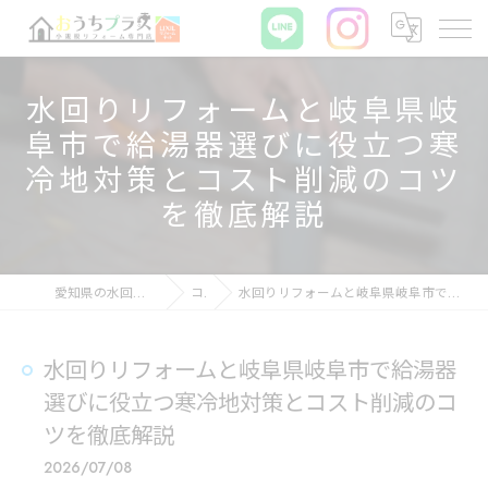
水回りリフォームと岐阜県岐
阜市で給湯器選びに役立つ寒
冷地対策とコスト削減のコツ
を徹底解説
愛知県の水回りリフォームならおうちプラス
コラム
水回りリフォームと岐阜県岐阜市で給湯器選びに役立つ寒冷地対策とコスト削減のコツを徹底解説
水回りリフォームと岐阜県岐阜市で給湯器
選びに役立つ寒冷地対策とコスト削減のコ
ツを徹底解説
2026/07/08