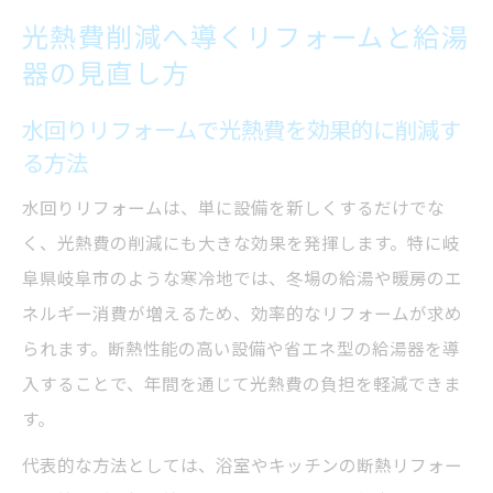
光熱費削減へ導くリフォームと給湯
器の見直し方
水回りリフォームで光熱費を効果的に削減す
る方法
水回りリフォームは、単に設備を新しくするだけでな
く、光熱費の削減にも大きな効果を発揮します。特に岐
阜県岐阜市のような寒冷地では、冬場の給湯や暖房のエ
ネルギー消費が増えるため、効率的なリフォームが求め
られます。断熱性能の高い設備や省エネ型の給湯器を導
入することで、年間を通じて光熱費の負担を軽減できま
す。
代表的な方法としては、浴室やキッチンの断熱リフォー