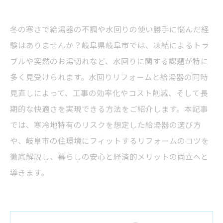
冬の寒さで給湯器の不調や水回りの使い勝手に悩んだ経
験はありませんか？岐阜県岐阜市では、凍結によるトラ
ブルや突然のお湯切れなど、水回りに関する課題が特に
多く見受けられます。水回りリフォームと給湯器の同時
見直しによって、工事の効率化やコスト削減、そして長
期的な快適さを実現できる方法をご紹介します。本記事
では、寒冷地特有のリスクを想定した給湯器の選び方
や、岐阜市の住環境にフィットするリフォームのコツを
徹底解説し、暮らしの安心と経済的メリットの両立へと
導きます。