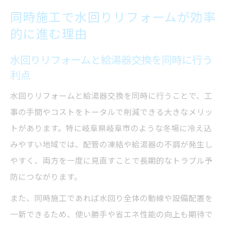
同時施工で水回りリフォームが効率
的に進む理由
水回りリフォームと給湯器交換を同時に行う
利点
水回りリフォームと給湯器交換を同時に行うことで、工
事の手間やコストをトータルで削減できる大きなメリッ
トがあります。特に岐阜県岐阜市のような冬場に冷え込
みやすい地域では、配管の凍結や給湯器の不調が発生し
やすく、両方を一度に見直すことで長期的なトラブル予
防につながります。
また、同時施工であれば水回り全体の動線や設備配置を
一新できるため、使い勝手や省エネ性能の向上も期待で