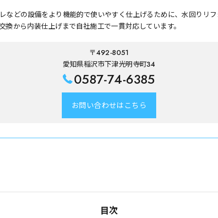
レなどの設備をより機能的で使いやすく仕上げるために、水回りリフ
交換から内装仕上げまで自社施工で一貫対応しています。
〒492-8051
愛知県稲沢市下津光明寺町34
0587-74-6385
お問い合わせはこちら
目次