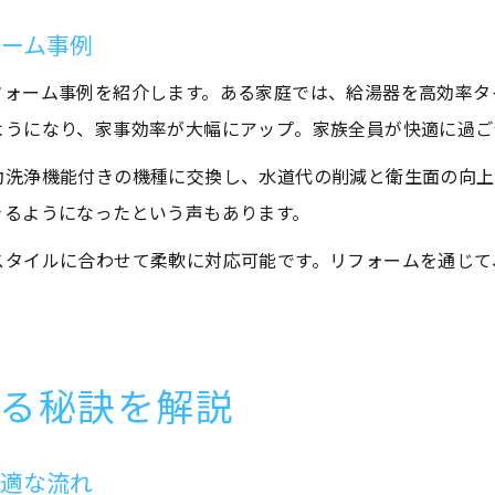
ォーム事例
フォーム事例を紹介します。ある家庭では、給湯器を高効率タ
ようになり、家事効率が大幅にアップ。家族全員が快適に過ご
動洗浄機能付きの機種に交換し、水道代の削減と衛生面の向上
きるようになったという声もあります。
スタイルに合わせて柔軟に対応可能です。リフォームを通じて
る秘訣を解説
最適な流れ