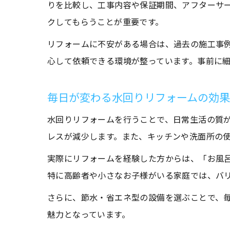
りを比較し、工事内容や保証期間、アフターサ
クしてもらうことが重要です。
リフォームに不安がある場合は、過去の施工事
心して依頼できる環境が整っています。事前に
毎日が変わる水回りリフォームの効果
水回りリフォームを行うことで、日常生活の質
レスが減少します。また、キッチンや洗面所の
実際にリフォームを経験した方からは、「お風
特に高齢者や小さなお子様がいる家庭では、バ
さらに、節水・省エネ型の設備を選ぶことで、
魅力となっています。