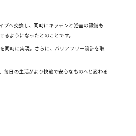
イプへ交換し、同時にキッチンと浴室の設備も
せるようになったとのことです。
を同時に実現。さらに、バリアフリー設計を取
、毎日の生活がより快適で安心なものへと変わる