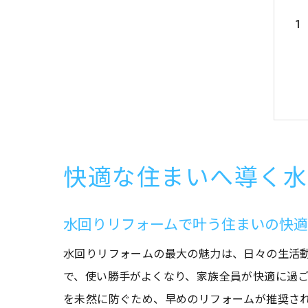
快適な住まいへ導く水
水回りリフォームで叶う住まいの快
水回りリフォームの最大の魅力は、日々の生活
で、使い勝手がよくなり、家族全員が快適に過
を未然に防ぐため、早めのリフォームが推奨さ