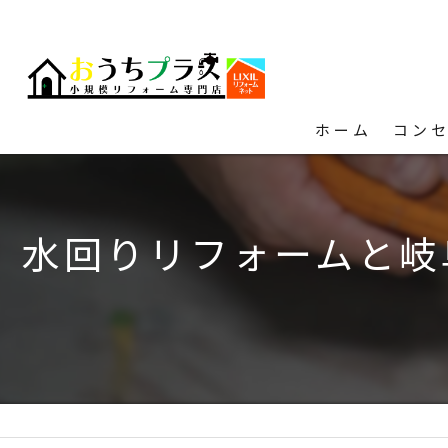
ホーム
コン
水回りリフォームと岐