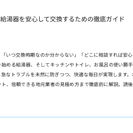
で給湯器を安心して交換するための徹底ガイド
、「いつ交換時期なのか分からない」「どこに相談すれば安心
り始める給湯器、そしてキッチンやトイレ、お風呂の使い勝手
、急なトラブルを未然に防ぎつつ、快適な毎日が実現します。
ント、信頼できる地元業者の見極め方まで徹底的に解説。読後