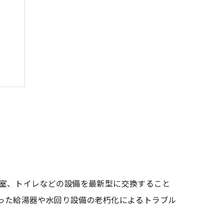
室、トイレなどの設備を最新型に交換すること
った給湯器や水回り設備の老朽化によるトラブル