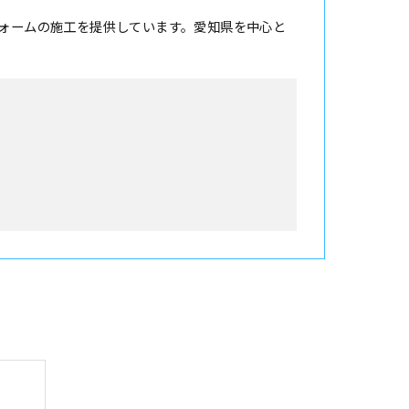
ォームの施工を提供しています。愛知県を中心と