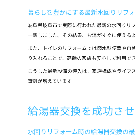
暮らしを豊かにする最新水回りリフ
岐阜県岐阜市で実際に行われた最新の水回りリ
一新しました。その結果、お湯がすぐに使える
また、トイレのリフォームでは節水型便器や自
り入れることで、高齢の家族も安心して利用で
こうした最新設備の導入は、家族構成やライフ
事例が増えています。
給湯器交換を成功させ
水回りリフォーム時の給湯器交換の