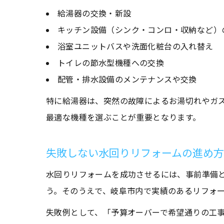
給湯器の交換・新設
キッチン設備（シンク・コンロ・収納など）
浴室ユニットバスや洗面化粧台の入れ替え
トイレの節水型機種への交換
配管・排水設備のメンテナンスや交換
特に給湯器は、突然の故障によるお湯切れやガ
最適な機種を選ぶことが重要となります。
失敗しない水回りリフォームの進め
水回りリフォームを成功させるには、事前準備
う。そのうえで、岐阜市内で実績のあるリフォ
失敗例として、「予算オーバーで希望通りの工