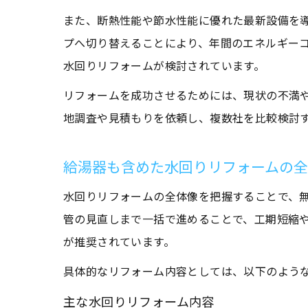
また、断熱性能や節水性能に優れた最新設備を
プへ切り替えることにより、年間のエネルギーコ
水回りリフォームが検討されています。
リフォームを成功させるためには、現状の不満
地調査や見積もりを依頼し、複数社を比較検討
給湯器も含めた水回りリフォームの
水回りリフォームの全体像を把握することで、
管の見直しまで一括で進めることで、工期短縮や
が推奨されています。
具体的なリフォーム内容としては、以下のよう
主な水回りリフォーム内容