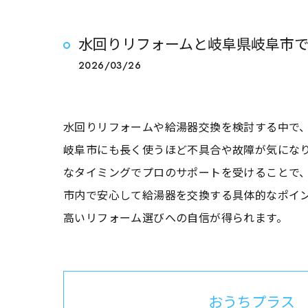
水回りリフォームと岐阜県岐阜市
2026/03/26
水回りリフォームや給湯器交換を検討する中で
岐阜市にも長く使うほど不具合や故障が気にな
なタイミングでプロのサポートを受けることで
市内で安心して給湯器を交換する具体的なポイ
高いリフォーム選びへの自信が得られます。
おうちプラス