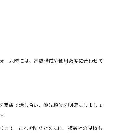
ォーム時には、家族構成や使用頻度に合わせて
知識
を家族で話し合い、優先順位を明確にしましょ
す。
ります。これを防ぐためには、複数社の見積も