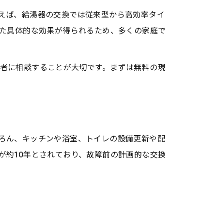
えば、給湯器の交換では従来型から高効率タイ
した具体的な効果が得られるため、多くの家庭で
者に相談することが大切です。まずは無料の現
ろん、キッチンや浴室、トイレの設備更新や配
が約10年とされており、故障前の計画的な交換