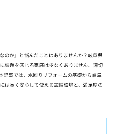
なのか」と悩んだことはありませんか？岐阜県
に課題を感じる家庭は少なくありません。適切
本記事では、水回りリフォームの基礎から岐阜
には長く安心して使える設備環境と、満足度の