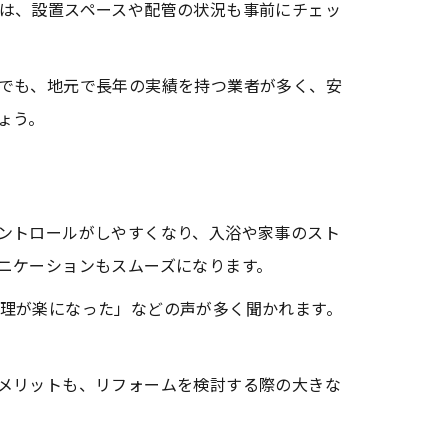
は、設置スペースや配管の状況も事前にチェッ
でも、地元で長年の実績を持つ業者が多く、安
ょう。
ントロールがしやすくなり、入浴や家事のスト
ニケーションもスムーズになります。
理が楽になった」などの声が多く聞かれます。
メリットも、リフォームを検討する際の大きな