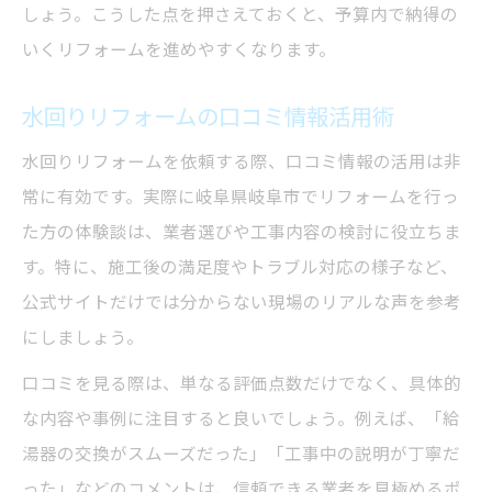
しょう。こうした点を押さえておくと、予算内で納得の
いくリフォームを進めやすくなります。
水回りリフォームの口コミ情報活用術
水回りリフォームを依頼する際、口コミ情報の活用は非
常に有効です。実際に岐阜県岐阜市でリフォームを行っ
た方の体験談は、業者選びや工事内容の検討に役立ちま
す。特に、施工後の満足度やトラブル対応の様子など、
公式サイトだけでは分からない現場のリアルな声を参考
にしましょう。
口コミを見る際は、単なる評価点数だけでなく、具体的
な内容や事例に注目すると良いでしょう。例えば、「給
湯器の交換がスムーズだった」「工事中の説明が丁寧だ
った」などのコメントは、信頼できる業者を見極めるポ