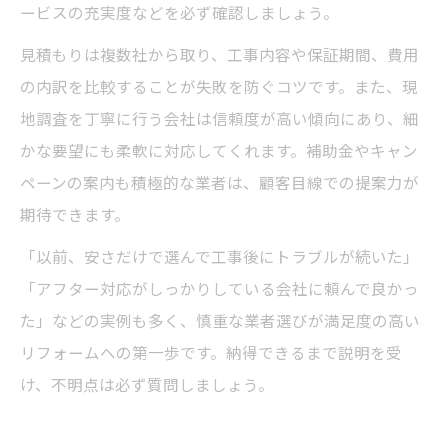
ービスの充実度などを必ず確認しましょう。
見積もりは複数社から取り、工事内容や保証期間、費用
の内訳を比較することが失敗を防ぐコツです。また、現
地調査を丁寧に行う会社は信頼度が高い傾向にあり、細
かな要望にも柔軟に対応してくれます。補助金やキャン
ペーンの案内も積極的な業者は、顧客目線での提案力が
期待できます。
「以前、安さだけで選んで工事後にトラブルが続いた」
「アフター対応がしっかりしている会社に頼んで良かっ
た」などの実例も多く、慎重な業者選びが満足度の高い
リフォームへの第一歩です。納得できるまで説明を受
け、不明点は必ず質問しましょう。