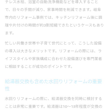
チレス水栓、浴室の自動洗浄機能などを導入すること
で、日々の手間が減り、家事時間を削減できます。岐阜
市内のリフォーム事例では、キッチンリフォーム後に調
理や片付けの時間が約3割短縮できたというケースもあり
ます。
忙しい共働き世帯や子育て世代にとって、こうした設備
の導入は大きなメリットです。リフォームの際には、ラ
イフスタイルや家族構成に合わせた設備選びを専門業者
に相談することが成功のポイントです。
給湯器交換も含めた水回りリフォームの重要
性
水回りリフォームの際に、給湯器交換を同時に検討する
ことは非常に重要です。給湯器は10～15年程度が交換の