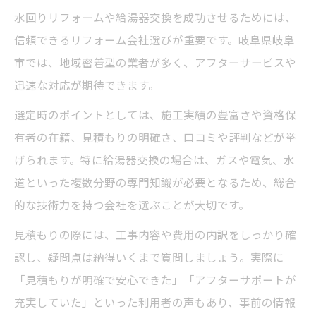
水回りリフォームや給湯器交換を成功させるためには、
信頼できるリフォーム会社選びが重要です。岐阜県岐阜
市では、地域密着型の業者が多く、アフターサービスや
迅速な対応が期待できます。
選定時のポイントとしては、施工実績の豊富さや資格保
有者の在籍、見積もりの明確さ、口コミや評判などが挙
げられます。特に給湯器交換の場合は、ガスや電気、水
道といった複数分野の専門知識が必要となるため、総合
的な技術力を持つ会社を選ぶことが大切です。
見積もりの際には、工事内容や費用の内訳をしっかり確
認し、疑問点は納得いくまで質問しましょう。実際に
「見積もりが明確で安心できた」「アフターサポートが
充実していた」といった利用者の声もあり、事前の情報