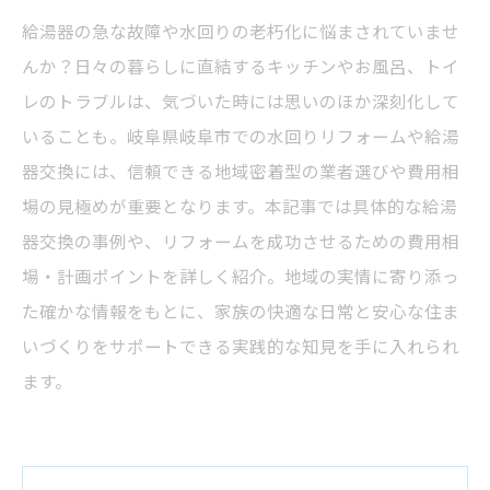
給湯器の急な故障や水回りの老朽化に悩まされていませ
んか？日々の暮らしに直結するキッチンやお風呂、トイ
レのトラブルは、気づいた時には思いのほか深刻化して
いることも。岐阜県岐阜市での水回りリフォームや給湯
器交換には、信頼できる地域密着型の業者選びや費用相
場の見極めが重要となります。本記事では具体的な給湯
器交換の事例や、リフォームを成功させるための費用相
場・計画ポイントを詳しく紹介。地域の実情に寄り添っ
た確かな情報をもとに、家族の快適な日常と安心な住ま
いづくりをサポートできる実践的な知見を手に入れられ
ます。