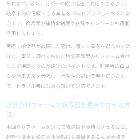
られます。また、万が一の際に迅速に対応できるよう、
岐阜市内の信頼できる業者をリストアップしておくと安
心です。給湯器の補助金制度や各種キャンペーンも適宜
活用しましょう。
実際に給湯器が故障した際は、慌てて業者を選ぶのでは
なく、事前に調べておいた地域密着型のリフォーム会社
にまず相談するのが成功のポイントです。利用者の口コ
ミや施工実績を参考に、信頼性の高い業者を選ぶこと
で、トラブル時にも落ち着いて対応できます。
水回りリフォームで給湯器を長持ちさせる方
法
水回りリフォームを通じて給湯器を長持ちさせるには、
配管や排水設備の劣化状態にも着目することが大切で