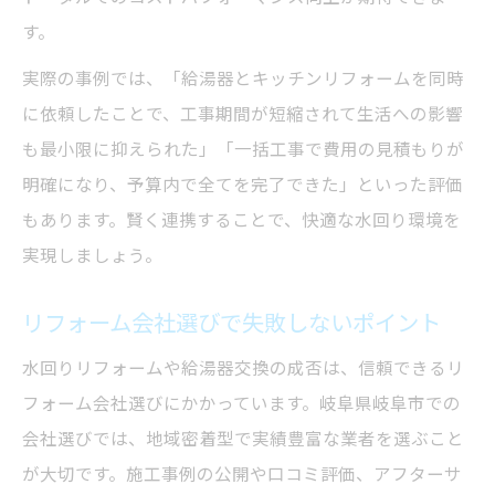
す。
実際の事例では、「給湯器とキッチンリフォームを同時
に依頼したことで、工事期間が短縮されて生活への影響
も最小限に抑えられた」「一括工事で費用の見積もりが
明確になり、予算内で全てを完了できた」といった評価
もあります。賢く連携することで、快適な水回り環境を
実現しましょう。
リフォーム会社選びで失敗しないポイント
水回りリフォームや給湯器交換の成否は、信頼できるリ
フォーム会社選びにかかっています。岐阜県岐阜市での
会社選びでは、地域密着型で実績豊富な業者を選ぶこと
が大切です。施工事例の公開や口コミ評価、アフターサ