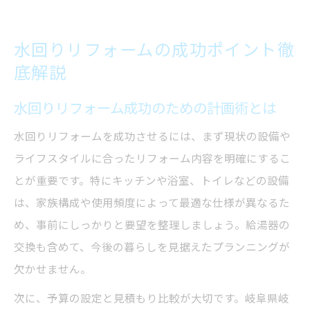
水回りリフォームの成功ポイント徹
底解説
水回りリフォーム成功のための計画術とは
水回りリフォームを成功させるには、まず現状の設備や
ライフスタイルに合ったリフォーム内容を明確にするこ
とが重要です。特にキッチンや浴室、トイレなどの設備
は、家族構成や使用頻度によって最適な仕様が異なるた
め、事前にしっかりと要望を整理しましょう。給湯器の
交換も含めて、今後の暮らしを見据えたプランニングが
欠かせません。
次に、予算の設定と見積もり比較が大切です。岐阜県岐