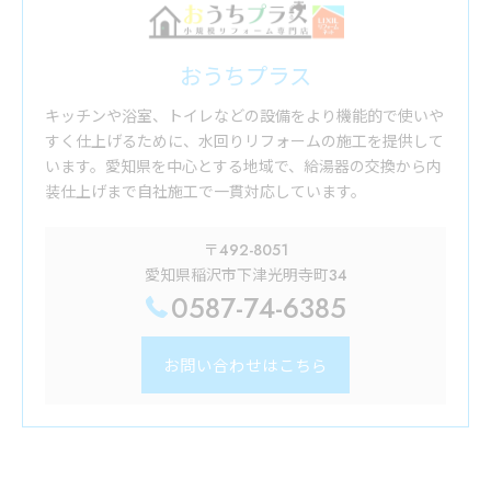
おうちプラス
キッチンや浴室、トイレなどの設備をより機能的で使いや
すく仕上げるために、水回りリフォームの施工を提供して
います。愛知県を中心とする地域で、給湯器の交換から内
装仕上げまで自社施工で一貫対応しています。
〒492-8051
愛知県稲沢市下津光明寺町34
0587-74-6385
お問い合わせはこちら