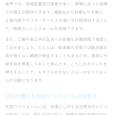
阜市では、地域密着型の業者が多く、相場に合った価格
での施工が期待できます。複数社から見積もりを取り、
工事内容やアフターサービスの違いを比較検討すること
で、納得のいくリフォームを実現できます。
また、工期や施工中の生活への影響も計画段階で確認し
ておきましょう。たとえば、給湯器の交換では数日間お
湯が使えない期間が発生することもあるため、事前に代
替手段を用意しておくと安心です。こうしたポイントを
押さえることで、トラブルの少ないスムーズなリフォー
ムが可能になります。
プロが教える水回りリフォームの注意点
水回りリフォームには、見落としがちな注意点がいくつ
か存在します。最も大切なのは、配管や電気系統の劣化