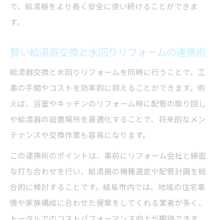
で、給湯器をより長く安全に使い続けることができま
す。
賢い給湯器交換と水回りリフォームの連携術
給湯器交換と水回りリフォームを同時に行うことで、工
事の手間やコストを効率的に抑えることができます。例
えば、浴室やキッチンのリフォーム時に配管の取り回し
や給湯器の設置場所を最適化することで、将来的なメン
テナンスや交換作業も容易になります。
この連携術のポイントは、事前にリフォーム会社と綿密
な打ち合わせを行い、給湯器の機種選定や配管計画を総
合的に検討することです。岐阜市内では、地域の住宅事
情や家族構成に合わせた提案をしてくれる業者が多く、
トータルでのコストパフォーマンス向上が期待できま