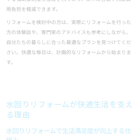
用負担を軽減できます。
リフォームを検討中の方は、実際にリフォームを行った
方の体験談や、専門家のアドバイスも参考にしながら、
自分たちの暮らしに合った最適なプランを見つけてくだ
さい。快適な毎日は、計画的なリフォームから始まりま
す。
水回りリフォームが快適生活を支え
る理由
水回りリフォームで生活満足度が向上する仕