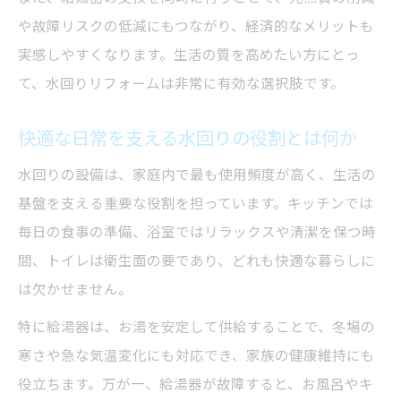
や故障リスクの低減にもつながり、経済的なメリットも
実感しやすくなります。生活の質を高めたい方にとっ
て、水回りリフォームは非常に有効な選択肢です。
快適な日常を支える水回りの役割とは何か
水回りの設備は、家庭内で最も使用頻度が高く、生活の
基盤を支える重要な役割を担っています。キッチンでは
毎日の食事の準備、浴室ではリラックスや清潔を保つ時
間、トイレは衛生面の要であり、どれも快適な暮らしに
は欠かせません。
特に給湯器は、お湯を安定して供給することで、冬場の
寒さや急な気温変化にも対応でき、家族の健康維持にも
役立ちます。万が一、給湯器が故障すると、お風呂やキ