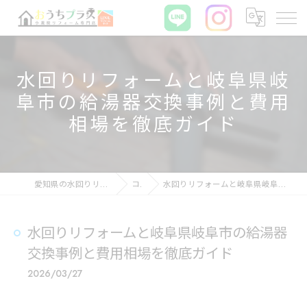
水回りリフォームと岐阜県岐
阜市の給湯器交換事例と費用
相場を徹底ガイド
愛知県の水回りリフォームならおうちプラス
コラム
水回りリフォームと岐阜県岐阜市の給湯器交換事例と費用相場を徹底ガイド
水回りリフォームと岐阜県岐阜市の給湯器
交換事例と費用相場を徹底ガイド
2026/03/27