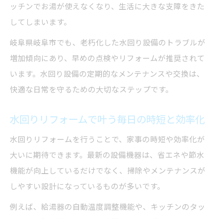
ッチンでお湯が使えなくなり、生活に大きな支障をきた
してしまいます。
岐阜県岐阜市でも、老朽化した水回り設備のトラブルが
増加傾向にあり、早めの点検やリフォームが推奨されて
います。水回り設備の定期的なメンテナンスや交換は、
快適な日常を守るための大切なステップです。
水回りリフォームで叶う毎日の時短と効率化
水回りリフォームを行うことで、家事の時短や効率化が
大いに期待できます。最新の設備機器は、省エネや節水
機能が向上しているだけでなく、掃除やメンテナンスが
しやすい設計になっているものが多いです。
例えば、給湯器の自動温度調整機能や、キッチンのタッ