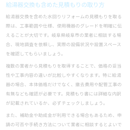
給湯器交換も含めた見積もりの取り方
給湯器交換を含めた水回りリフォームの見積もりを取る
際は、工事範囲や仕様、使用機器のグレードを明確に伝
えることが大切です。岐阜県岐阜市の業者に相談する場
合、現地調査を依頼し、実際の設備状況や設置スペース
を確認してもらいましょう。
複数の業者から見積もりを取得することで、価格の妥当
性や工事内容の違いが比較しやすくなります。特に給湯
器の場合、本体価格だけでなく、撤去費用や配管工事の
有無なども確認が必要です。見積もり書には詳細な内訳
が記載されているか、必ずチェックしましょう。
また、補助金や助成金が利用できる場合もあるため、申
請の可否や手続き方法について業者に相談するとよいで