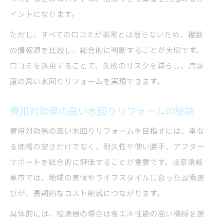
イントになります。
ただし、すべての口コミが事実とは限らないため、複数
の情報源を比較し、総合的に判断することが大切です。
口コミを活用することで、失敗のリスクを減らし、満足
度の高い水回りリフォームを実現できます。
費用対効果の高い水回りリフォームの秘訣
費用対効果の高い水回りリフォームを目指すには、単な
る価格の安さだけでなく、耐久性や使い勝手、アフター
サポートを総合的に評価することが重要です。岐阜県岐
阜市では、地域の気候やライフスタイルに合った設備選
びが、長期的なコスト削減につながります。
具体的には、給湯器の場合は省エネ性能の高い機種を選