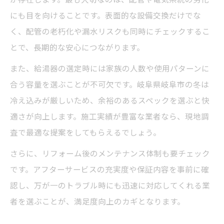
にも目を向けることです。表面的な設備交換だけでな
く、配管の老朽化や漏水リスクも同時にチェックするこ
とで、長期的な安心につながります。
また、給湯器の選定時には家族の人数や使用パターンに
合う容量を選ぶことが不可欠です。岐阜県岐阜市の冬は
冷え込みが厳しいため、余裕のあるスペックを選ぶと快
適さが向上します。施工実績が豊富な業者なら、現地調
査で最適な提案をしてもらえるでしょう。
さらに、リフォーム後のメンテナンス体制も要チェック
です。アフターサービスの充実度や保証内容を事前に確
認し、万が一のトラブル時にも迅速に対応してくれる業
者を選ぶことが、満足度向上のカギとなります。