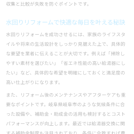
収集と比較が失敗を防ぐポイントです。
水回りリフォームで快適な毎日を叶える秘訣
水回りリフォームを成功させるには、家族のライフスタ
イルや将来の生活設計をしっかり見据えた上で、具体的
な要望を業者に伝えることが大切です。例えば「掃除し
やすい素材を選びたい」「省エネ性能の高い給湯器にし
たい」など、具体的な希望を明確にしておくと満足度の
高い仕上がりになります。
また、リフォーム後のメンテナンスやアフターケアも重
要なポイントです。岐阜県岐阜市のような気候条件に合
った設備や、補助金・助成金の活用も検討するとコスト
パフォーマンスが向上します。最近では給湯器交換に関
する補助金制度も注目されており、条件に合致すれば費