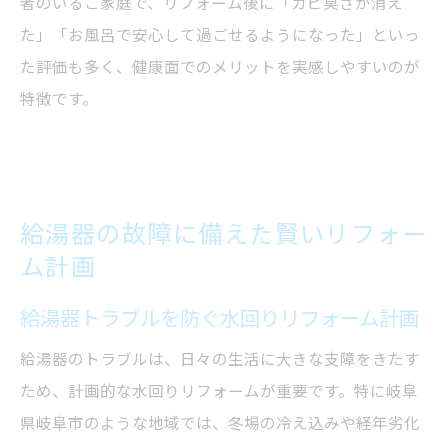
者のいるご家庭で、リフォーム後に「カビ臭さが消え
た」「お風呂で安心して過ごせるようになった」といっ
た評価も多く、健康面でのメリットを実感しやすいのが
特徴です。
給湯器の故障に備えた賢いリフォー
ム計画
給湯器トラブルを防ぐ水回りリフォーム計画
給湯器のトラブルは、日々の生活に大きな支障をきたす
ため、計画的な水回りリフォームが重要です。特に岐阜
県岐阜市のような地域では、冬場の冷え込みや経年劣化