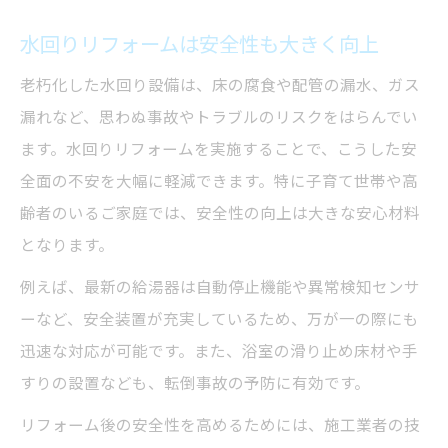
水回りリフォームは安全性も大きく向上
老朽化した水回り設備は、床の腐食や配管の漏水、ガス
漏れなど、思わぬ事故やトラブルのリスクをはらんでい
ます。水回りリフォームを実施することで、こうした安
全面の不安を大幅に軽減できます。特に子育て世帯や高
齢者のいるご家庭では、安全性の向上は大きな安心材料
となります。
例えば、最新の給湯器は自動停止機能や異常検知センサ
ーなど、安全装置が充実しているため、万が一の際にも
迅速な対応が可能です。また、浴室の滑り止め床材や手
すりの設置なども、転倒事故の予防に有効です。
リフォーム後の安全性を高めるためには、施工業者の技