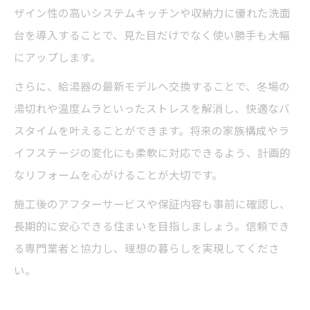
ザイン性の高いシステムキッチンや収納力に優れた洗面
台を導入することで、見た目だけでなく使い勝手も大幅
にアップします。
さらに、給湯器の最新モデルへ交換することで、冬場の
湯切れや温度ムラといったストレスを解消し、快適なバ
スタイムを叶えることができます。将来の家族構成やラ
イフステージの変化にも柔軟に対応できるよう、計画的
なリフォームを心がけることが大切です。
施工後のアフターサービスや保証内容も事前に確認し、
長期的に安心できる住まいを目指しましょう。信頼でき
る専門業者と協力し、理想の暮らしを実現してくださ
い。