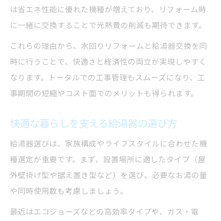
は省エネ性能に優れた機種が増えており、リフォーム時
に一緒に交換することで光熱費の削減も期待できます。
これらの理由から、水回りリフォームと給湯器交換を同
時に行うことで、快適さと経済性の両立が実現しやすく
なります。トータルでの工事管理もスムーズになり、工
事期間の短縮やコスト面でのメリットも得られます。
快適な暮らしを支える給湯器の選び方
給湯器選びは、家族構成やライフスタイルに合わせた機
種選定が重要です。まず、設置場所に適したタイプ（屋
外壁掛け型や据え置き型など）を選び、必要なお湯の量
や同時使用数も考慮しましょう。
最近はエコジョーズなどの高効率タイプや、ガス・電