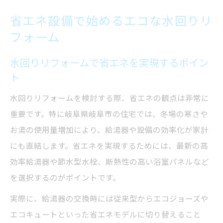
省エネ設備で始めるエコな水回りリ
フォーム
水回りリフォームで省エネを実現するポイン
ト
水回りリフォームを検討する際、省エネの観点は非常に
重要です。特に岐阜県岐阜市の住宅では、冬場の寒さや
お湯の使用量増加により、給湯器や設備の効率化が家計
にも直結します。省エネを実現するためには、最新の高
効率給湯器や節水型水栓、断熱性の高い浴室パネルなど
を選択するのがポイントです。
実際に、給湯器の交換時には従来型からエコジョーズや
エコキュートといった省エネモデルに切り替えること