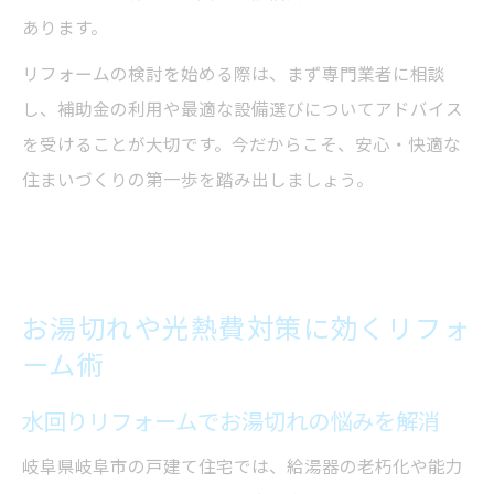
あります。
リフォームの検討を始める際は、まず専門業者に相談
し、補助金の利用や最適な設備選びについてアドバイス
を受けることが大切です。今だからこそ、安心・快適な
住まいづくりの第一歩を踏み出しましょう。
お湯切れや光熱費対策に効くリフォ
ーム術
水回りリフォームでお湯切れの悩みを解消
岐阜県岐阜市の戸建て住宅では、給湯器の老朽化や能力