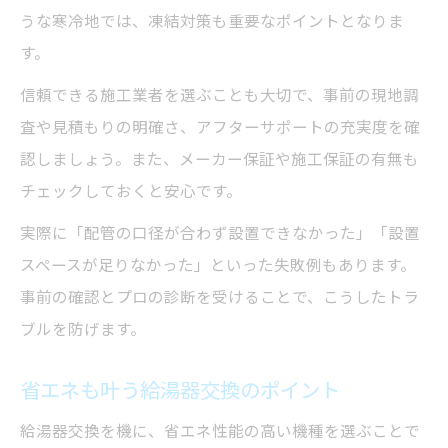
うな寒冷地では、凍結対策も重要なポイントとなりま
す。
信頼できる施工業者を選ぶことも大切で、事前の現地調
査や見積もりの明確さ、アフターサポートの充実度を確
認しましょう。また、メーカー保証や施工保証の有無も
チェックしておくと安心です。
実際に「配管の口径が合わず設置できなかった」「設置
スペースが足りなかった」といった失敗例もあります。
事前の確認とプロの診断を受けることで、こうしたトラ
ブルを防げます。
省エネも叶う給湯器交換のポイント
給湯器交換を機に、省エネ性能の高い機種を選ぶことで