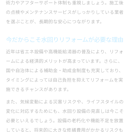
術力やアフターサポート体制も重視しましょう。施工後
の点検やメンテナンスサービスがしっかりしている業者
を選ぶことが、長期的な安心につながります。
今だからこそ水回りリフォームが必要な理由
近年は省エネ設備や高機能給湯器の普及により、リフォ
ームによる経済的メリットが高まっています。さらに、
国や自治体による補助金・助成金制度も充実しており、
タイミングによっては自己負担を抑えてリフォームを実
施できるチャンスがあります。
また、気候変動による災害リスクや、ライフスタイルの
変化に対応するためにも、水回り設備の見直しは今こそ
必要といえるでしょう。設備の老朽化や機能不足を放置
していると、将来的に大きな修繕費用がかかるリスクも