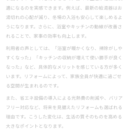
適になるのを実感できます。例えば、最新の給湯器はお
湯切れの心配が減り、冬場の入浴も安心して楽しめるよ
うになります。さらに、浴室やキッチンの動線が改善さ
れることで、家事の効率も向上します。
利用者の声としては、「浴室が暖かくなり、掃除がしや
すくなった」「キッチンの収納が増えて使い勝手が良く
なった」など、具体的なメリットを感じている方が多く
います。リフォームによって、家族全員が快適に過ごせ
る空間が生まれるのです。
また、省エネ設備の導入による光熱費の削減や、バリア
フリー対応など、将来を見据えたリフォームも選ばれる
理由です。こうした変化は、生活の質そのものを高める
大きなポイントとなります。