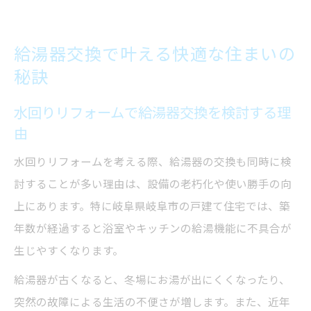
給湯器交換で叶える快適な住まいの
秘訣
水回りリフォームで給湯器交換を検討する理
由
水回りリフォームを考える際、給湯器の交換も同時に検
討することが多い理由は、設備の老朽化や使い勝手の向
上にあります。特に岐阜県岐阜市の戸建て住宅では、築
年数が経過すると浴室やキッチンの給湯機能に不具合が
生じやすくなります。
給湯器が古くなると、冬場にお湯が出にくくなったり、
突然の故障による生活の不便さが増します。また、近年