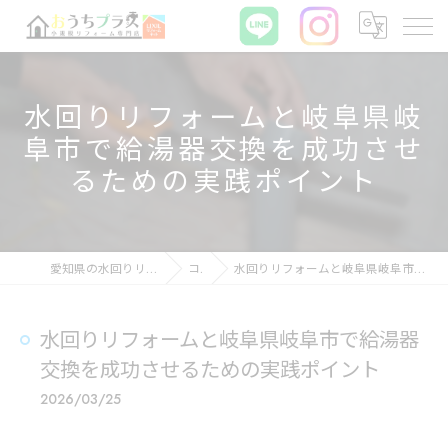
水回りリフォームと岐阜県岐
阜市で給湯器交換を成功させ
るための実践ポイント
愛知県の水回りリフォームならおうちプラス
コラム
水回りリフォームと岐阜県岐阜市で給湯器交換を成功させるための実践ポイント
水回りリフォームと岐阜県岐阜市で給湯器
交換を成功させるための実践ポイント
2026/03/25