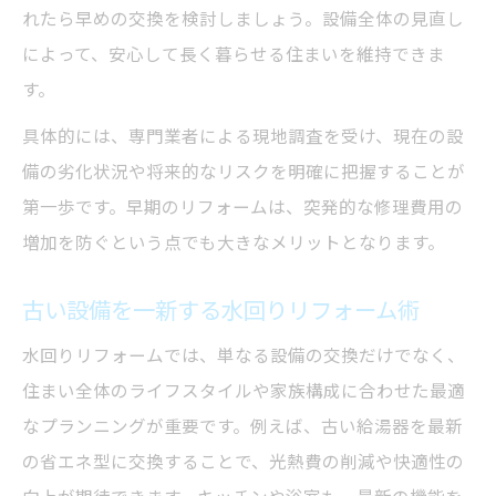
れたら早めの交換を検討しましょう。設備全体の見直し
によって、安心して長く暮らせる住まいを維持できま
す。
具体的には、専門業者による現地調査を受け、現在の設
備の劣化状況や将来的なリスクを明確に把握することが
第一歩です。早期のリフォームは、突発的な修理費用の
増加を防ぐという点でも大きなメリットとなります。
古い設備を一新する水回りリフォーム術
水回りリフォームでは、単なる設備の交換だけでなく、
住まい全体のライフスタイルや家族構成に合わせた最適
なプランニングが重要です。例えば、古い給湯器を最新
の省エネ型に交換することで、光熱費の削減や快適性の