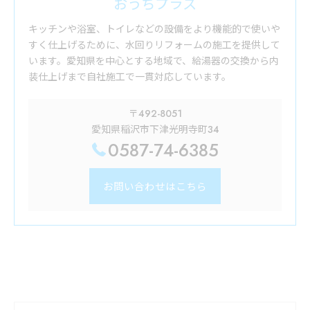
おうちプラス
キッチンや浴室、トイレなどの設備をより機能的で使いや
すく仕上げるために、水回りリフォームの施工を提供して
います。愛知県を中心とする地域で、給湯器の交換から内
装仕上げまで自社施工で一貫対応しています。
〒492-8051
愛知県稲沢市下津光明寺町34
0587-74-6385
お問い合わせはこちら