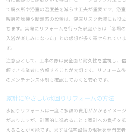
て脱衣所や浴室の温度差を減らす工夫が重要です。浴室
暖房乾燥機や断熱窓の設置は、健康リスク低減にも役立
ちます。実際にリフォームを行った家庭からは「冬場の
入浴が楽しみになった」との感想が多く寄せられていま
す。
注意点として、工事の際は安全面と耐久性を重視し、信
頼できる業者に依頼することが大切です。リフォーム後
のメンテナンス体制も確認しておくと安心です。
家計にやさしい水回りリフォームの方法
水回りリフォームは一度に多額の費用がかかるイメージ
がありますが、計画的に進めることで家計への負担を抑
えることが可能です。まずは住宅設備の現状を専門業者