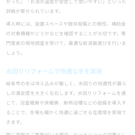
がった」「お湯の温度が安定して使いやすい」といった
評価が寄せられています。
導入時には、設置スペースや既存設備との相性、補助金
の対象機種かどうかなどを確認することが大切です。専
門業者の現地調査を受けて、最適な給湯器選びを行いま
しょう。
水回りリフォームで快適な冬を実現
岐阜市の冬は冷え込みが厳しく、水回りの快適性が暮ら
しの満足度を大きく左右します。水回りリフォームを通
じて、浴室暖房や床暖房、断熱浴槽などの設備を導入す
ることで、冬場も暖かく快適に過ごせる住環境を実現で
きます。
特に高齢のご家族がいる場合、ヒートショック対策とし