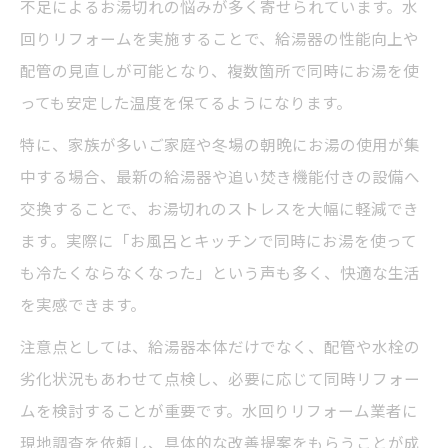
不足によるお湯切れの悩みが多く寄せられています。水
回りリフォームを実施することで、給湯器の性能向上や
配管の見直しが可能となり、複数箇所で同時にお湯を使
っても安定した温度を保てるようになります。
特に、家族が多いご家庭や冬場の朝晩にお湯の使用が集
中する場合、最新の給湯器や追い焚き機能付きの設備へ
交換することで、お湯切れのストレスを大幅に軽減でき
ます。実際に「お風呂とキッチンで同時にお湯を使って
も冷たくならなくなった」という声も多く、快適な生活
を実感できます。
注意点としては、給湯器本体だけでなく、配管や水栓の
劣化状況もあわせて点検し、必要に応じて同時リフォー
ムを検討することが重要です。水回りリフォーム業者に
現地調査を依頼し、具体的な改善提案をもらうことが成