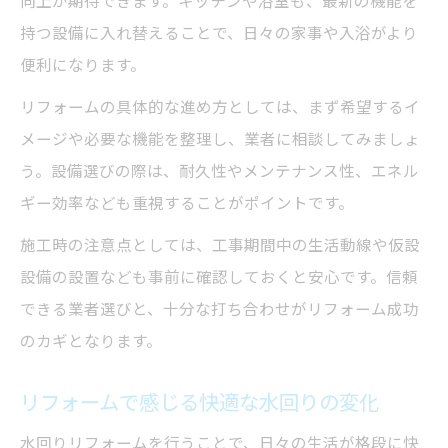
向上が期待できます。キッチンや浴室も、最新の機能を
持つ設備に入れ替えることで、日々の家事や入浴がより
便利になります。
リフォームの具体的な進め方としては、まず希望するイ
メージや必要な機能を整理し、業者に相談してみましょ
う。設備選びの際は、耐久性やメンテナンス性、エネル
ギー効率なども重視することがポイントです。
施工時の注意点としては、工事期間中の生活動線や仮設
設備の設置なども事前に確認しておくと安心です。信頼
できる業者選びと、十分な打ち合わせがリフォーム成功
のカギとなります。
リフォームで感じる快適な水回りの変化
水回りリフォームを行うことで、日々の生活が格段に快