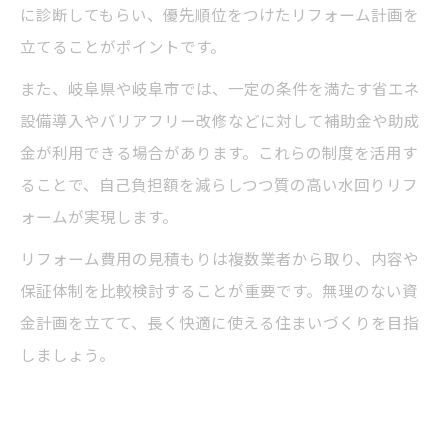
に診断してもらい、優先順位をつけたリフォーム計画を
立てることがポイントです。
また、岐阜県や岐阜市では、一定の条件を満たす省エネ
設備導入やバリアフリー改修などに対して補助金や助成
金が利用できる場合があります。これらの制度を活用す
ることで、自己負担額を減らしつつ質の高い水回りリフ
ォームが実現します。
リフォーム費用の見積もりは複数業者から取り、内容や
保証体制を比較検討することが重要です。無理のない資
金計画を立てて、長く快適に使える住まいづくりを目指
しましょう。