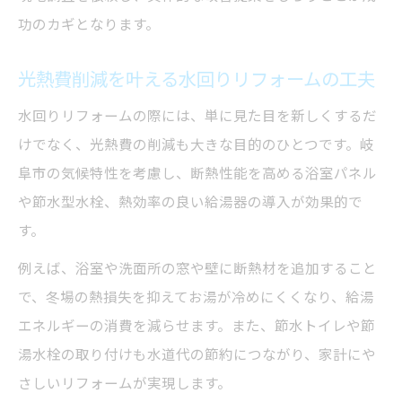
功のカギとなります。
光熱費削減を叶える水回りリフォームの工夫
水回りリフォームの際には、単に見た目を新しくするだ
けでなく、光熱費の削減も大きな目的のひとつです。岐
阜市の気候特性を考慮し、断熱性能を高める浴室パネル
や節水型水栓、熱効率の良い給湯器の導入が効果的で
す。
例えば、浴室や洗面所の窓や壁に断熱材を追加すること
で、冬場の熱損失を抑えてお湯が冷めにくくなり、給湯
エネルギーの消費を減らせます。また、節水トイレや節
湯水栓の取り付けも水道代の節約につながり、家計にや
さしいリフォームが実現します。