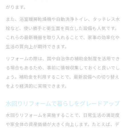
がります。
また、浴室暖房乾燥機や自動洗浄トイレ、タッチレス水
栓など、使い勝手と衛生面を両立した設備も人気です。
これらの最新機器を取り入れることで、家事の効率化や
生活の質向上が期待できます。
リフォームの際は、国や自治体の補助金制度を活用でき
る場合もあるため、事前に情報収集しておくと良いでし
ょう。補助金を利用することで、最新設備への切り替え
をより経済的に実現できます。
水回りリフォームで暮らしをグレードアップ
水回りリフォームを実施することで、日常生活の満足度
や家全体の資産価値が大きく向上します。たとえば、デ