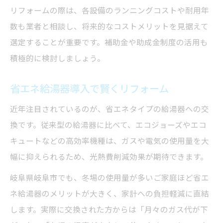
リフォームの際は、各設備のランニングコストや耐用年
数も業者と相談し、将来的なコストメリットを見据えて
選定することが重要です。補助金や助成金制度の活用も
積極的に検討しましょう。
省エネ給湯器導入で賢くリフォーム
近年注目されているのが、省エネタイプの給湯器への交
換です。従来型の給湯器に比べて、エコジョーズやエコ
キュートなどの高効率機種は、ガスや電気の使用量を大
幅に抑えられるため、光熱費削減効果が期待できます。
岐阜県岐阜市でも、冬場の使用量が多いご家庭ほど省エ
ネ給湯器のメリットが大きく、家計への負担軽減に直結
します。実際に交換された方からは「月々のガス代が下