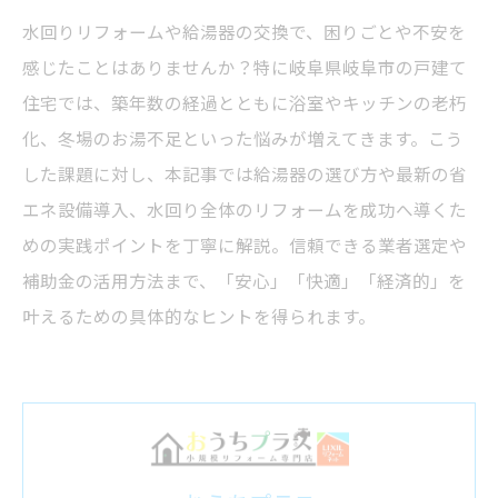
水回りリフォームや給湯器の交換で、困りごとや不安を
感じたことはありませんか？特に岐阜県岐阜市の戸建て
住宅では、築年数の経過とともに浴室やキッチンの老朽
化、冬場のお湯不足といった悩みが増えてきます。こう
した課題に対し、本記事では給湯器の選び方や最新の省
エネ設備導入、水回り全体のリフォームを成功へ導くた
めの実践ポイントを丁寧に解説。信頼できる業者選定や
補助金の活用方法まで、「安心」「快適」「経済的」を
叶えるための具体的なヒントを得られます。