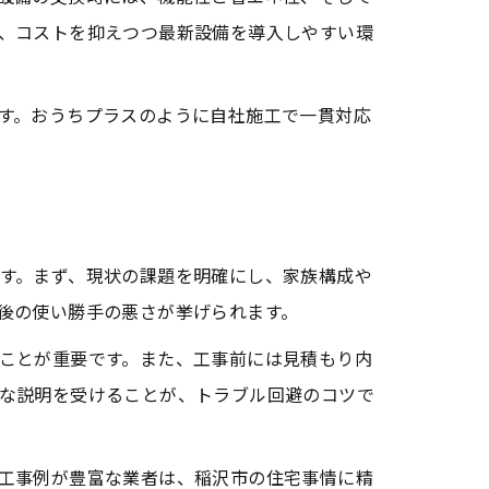
、コストを抑えつつ最新設備を導入しやすい環
す。おうちプラスのように自社施工で一貫対応
す。まず、現状の課題を明確にし、家族構成や
後の使い勝手の悪さが挙げられます。
ことが重要です。また、工事前には見積もり内
な説明を受けることが、トラブル回避のコツで
工事例が豊富な業者は、稲沢市の住宅事情に精