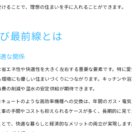
受けることで、理想の住まいを手に入れることができます。
び最前線とは
最適な関係
は省エネ性や快適性を大きく左右する重要な要素です。特に愛
も環境にも優しい住まいづくりにつながります。キッチンや浴
熱費の削減や温水の安定供給が期待できます。
コキュートのような高効率機種への交換は、年間のガス・電気
工事の手間やコストも抑えられるケースが多く、長期的に見て
ことで、快適な暮らしと経済的なメリットの両立が実現します