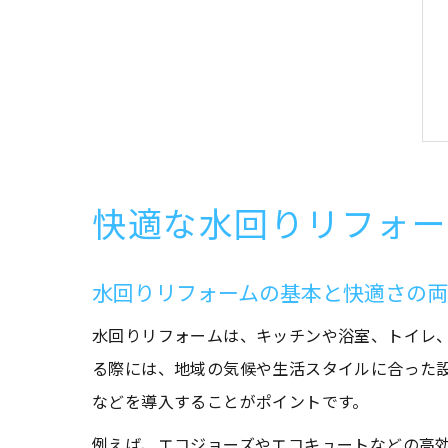
快適な水回りリフォー
水回りリフォームの基本と快適さの
水回りリフォームは、キッチンや浴室、トイレ
る際には、地域の気候や生活スタイルに合った
などを導入することがポイントです。
例えば、エコジョーズやエコキュートなどの高