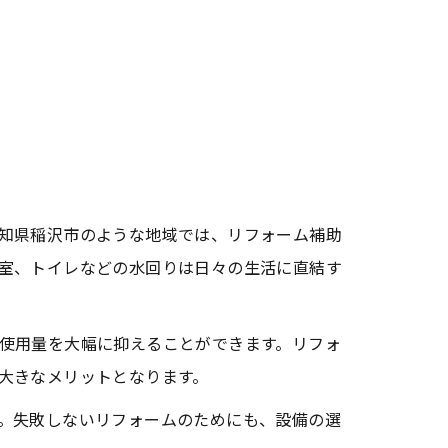
知県稲沢市のような地域では、リフォーム補助
室、トイレなどの水回りは日々の生活に直結す
使用量を大幅に抑えることができます。リフォ
大きなメリットとなります。
。失敗しないリフォームのためにも、設備の選