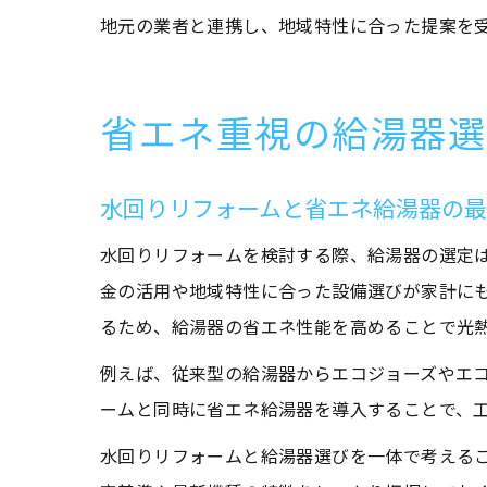
地元の業者と連携し、地域特性に合った提案を
省エネ重視の給湯器選
水回りリフォームと省エネ給湯器の
水回りリフォームを検討する際、給湯器の選定
金の活用や地域特性に合った設備選びが家計に
るため、給湯器の省エネ性能を高めることで光
例えば、従来型の給湯器からエコジョーズやエ
ームと同時に省エネ給湯器を導入することで、
水回りリフォームと給湯器選びを一体で考える