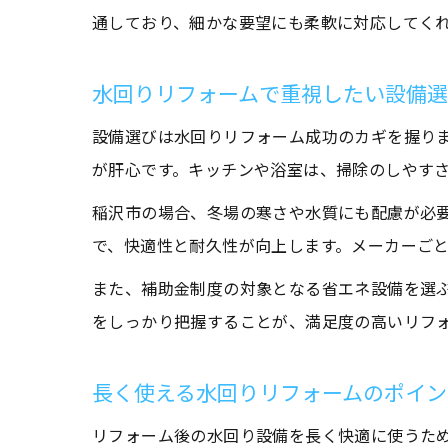
通しており、細かな要望にも柔軟に対応してく
水回りリフォームで重視したい設備
設備選びは水回りリフォーム成功のカギを握り
が肝心です。キッチンや浴室は、掃除のしやす
稲沢市の場合、冬場の寒さや水質にも配慮が必
で、快適性と耐久性が向上します。メーカーご
また、補助金制度の対象となる省エネ設備を選
をしっかり把握することが、満足度の高いリフ
長く使える水回りリフォームのポイン
リフォーム後の水回り設備を長く快適に使うた