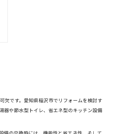
可欠です。愛知県稲沢市でリフォームを検討す
湯器や節水型トイレ、省エネ型のキッチン設備
設備の交換時には、機能性と省エネ性、そして