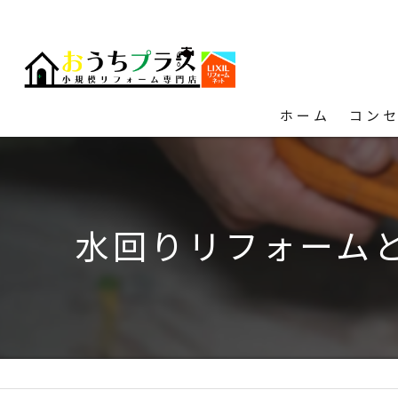
ホーム
コン
水回りリフォーム