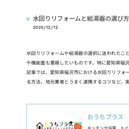
水回りリフォームと給湯器の選び
2025/12/12
水回りリフォームや給湯器の選択に迷われたこ
や機能面も重視したいものです。特に愛知県稲
記事では、愛知県稲沢市における水回りリフォ
る方法、地元業者とうまく連携するコツなど、
おうちプラス
キッチンや浴室、トイ