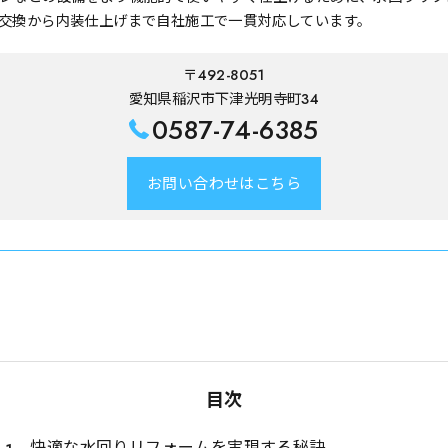
交換から内装仕上げまで自社施工で一貫対応しています。
〒492-8051
愛知県稲沢市下津光明寺町34
0587-74-6385
お問い合わせはこちら
目次
快適な水回りリフォームを実現する秘訣