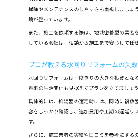
掃除やメンテナンスのしやすさも重視しましょ
境が整っています。
また、施工を依頼する際は、地域密着型の業者
している会社は、相談から施工まで安心して任
プロが教える水回りリフォームの失敗
水回りリフォームは一度きりの大きな投資とな
将来の生活変化も見据えてプランを立てましょ
具体的には、給湯器の選定時には、同時に複数
容をしっかり確認し、追加費用や工期の遅延リ
す。
さらに、施工業者の実績や口コミを参考にする