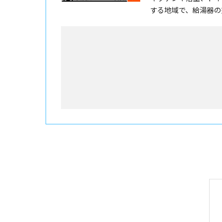
する地域で、給湯器の