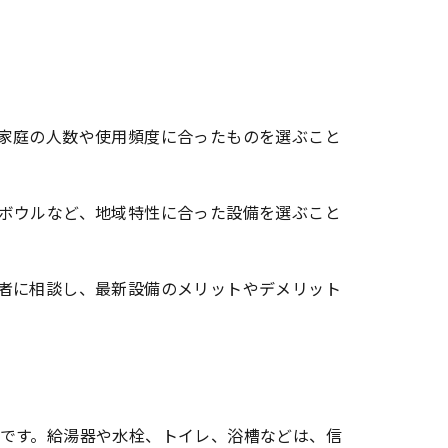
家庭の人数や使用頻度に合ったものを選ぶこと
ボウルなど、地域特性に合った設備を選ぶこと
者に相談し、最新設備のメリットやデメリット
です。給湯器や水栓、トイレ、浴槽などは、信