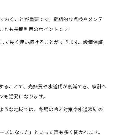
でおくことが重要です。定期的な点検やメンテ
ことも長期利用のポイントです。
して長く使い続けることができます。設備保証
することで、光熱費や水道代が削減でき、家計へ
ンも活発になります。
ような地域では、冬場の冷え対策や水道凍結の
ーズになった」といった声も多く聞かれます。