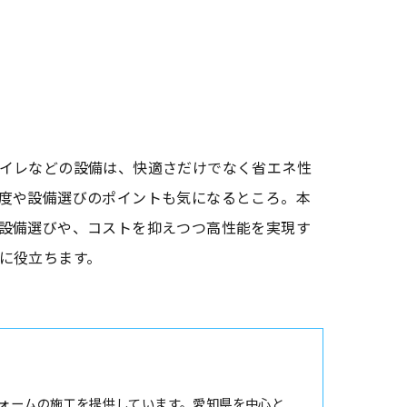
イレなどの設備は、快適さだけでなく省エネ性
度や設備選びのポイントも気になるところ。本
設備選びや、コストを抑えつつ高性能を実現す
に役立ちます。
ォームの施工を提供しています。愛知県を中心と