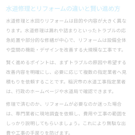
水道修理とリフォームの違いと賢い進め方
水道修理と水回りリフォームは目的や内容が大きく異な
ります。水道修理は漏れや詰まりといったトラブルの応
急処置や部分的な修繕が中心で、リフォームは設備全体
や空間の機能・デザインを改善する大規模な工事です。
賢く進めるポイントは、まずトラブルの原因や希望する
改善内容を明確にし、必要に応じて複数の指定業者へ見
積もりを依頼することです。稲沢市の水道工事指定業者
は、行政のホームページや水道局で確認できます。
修理で済むのか、リフォームが必要なのか迷った場合
は、専門業者に現地調査を依頼し、費用や工事の範囲を
しっかり説明してもらいましょう。これにより無駄な出
費や工事の手戻りを防げます。