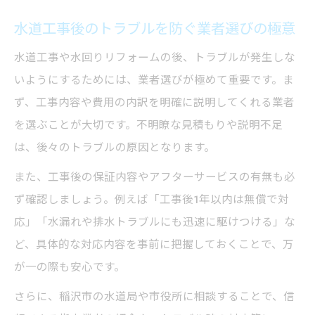
水道工事後のトラブルを防ぐ業者選びの極意
水道工事や水回りリフォームの後、トラブルが発生しな
いようにするためには、業者選びが極めて重要です。ま
ず、工事内容や費用の内訳を明確に説明してくれる業者
を選ぶことが大切です。不明瞭な見積もりや説明不足
は、後々のトラブルの原因となります。
また、工事後の保証内容やアフターサービスの有無も必
ず確認しましょう。例えば「工事後1年以内は無償で対
応」「水漏れや排水トラブルにも迅速に駆けつける」な
ど、具体的な対応内容を事前に把握しておくことで、万
が一の際も安心です。
さらに、稲沢市の水道局や市役所に相談することで、信