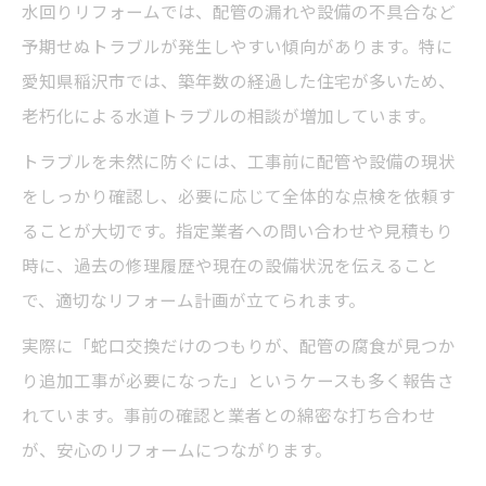
水回りリフォームでは、配管の漏れや設備の不具合など
予期せぬトラブルが発生しやすい傾向があります。特に
愛知県稲沢市では、築年数の経過した住宅が多いため、
老朽化による水道トラブルの相談が増加しています。
トラブルを未然に防ぐには、工事前に配管や設備の現状
をしっかり確認し、必要に応じて全体的な点検を依頼す
ることが大切です。指定業者への問い合わせや見積もり
時に、過去の修理履歴や現在の設備状況を伝えること
で、適切なリフォーム計画が立てられます。
実際に「蛇口交換だけのつもりが、配管の腐食が見つか
り追加工事が必要になった」というケースも多く報告さ
れています。事前の確認と業者との綿密な打ち合わせ
が、安心のリフォームにつながります。