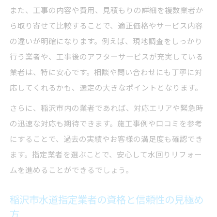
また、工事の内容や費用、見積もりの詳細を複数業者か
ら取り寄せて比較することで、適正価格やサービス内容
の違いが明確になります。例えば、現地調査をしっかり
行う業者や、工事後のアフターサービスが充実している
業者は、特に安心です。相談や問い合わせにも丁寧に対
応してくれるかも、選定の大きなポイントとなります。
さらに、稲沢市内の業者であれば、対応エリアや緊急時
の迅速な対応も期待できます。施工事例や口コミを参考
にすることで、過去の実績やお客様の満足度も確認でき
ます。指定業者を選ぶことで、安心して水回りリフォー
ムを進めることができるでしょう。
稲沢市水道指定業者の資格と信頼性の見極め
方