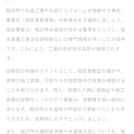
稲沢市で水道工事や水回りリフォームを依頼する場合、
業者の「指定業者資格」の有無を必ず確認しましょう。
指定業者は、稲沢市水道局が定める基準をクリアし、給
水装置工事主任技術者などの専門資格を持つことが条件
です。これにより、工事の安全性や品質が確保されま
す。
信頼性の見極めポイントとして、指定業者証の提示や、
実際の施工実績、行政からの指定番号の有無を確認する
ことが挙げられます。特に、見積もり時に資格証や施工
実績の説明をしっかり行う業者は、信頼度が高い傾向に
あります。稲沢市の水道局や市役所で業者リストを入手
できるため、依頼前に必ずチェックしましょう。
また、稲沢市の補助金申請や水道加入金についても、指