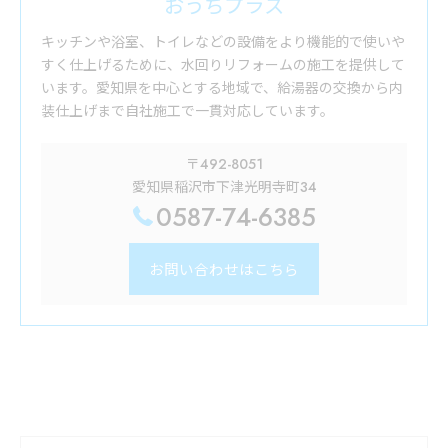
おうちプラス
キッチンや浴室、トイレなどの設備をより機能的で使いや
すく仕上げるために、水回りリフォームの施工を提供して
います。愛知県を中心とする地域で、給湯器の交換から内
装仕上げまで自社施工で一貫対応しています。
〒492-8051
愛知県稲沢市下津光明寺町34
0587-74-6385
お問い合わせはこちら