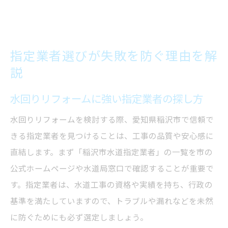
指定業者選びが失敗を防ぐ理由を解
説
水回りリフォームに強い指定業者の探し方
水回りリフォームを検討する際、愛知県稲沢市で信頼で
きる指定業者を見つけることは、工事の品質や安心感に
直結します。まず「稲沢市水道指定業者」の一覧を市の
公式ホームページや水道局窓口で確認することが重要で
す。指定業者は、水道工事の資格や実績を持ち、行政の
基準を満たしていますので、トラブルや漏れなどを未然
に防ぐためにも必ず選定しましょう。