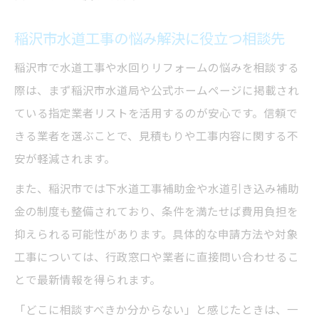
稲沢市水道工事の悩み解決に役立つ相談先
稲沢市で水道工事や水回りリフォームの悩みを相談する
際は、まず稲沢市水道局や公式ホームページに掲載され
ている指定業者リストを活用するのが安心です。信頼で
きる業者を選ぶことで、見積もりや工事内容に関する不
安が軽減されます。
また、稲沢市では下水道工事補助金や水道引き込み補助
金の制度も整備されており、条件を満たせば費用負担を
抑えられる可能性があります。具体的な申請方法や対象
工事については、行政窓口や業者に直接問い合わせるこ
とで最新情報を得られます。
「どこに相談すべきか分からない」と感じたときは、一