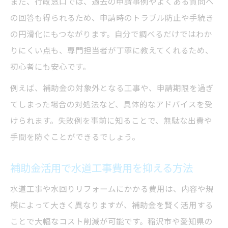
また、行政窓口では、過去の申請事例やよくある質問へ
の回答も得られるため、申請時のトラブル防止や手続き
の円滑化にもつながります。自分で調べるだけではわか
りにくい点も、専門担当者が丁寧に教えてくれるため、
初心者にも安心です。
例えば、補助金の対象外となる工事や、申請期限を過ぎ
てしまった場合の対処法など、具体的なアドバイスを受
けられます。失敗例を事前に知ることで、無駄な出費や
手間を防ぐことができるでしょう。
補助金活用で水道工事費用を抑える方法
水道工事や水回りリフォームにかかる費用は、内容や規
模によって大きく異なりますが、補助金を賢く活用する
ことで大幅なコスト削減が可能です。稲沢市や愛知県の