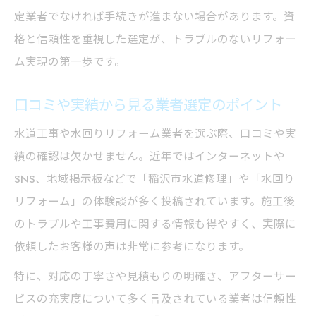
定業者でなければ手続きが進まない場合があります。資
格と信頼性を重視した選定が、トラブルのないリフォー
ム実現の第一歩です。
口コミや実績から見る業者選定のポイント
水道工事や水回りリフォーム業者を選ぶ際、口コミや実
績の確認は欠かせません。近年ではインターネットや
SNS、地域掲示板などで「稲沢市水道修理」や「水回り
リフォーム」の体験談が多く投稿されています。施工後
のトラブルや工事費用に関する情報も得やすく、実際に
依頼したお客様の声は非常に参考になります。
特に、対応の丁寧さや見積もりの明確さ、アフターサー
ビスの充実度について多く言及されている業者は信頼性