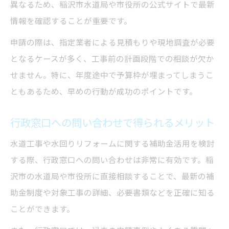
異なるため、稲沢市水道局や市役所の公式サイトで最新
情報を確認することが重要です。
申請の際は、指定業者による見積もりや現地調査が必要
となるケースが多く、工事前の計画段階での相談が欠か
せません。特に、年度途中で予算枠が埋まってしまうこ
ともあるため、早めの行動が成功のポイントです。
行政窓口への問い合わせで得られるメリット
水道工事や水回りリフォームに関する補助金活用を検討
する際、行政窓口への問い合わせは非常に有効です。稲
沢市の水道局や市役所に直接相談することで、最新の補
助金制度や対象工事の詳細、必要書類などを正確に知る
ことができます。