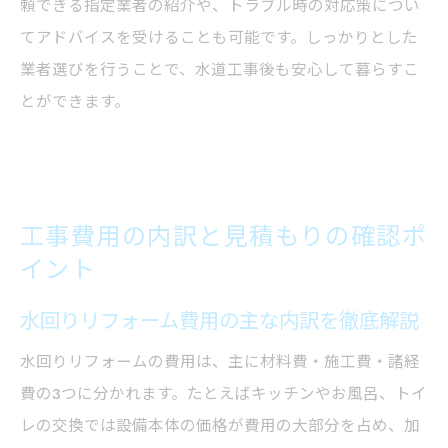
頼できる指定業者の紹介や、トラブル時の対応策につい
てアドバイスを受けることも可能です。しっかりとした
業者選びを行うことで、水道工事後も安心して暮らすこ
とができます。
工事費用の内訳と見積もりの確認ポ
イント
水回りリフォーム費用の主な内訳を徹底解説
水回りリフォームの費用は、主に材料費・施工費・諸経
費の3つに分かれます。たとえばキッチンやお風呂、トイ
レの交換では設備本体の価格が費用の大部分を占め、加