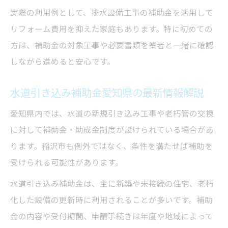
実際の利用例として、排水設備工事の補助金を活用して
リフォーム費用を抑えた家庭もあります。特に初めての
方は、補助金の対象工事や必要書類を業者と一緒に確認
しながら進めると安心です。
水道引き込み補助金愛知県の最新情報解説
愛知県内では、水道の新規引き込み工事や老朽管の交換
に対して補助金・助成金制度が設けられている場合があ
ります。稲沢市も例外ではなく、条件を満たせば補助を
受けられる可能性があります。
水道引き込み補助金は、主に新築や未接続の住宅、老朽
化した設備の更新時に利用されることが多いです。補助
金の内容や受付期間、申請手続きは年度や地域によって