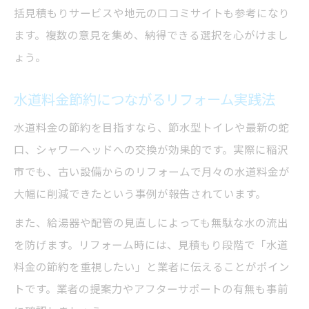
括見積もりサービスや地元の口コミサイトも参考になり
ます。複数の意見を集め、納得できる選択を心がけまし
ょう。
水道料金節約につながるリフォーム実践法
水道料金の節約を目指すなら、節水型トイレや最新の蛇
口、シャワーヘッドへの交換が効果的です。実際に稲沢
市でも、古い設備からのリフォームで月々の水道料金が
大幅に削減できたという事例が報告されています。
また、給湯器や配管の見直しによっても無駄な水の流出
を防げます。リフォーム時には、見積もり段階で「水道
料金の節約を重視したい」と業者に伝えることがポイン
トです。業者の提案力やアフターサポートの有無も事前