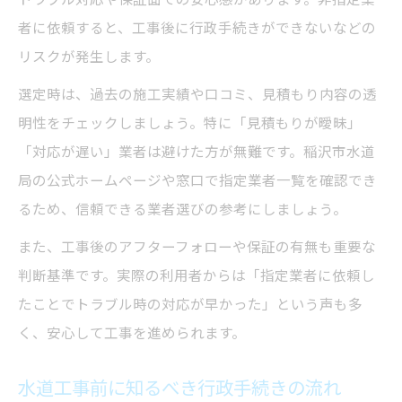
者に依頼すると、工事後に行政手続きができないなどの
リスクが発生します。
選定時は、過去の施工実績や口コミ、見積もり内容の透
明性をチェックしましょう。特に「見積もりが曖昧」
「対応が遅い」業者は避けた方が無難です。稲沢市水道
局の公式ホームページや窓口で指定業者一覧を確認でき
るため、信頼できる業者選びの参考にしましょう。
また、工事後のアフターフォローや保証の有無も重要な
判断基準です。実際の利用者からは「指定業者に依頼し
たことでトラブル時の対応が早かった」という声も多
く、安心して工事を進められます。
水道工事前に知るべき行政手続きの流れ