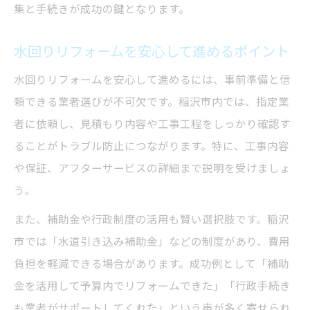
集と手続きが成功の鍵となります。
水回りリフォームを安心して進めるポイント
水回りリフォームを安心して進めるには、事前準備と信
頼できる業者選びが不可欠です。稲沢市内では、指定業
者に依頼し、見積もり内容や工事工程をしっかり確認す
ることがトラブル防止につながります。特に、工事内容
や保証、アフターサービスの詳細まで説明を受けましょ
う。
また、補助金や行政制度の活用も賢い選択肢です。稲沢
市では「水道引き込み補助金」などの制度があり、費用
負担を軽減できる場合があります。成功例として「補助
金を活用して予算内でリフォームできた」「行政手続き
も業者がサポートしてくれた」という声が多く寄せられ