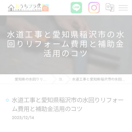
水道工事と愛知県稲沢市の水
回りリフォーム費用と補助金
活用のコツ
愛知県の水回りリフォームならおうちプラス
コラム
水道工事と愛知県稲沢市の水回りリフォーム費用と補助金活用のコツ
水道工事と愛知県稲沢市の水回りリフォー
ム費用と補助金活用のコツ
2025/12/14