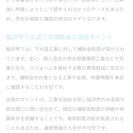
後に申請しようとして認められなかったケースもあるた
め、早めの相談と確認が成功のカギとなります。
稲沢市下水道工事補助金の活用ポイント
稲沢市では、下水道工事に対して補助金制度が設けられ
ています。主に、個人住宅の排水設備接続工事などが対
象となり、リフォームを検討する際の費用軽減に役立ち
ます。補助金の対象となる工事や金額、申請時期を事前
に確認することが大切です。
活用のポイントは、工事を始める前に稲沢市の水道局や
担当窓口に問い合わせて、現在の補助金制度の詳細や申
請条件を把握することです。毎年制度内容が見直される
こともあるため、最新情報の入手が不可欠です。