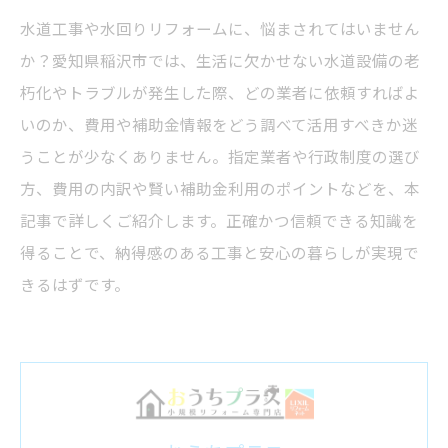
水道工事や水回りリフォームに、悩まされてはいません
か？愛知県稲沢市では、生活に欠かせない水道設備の老
朽化やトラブルが発生した際、どの業者に依頼すればよ
いのか、費用や補助金情報をどう調べて活用すべきか迷
うことが少なくありません。指定業者や行政制度の選び
方、費用の内訳や賢い補助金利用のポイントなどを、本
記事で詳しくご紹介します。正確かつ信頼できる知識を
得ることで、納得感のある工事と安心の暮らしが実現で
きるはずです。