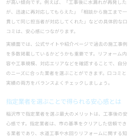
が高い傾向です。例えば、「工事後に水漏れが再発した
が、迅速に再対応してもらえた」「相談から施工まで一
貫して同じ担当者が対応してくれた」などの具体的な口
コミは、安心感につながります。
実績面では、公式サイトや紹介ページで過去の施工事例
を多数掲載しているかどうかも重要です。リフォーム内
容や工事規模、対応エリアなどを確認することで、自分
のニーズに合った業者を選ぶことができます。口コミと
実績の両方をバランスよくチェックしましょう。
指定業者を選ぶことで得られる安心感とは
稲沢市で指定業者を選ぶ最大のメリットは、工事後の安
心感です。指定業者は、市の基準をクリアした信頼でき
る業者であり、水道工事や水回りリフォームに関する知