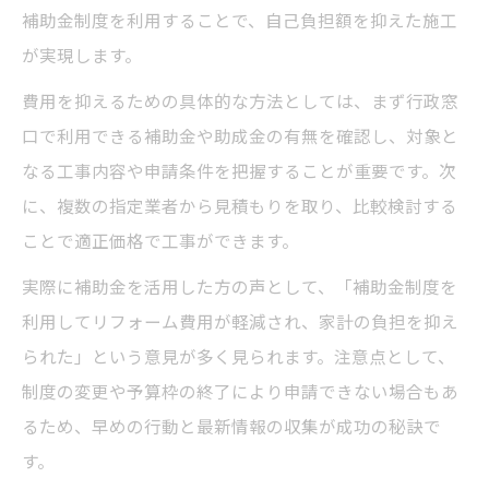
補助金制度を利用することで、自己負担額を抑えた施工
が実現します。
費用を抑えるための具体的な方法としては、まず行政窓
口で利用できる補助金や助成金の有無を確認し、対象と
なる工事内容や申請条件を把握することが重要です。次
に、複数の指定業者から見積もりを取り、比較検討する
ことで適正価格で工事ができます。
実際に補助金を活用した方の声として、「補助金制度を
利用してリフォーム費用が軽減され、家計の負担を抑え
られた」という意見が多く見られます。注意点として、
制度の変更や予算枠の終了により申請できない場合もあ
るため、早めの行動と最新情報の収集が成功の秘訣で
す。