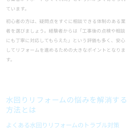
ています。
初心者の方は、疑問点をすぐに相談できる体制のある業
者を選びましょう。経験者からは「工事後の点検や相談
にも丁寧に対応してもらえた」という評価も多く、安心
してリフォームを進めるための大きなポイントとなりま
す。
水回りリフォームの悩みを解消する
方法とは
よくある水回りリフォームのトラブル対策