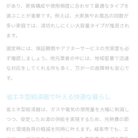
があり、家族構成や使用頻度に合わせて最適なタイプを
選ぶことが重要です。例えば、大家族やお風呂の回数が
多い家庭では、湯切れしにくい大容量タイプが推奨され
ます。
選定時には、保証期間やアフターサービスの充実度も必
ず確認しましょう。地元業者の中には、地域密着で迅速
な対応をしてくれる所も多く、万が一の故障時も安心で
す。
省エネ型給湯器で叶える快適な暮らし
省エネ型給湯器は、ガスや電気の使用量を大幅に削減し
つつ、安定したお湯の供給を実現するため、光熱費の節
約と環境負荷の軽減を同時に叶えます。岐阜市でも、エ