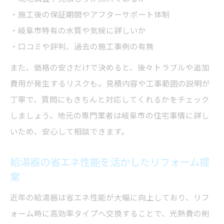
・施工後の保証期間やアフターサポート体制
・岐阜市特有の水質や気候に詳しいか
・口コミや評判、過去の施工事例の有無
また、価格の安さだけで決めると、後々トラブルや追加
費用が発生するリスクも。見積内容や工事範囲の説明が
丁寧で、質問にもきちんと対応してくれるかをチェック
しましょう。地元の専門業者は岐阜市の住宅事情に詳し
いため、安心して相談できます。
給湯器の省エネ性能を活かしたリフォーム提
案
近年の給湯器は省エネ性能が大幅に向上しており、リフ
ォーム時に高効率タイプへ交換することで、光熱費の削