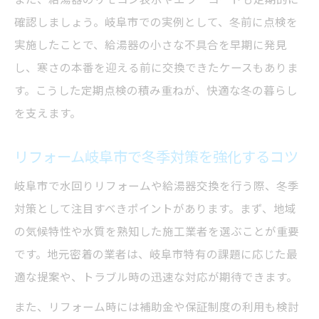
確認しましょう。岐阜市での実例として、冬前に点検を
実施したことで、給湯器の小さな不具合を早期に発見
し、寒さの本番を迎える前に交換できたケースもありま
す。こうした定期点検の積み重ねが、快適な冬の暮らし
を支えます。
リフォーム岐阜市で冬季対策を強化するコツ
岐阜市で水回りリフォームや給湯器交換を行う際、冬季
対策として注目すべきポイントがあります。まず、地域
の気候特性や水質を熟知した施工業者を選ぶことが重要
です。地元密着の業者は、岐阜市特有の課題に応じた最
適な提案や、トラブル時の迅速な対応が期待できます。
また、リフォーム時には補助金や保証制度の利用も検討