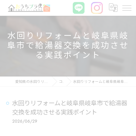
水回りリフォームと岐阜県岐
阜市で給湯器交換を成功させ
る実践ポイント
愛知県の水回りリフォームならおうちプラス
コラム
水回りリフォームと岐阜県岐阜市で給湯器交換を成功させる実践ポイント
水回りリフォームと岐阜県岐阜市で給湯器
交換を成功させる実践ポイント
2026/06/29