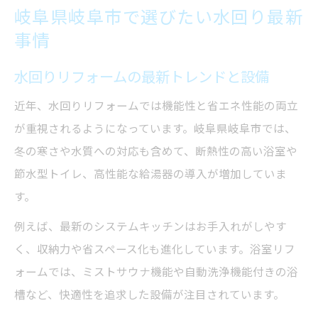
岐阜県岐阜市で選びたい水回り最新
事情
水回りリフォームの最新トレンドと設備
近年、水回りリフォームでは機能性と省エネ性能の両立
が重視されるようになっています。岐阜県岐阜市では、
冬の寒さや水質への対応も含めて、断熱性の高い浴室や
節水型トイレ、高性能な給湯器の導入が増加していま
す。
例えば、最新のシステムキッチンはお手入れがしやす
く、収納力や省スペース化も進化しています。浴室リフ
ォームでは、ミストサウナ機能や自動洗浄機能付きの浴
槽など、快適性を追求した設備が注目されています。