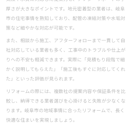
厚さが大きなポイントです。地元密着型の業者は、岐阜
市の住宅事情を熟知しており、配管の凍結対策や水垢対
策など細やかな対応が可能です。
また、相談から施工、アフターフォローまで一貫して自
社対応している業者も多く、工事中のトラブルや仕上が
りへの不安も軽減できます。実際に「見積もり段階で細
かく説明してもらえた」「施工後もすぐに対応してくれ
た」といった評価が見られます。
リフォームの際には、複数社の提案内容や保証条件を比
較し、納得できる業者選びを心掛けると失敗が少なくな
ります。岐阜市の地域事情に合ったリフォームで、長く
快適な住まいを実現しましょう。