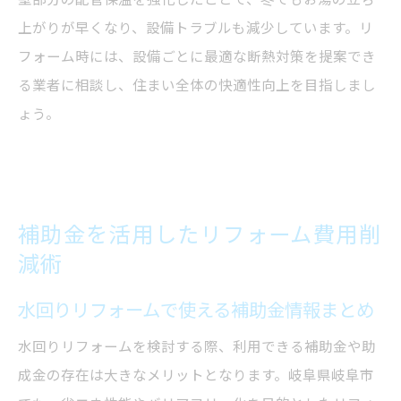
上がりが早くなり、設備トラブルも減少しています。リ
フォーム時には、設備ごとに最適な断熱対策を提案でき
る業者に相談し、住まい全体の快適性向上を目指しまし
ょう。
補助金を活用したリフォーム費用削
減術
水回りリフォームで使える補助金情報まとめ
水回りリフォームを検討する際、利用できる補助金や助
成金の存在は大きなメリットとなります。岐阜県岐阜市