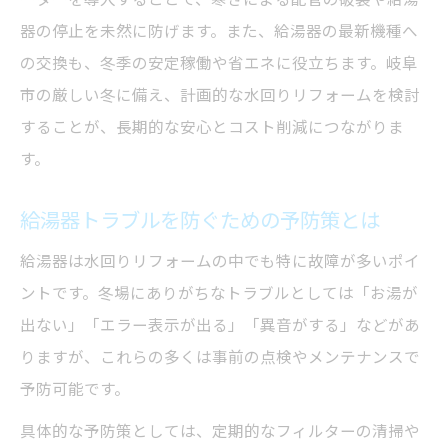
器の停止を未然に防げます。また、給湯器の最新機種へ
の交換も、冬季の安定稼働や省エネに役立ちます。岐阜
市の厳しい冬に備え、計画的な水回りリフォームを検討
することが、長期的な安心とコスト削減につながりま
す。
給湯器トラブルを防ぐための予防策とは
給湯器は水回りリフォームの中でも特に故障が多いポイ
ントです。冬場にありがちなトラブルとしては「お湯が
出ない」「エラー表示が出る」「異音がする」などがあ
りますが、これらの多くは事前の点検やメンテナンスで
予防可能です。
具体的な予防策としては、定期的なフィルターの清掃や