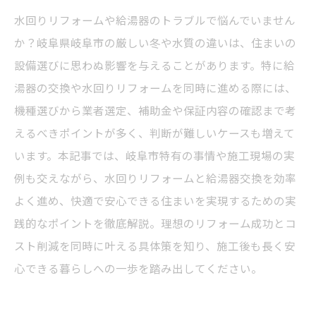
水回りリフォームや給湯器のトラブルで悩んでいません
か？岐阜県岐阜市の厳しい冬や水質の違いは、住まいの
設備選びに思わぬ影響を与えることがあります。特に給
湯器の交換や水回りリフォームを同時に進める際には、
機種選びから業者選定、補助金や保証内容の確認まで考
えるべきポイントが多く、判断が難しいケースも増えて
います。本記事では、岐阜市特有の事情や施工現場の実
例も交えながら、水回りリフォームと給湯器交換を効率
よく進め、快適で安心できる住まいを実現するための実
践的なポイントを徹底解説。理想のリフォーム成功とコ
スト削減を同時に叶える具体策を知り、施工後も長く安
心できる暮らしへの一歩を踏み出してください。