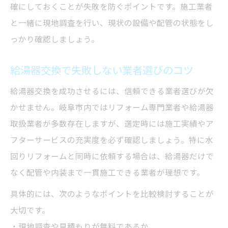
確にしておくことが失敗を防ぐポイントです。施工業者
と一緒に現地調査を行い、現状の設備や配管の状態をし
っかり確認しましょう。
給湯器交換で失敗しない業者選びのコツ
給湯器交換を成功させるには、信頼できる業者選びが欠
かせません。岐阜市内ではリフォーム専門業者や給湯器
取扱業者が多数存在しますが、選定時には施工実績やア
フターサービスの充実度を必ず確認しましょう。特に水
回りリフォームと同時に依頼する場合は、給湯器だけで
なく配管や内装まで一貫施工できる業者が理想です。
具体的には、次のようなポイントを比較検討することが
大切です。
・現地調査や見積もりが無料であるか