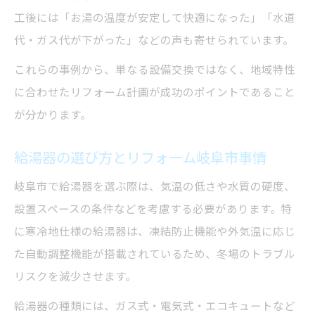
工後には「お湯の温度が安定して快適になった」「水道
代・ガス代が下がった」などの声も寄せられています。
これらの事例から、単なる設備交換ではなく、地域特性
に合わせたリフォーム計画が成功のポイントであること
が分かります。
給湯器の選び方とリフォーム岐阜市事情
岐阜市で給湯器を選ぶ際は、気温の低さや水質の硬度、
設置スペースの条件などを考慮する必要があります。特
に寒冷地仕様の給湯器は、凍結防止機能や外気温に応じ
た自動調整機能が搭載されているため、冬場のトラブル
リスクを減少させます。
給湯器の種類には、ガス式・電気式・エコキュートなど