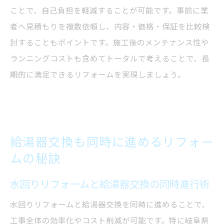
ことで、自己負担を軽減することが可能です。事前に業
者へ見積もりを複数依頼し、内容・価格・保証を比較検
討することもポイントです。施工後のメンテナンス性や
ランニングコストも含めてトータルで考えることで、長
期的に満足できるリフォームを実現しましょう。
給湯器交換も同時に進めるリフォー
ムの秘訣
水回りリフォームと給湯器交換の同時進行術
水回りリフォームと給湯器交換を同時に進めることで、
工事全体の効率化やコスト削減が可能です。特に岐阜県