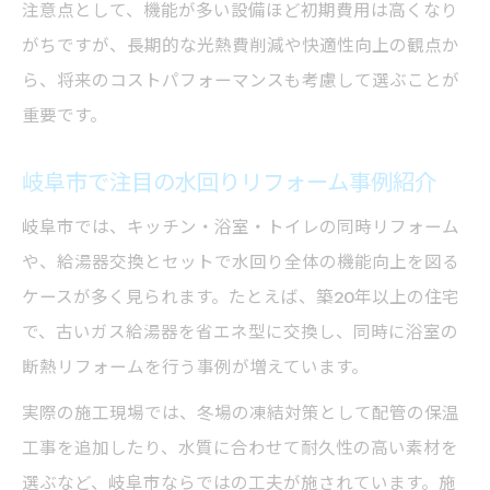
注意点として、機能が多い設備ほど初期費用は高くなり
がちですが、長期的な光熱費削減や快適性向上の観点か
ら、将来のコストパフォーマンスも考慮して選ぶことが
重要です。
岐阜市で注目の水回りリフォーム事例紹介
岐阜市では、キッチン・浴室・トイレの同時リフォーム
や、給湯器交換とセットで水回り全体の機能向上を図る
ケースが多く見られます。たとえば、築20年以上の住宅
で、古いガス給湯器を省エネ型に交換し、同時に浴室の
断熱リフォームを行う事例が増えています。
実際の施工現場では、冬場の凍結対策として配管の保温
工事を追加したり、水質に合わせて耐久性の高い素材を
選ぶなど、岐阜市ならではの工夫が施されています。施