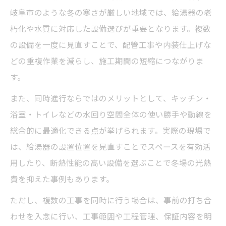
岐阜市のような冬の寒さが厳しい地域では、給湯器の老
朽化や水質に対応した設備選びが重要となります。複数
の設備を一度に見直すことで、配管工事や内装仕上げな
どの重複作業を減らし、施工期間の短縮につながりま
す。
また、同時進行ならではのメリットとして、キッチン・
浴室・トイレなどの水回り空間全体の使い勝手や動線を
総合的に最適化できる点が挙げられます。実際の現場で
は、給湯器の設置位置を見直すことでスペースを有効活
用したり、断熱性能の高い設備を選ぶことで冬場の光熱
費を抑えた事例もあります。
ただし、複数の工事を同時に行う場合は、事前の打ち合
わせを入念に行い、工事範囲や工程管理、保証内容を明