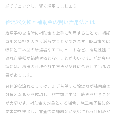
必ずチェックし、賢く活用しましょう。
給湯器交換と補助金の賢い活用法とは
給湯器の交換時に補助金を上手に利用することで、初期
費用の負担を大きく減らすことができます。岐阜市では
特に省エネ型の給湯器やエコキュートなど、環境性能に
優れた機種が補助対象となることが多いです。補助金申
請には、機器の仕様や施工方法が条件に合致している必
要があります。
具体的な流れとしては、まず希望する給湯器が補助金の
対象となるかを確認し、施工前に申請手続きを行うこと
が大切です。補助金の対象となる場合、施工完了後に必
要書類を提出し、審査後に補助金が支給される仕組みが