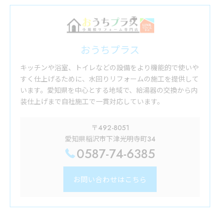
おうちプラス
キッチンや浴室、トイレなどの設備をより機能的で使いや
すく仕上げるために、水回りリフォームの施工を提供して
います。愛知県を中心とする地域で、給湯器の交換から内
装仕上げまで自社施工で一貫対応しています。
〒492-8051
愛知県稲沢市下津光明寺町34
0587-74-6385
お問い合わせはこちら