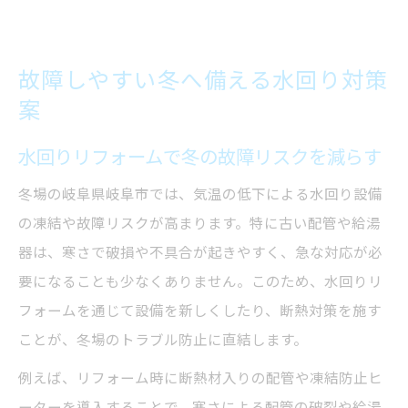
故障しやすい冬へ備える水回り対策
案
水回りリフォームで冬の故障リスクを減らす
冬場の岐阜県岐阜市では、気温の低下による水回り設備
の凍結や故障リスクが高まります。特に古い配管や給湯
器は、寒さで破損や不具合が起きやすく、急な対応が必
要になることも少なくありません。このため、水回りリ
フォームを通じて設備を新しくしたり、断熱対策を施す
ことが、冬場のトラブル防止に直結します。
例えば、リフォーム時に断熱材入りの配管や凍結防止ヒ
ーターを導入することで、寒さによる配管の破裂や給湯