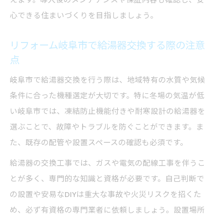
心できる住まいづくりを目指しましょう。
リフォーム岐阜市で給湯器交換する際の注意
点
岐阜市で給湯器交換を行う際は、地域特有の水質や気候
条件に合った機種選定が大切です。特に冬場の気温が低
い岐阜市では、凍結防止機能付きや耐寒設計の給湯器を
選ぶことで、故障やトラブルを防ぐことができます。ま
た、既存の配管や設置スペースの確認も必須です。
給湯器の交換工事では、ガスや電気の配線工事を伴うこ
とが多く、専門的な知識と資格が必要です。自己判断で
の設置や安易なDIYは重大な事故や火災リスクを招くた
め、必ず有資格の専門業者に依頼しましょう。設置場所