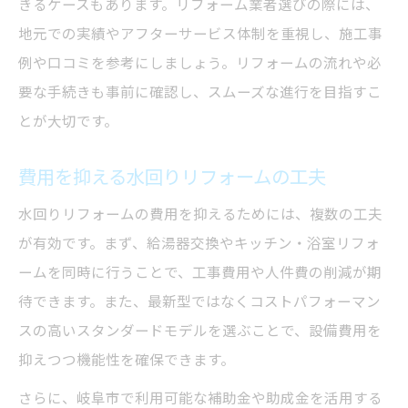
きるケースもあります。リフォーム業者選びの際には、
地元での実績やアフターサービス体制を重視し、施工事
例や口コミを参考にしましょう。リフォームの流れや必
要な手続きも事前に確認し、スムーズな進行を目指すこ
とが大切です。
費用を抑える水回りリフォームの工夫
水回りリフォームの費用を抑えるためには、複数の工夫
が有効です。まず、給湯器交換やキッチン・浴室リフォ
ームを同時に行うことで、工事費用や人件費の削減が期
待できます。また、最新型ではなくコストパフォーマン
スの高いスタンダードモデルを選ぶことで、設備費用を
抑えつつ機能性を確保できます。
さらに、岐阜市で利用可能な補助金や助成金を活用する