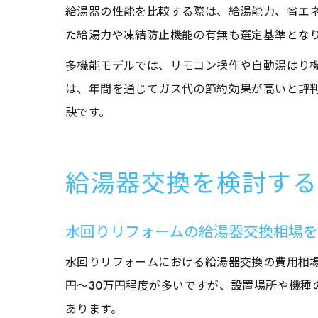
給湯器の性能を比較する際は、給湯能力、省エ
た給湯力や凍結防止機能の有無も選定基準とな
多機能モデルでは、リモコン操作や自動湯はり
は、年間を通じてガス代の節約効果が高いと評
訣です。
給湯器交換を検討する
水回りリフォームの給湯器交換相場
水回りリフォームにおける給湯器交換の費用相場
円〜30万円程度が多いですが、設置場所や機種
あります。