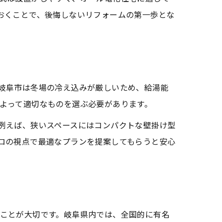
おくことで、後悔しないリフォームの第一歩とな
容
岐阜市は冬場の冷え込みが厳しいため、給湯能
よって適切なものを選ぶ必要があります。
例えば、狭いスペースにはコンパクトな壁掛け型
ロの視点で最適なプランを提案してもらうと安心
由
ことが大切です。岐阜県内では、全国的に有名