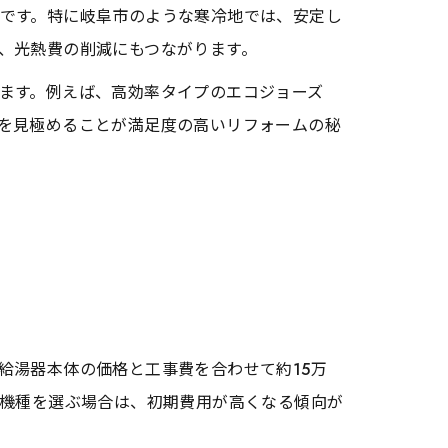
です。特に岐阜市のような寒冷地では、安定し
、光熱費の削減にもつながります。
ます。例えば、高効率タイプのエコジョーズ
を見極めることが満足度の高いリフォームの秘
給湯器本体の価格と工事費を合わせて約15万
新機種を選ぶ場合は、初期費用が高くなる傾向が