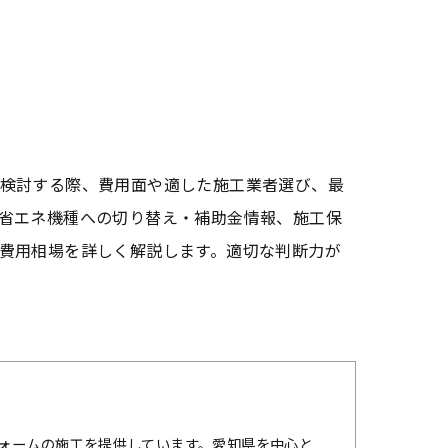
検討する際、費用面や適した施工業者選び、最
省エネ機種への切り替え・補助金情報、施工保
費用相場を詳しく解説します。適切な判断力が
ォームの施工を提供しています。愛知県を中心と