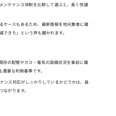
メンテナンス体制を比較して選ぶと、長く快適
法
るケースもあるため、最新情報を地元業者に確
減できた」という声も聞かれます。
既存の配管やガス・電気の設備状況を事前に確
も重要な判断基準です。
ナンス対応がしっかりしているかどうかは、長
つながります。