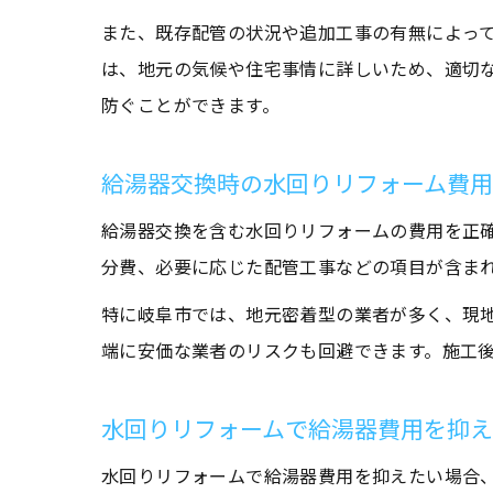
また、既存配管の状況や追加工事の有無によっ
は、地元の気候や住宅事情に詳しいため、適切
防ぐことができます。
給湯器交換時の水回りリフォーム費
給湯器交換を含む水回りリフォームの費用を正
分費、必要に応じた配管工事などの項目が含ま
特に岐阜市では、地元密着型の業者が多く、現
端に安価な業者のリスクも回避できます。施工
水回りリフォームで給湯器費用を抑え
水回りリフォームで給湯器費用を抑えたい場合