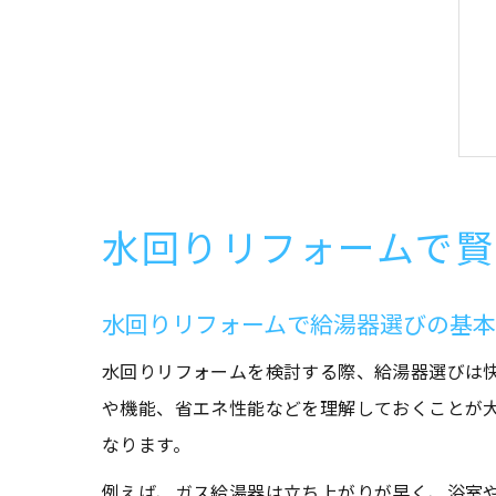
水回りリフォームで賢
水回りリフォームで給湯器選びの基
水回りリフォームを検討する際、給湯器選びは
や機能、省エネ性能などを理解しておくことが
なります。
例えば、ガス給湯器は立ち上がりが早く、浴室