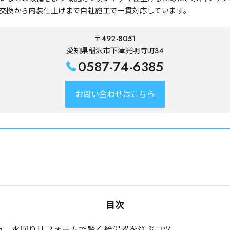
交換から内装仕上げまで自社施工で一貫対応しています。
〒492-8051
愛知県稲沢市下津光明寺町34
0587-74-6385
お問い合わせはこちら
目次
水回りリフォームで賢く給湯器を選ぶコツ