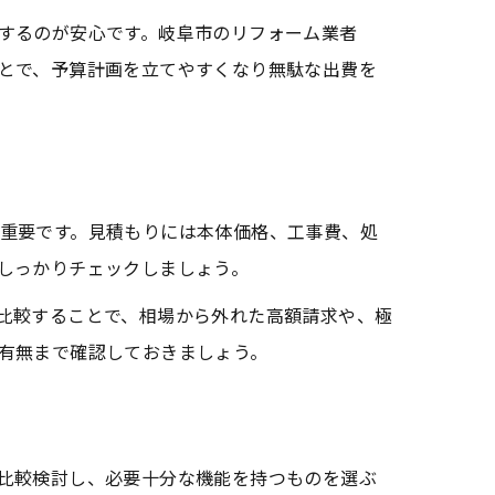
するのが安心です。岐阜市のリフォーム業者
とで、予算計画を立てやすくなり無駄な出費を
重要です。見積もりには本体価格、工事費、処
しっかりチェックしましょう。
比較することで、相場から外れた高額請求や、極
有無まで確認しておきましょう。
比較検討し、必要十分な機能を持つものを選ぶ