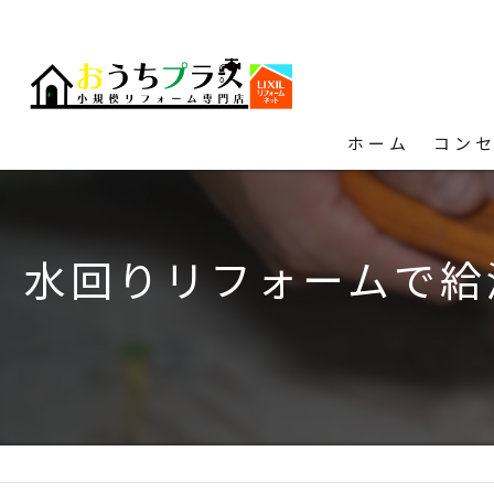
ホーム
コン
水回りリフォームで給