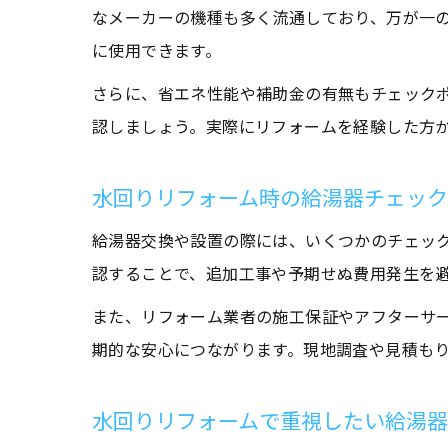
なメーカーの機種も多く流通しており、万が一
に使用できます。
さらに、省エネ性能や補助金の有無もチェック
認しましょう。実際にリフォームを経験した方
水回りリフォーム時の給湯器チェッ
給湯器交換や設置の際には、いくつかのチェッ
認することで、追加工事や予期せぬ費用発生を
また、リフォーム業者の施工保証やアフターサ
期的な安心につながります。現地調査や見積も
水回りリフォームで重視したい給湯