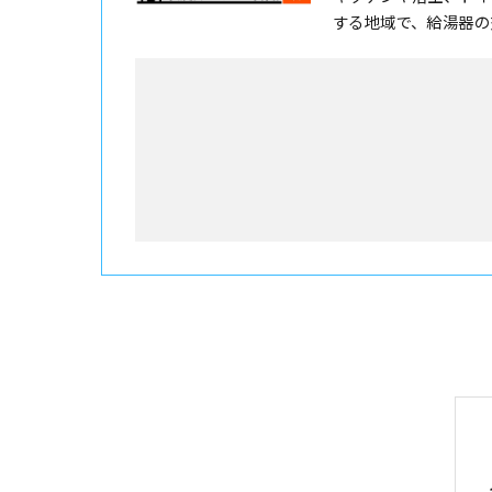
する地域で、給湯器の