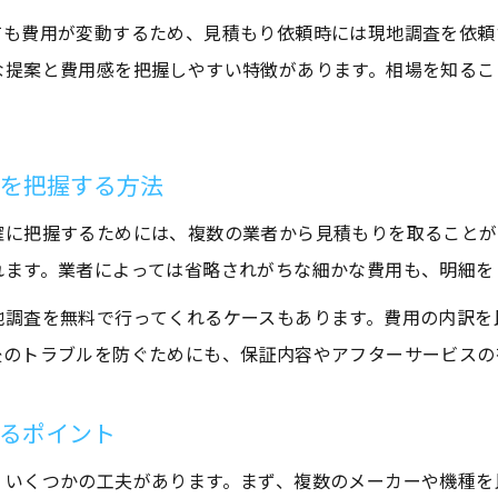
ても費用が変動するため、見積もり依頼時には現地調査を依頼
な提案と費用感を把握しやすい特徴があります。相場を知るこ
用を把握する方法
確に把握するためには、複数の業者から見積もりを取ることが
れます。業者によっては省略されがちな細かな費用も、明細を
地調査を無料で行ってくれるケースもあります。費用の内訳を
後のトラブルを防ぐためにも、保証内容やアフターサービスの
るポイント
、いくつかの工夫があります。まず、複数のメーカーや機種を