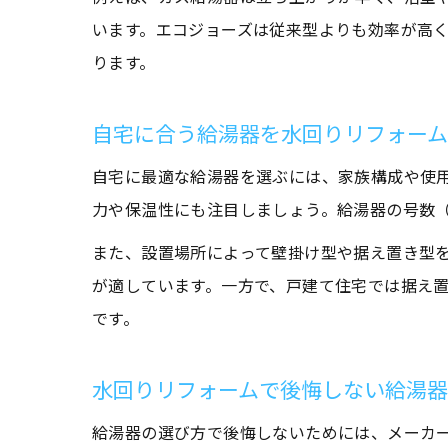
います。エコジョーズは従来型よりも効率が高
ります。
自宅に合う給湯器を水回りリフォー
自宅に最適な給湯器を選ぶには、家族構成や使
力や保温性にも注目しましょう。給湯器の号数
また、設置場所によって壁掛け型や据え置き型
が適しています。一方で、戸建て住宅では据え
です。
水回りリフォームで後悔しない給湯
給湯器の選び方で後悔しないためには、メーカ