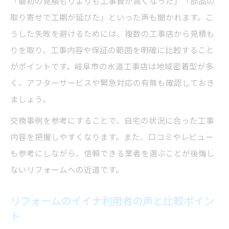
「最初の見積もりよりも工事費が高くなった」「部品の
取り寄せで工期が延びた」といった声も聞かれます。こ
うした失敗を避けるためには、複数の工事店から見積も
りを取り、工事内容や保証の範囲を明確に比較すること
がポイントです。岐阜市の水道工事店は地域密着型が多
く、アフターサービスや緊急対応の有無も確認しておき
ましょう。
交換事例を参考にすることで、自宅の状況に合った工事
内容を把握しやすくなります。また、口コミやレビュー
も参考にしながら、信頼できる業者を選ぶことが後悔し
ないリフォームへの近道です。
リフォームのイイナ利用者の声と比較ポイン
ト