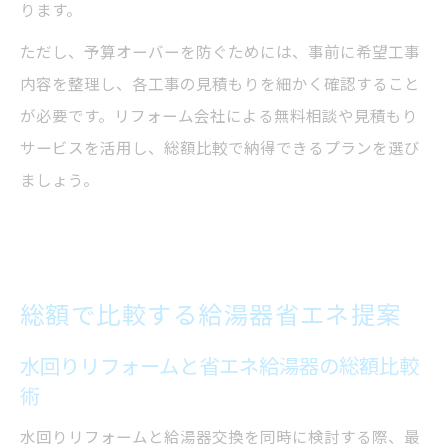
ります。
ただし、予算オーバーを防ぐためには、事前に希望工事
内容を整理し、各工事の見積もりを細かく確認すること
が必要です。リフォーム会社による無料相談や見積もり
サービスを活用し、総額比較で納得できるプランを選び
ましょう。
総額で比較する給湯器省エネ提案
水回りリフォームと省エネ給湯器の総額比較
術
水回りリフォームと給湯器交換を同時に検討する際、最