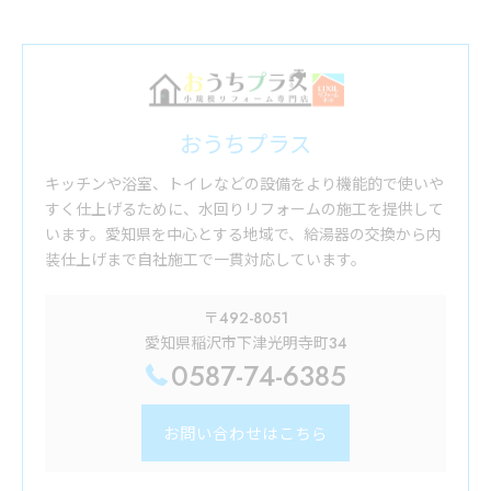
おうちプラス
キッチンや浴室、トイレなどの設備をより機能的で使いや
すく仕上げるために、水回りリフォームの施工を提供して
います。愛知県を中心とする地域で、給湯器の交換から内
装仕上げまで自社施工で一貫対応しています。
〒492-8051
愛知県稲沢市下津光明寺町34
0587-74-6385
お問い合わせはこちら