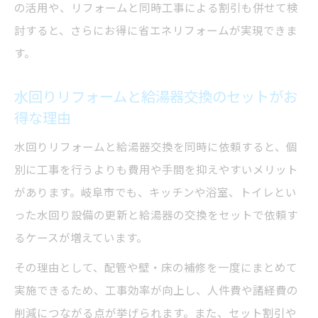
の活用や、リフォームと同時工事による割引も併せて検
討すると、さらにお得に省エネリフォームが実現できま
す。
水回りリフォームと給湯器交換のセットがお
得な理由
水回りリフォームと給湯器交換を同時に依頼すると、個
別に工事を行うよりも費用や手間を抑えやすいメリット
があります。岐阜市でも、キッチンや浴室、トイレとい
った水回り設備の更新と給湯器の交換をセットで依頼す
るケースが増えています。
その理由として、配管や壁・床の補修を一度にまとめて
実施できるため、工事効率が向上し、人件費や諸経費の
削減につながる点が挙げられます。また、セット割引や