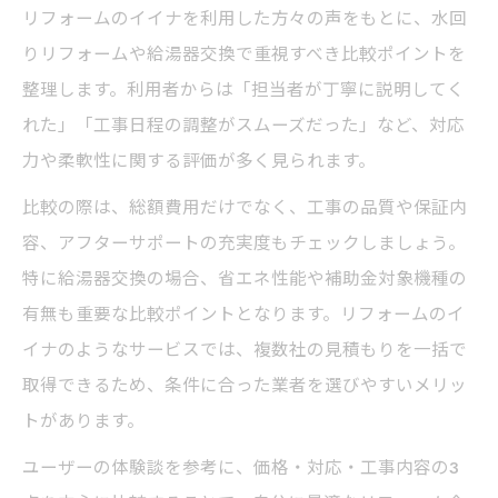
リフォームのイイナを利用した方々の声をもとに、水回
りリフォームや給湯器交換で重視すべき比較ポイントを
整理します。利用者からは「担当者が丁寧に説明してく
れた」「工事日程の調整がスムーズだった」など、対応
力や柔軟性に関する評価が多く見られます。
比較の際は、総額費用だけでなく、工事の品質や保証内
容、アフターサポートの充実度もチェックしましょう。
特に給湯器交換の場合、省エネ性能や補助金対象機種の
有無も重要な比較ポイントとなります。リフォームのイ
イナのようなサービスでは、複数社の見積もりを一括で
取得できるため、条件に合った業者を選びやすいメリッ
トがあります。
ユーザーの体験談を参考に、価格・対応・工事内容の3