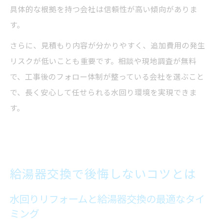
具体的な根拠を持つ会社は信頼性が高い傾向がありま
す。
さらに、見積もり内容が分かりやすく、追加費用の発生
リスクが低いことも重要です。相談や現地調査が無料
で、工事後のフォロー体制が整っている会社を選ぶこと
で、長く安心して任せられる水回り環境を実現できま
す。
給湯器交換で後悔しないコツとは
水回りリフォームと給湯器交換の最適なタイ
ミング