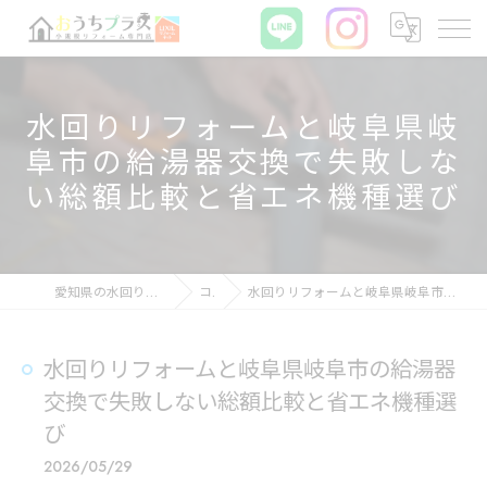
水回りリフォームと岐阜県岐
阜市の給湯器交換で失敗しな
い総額比較と省エネ機種選び
愛知県の水回りリフォームならおうちプラス
コラム
水回りリフォームと岐阜県岐阜市の給湯器交換で失敗しない総額比較と省エネ機種選び
水回りリフォームと岐阜県岐阜市の給湯器
交換で失敗しない総額比較と省エネ機種選
び
2026/05/29