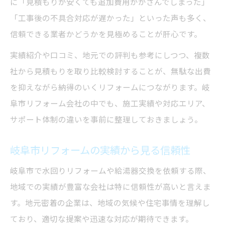
に「見積もりが安くても追加費用がかさんでしまった」
「工事後の不具合対応が遅かった」といった声も多く、
信頼できる業者かどうかを見極めることが肝心です。
実績紹介や口コミ、地元での評判も参考にしつつ、複数
社から見積もりを取り比較検討することが、無駄な出費
を抑えながら納得のいくリフォームにつながります。岐
阜市リフォーム会社の中でも、施工実績や対応エリア、
サポート体制の違いを事前に整理しておきましょう。
岐阜市リフォームの実績から見る信頼性
岐阜市で水回りリフォームや給湯器交換を依頼する際、
地域での実績が豊富な会社は特に信頼性が高いと言えま
す。地元密着の企業は、地域の気候や住宅事情を理解し
ており、適切な提案や迅速な対応が期待できます。