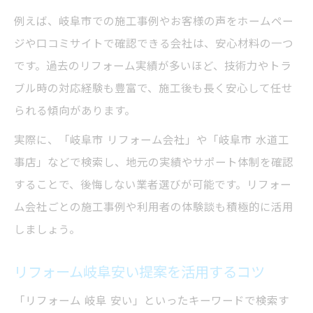
例えば、岐阜市での施工事例やお客様の声をホームペー
ジや口コミサイトで確認できる会社は、安心材料の一つ
です。過去のリフォーム実績が多いほど、技術力やトラ
ブル時の対応経験も豊富で、施工後も長く安心して任せ
られる傾向があります。
実際に、「岐阜市 リフォーム会社」や「岐阜市 水道工
事店」などで検索し、地元の実績やサポート体制を確認
することで、後悔しない業者選びが可能です。リフォー
ム会社ごとの施工事例や利用者の体験談も積極的に活用
しましょう。
リフォーム岐阜安い提案を活用するコツ
「リフォーム 岐阜 安い」といったキーワードで検索す