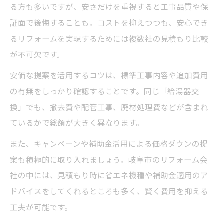
る方も多いですが、安さだけを重視すると工事品質や保
証面で後悔することも。コストを抑えつつも、安心でき
るリフォームを実現するためには複数社の見積もり比較
が不可欠です。
安価な提案を活用するコツは、標準工事内容や追加費用
の有無をしっかり確認することです。同じ「給湯器交
換」でも、撤去費や配管工事、廃材処理費などが含まれ
ているかで総額が大きく異なります。
また、キャンペーンや補助金活用による価格ダウンの提
案も積極的に取り入れましょう。岐阜市のリフォーム会
社の中には、見積もり時に省エネ機種や補助金適用のア
ドバイスをしてくれるところも多く、賢く費用を抑える
工夫が可能です。