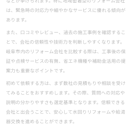
などが挙げられます。特に地域密着型のリフォーム会社
は、緊急時の対応力や細やかなサービスに優れる傾向が
あります。
また、口コミやレビュー、過去の施工事例を確認するこ
とで、会社の信頼性や技術力を判断しやすくなります。
岐阜市内のリフォーム会社を比較する際は、工事後の保
証や点検サービスの有無、省エネ機種や補助金活用の提
案力も重要なポイントです。
初めて依頼する方は、まず数社の見積もりや相談を受け
てみることをおすすめします。その際、質問への対応や
説明の分かりやすさも選定基準となります。信頼できる
会社と出会うことで、安心して水回りリフォームや給湯
器交換を進めることができます。