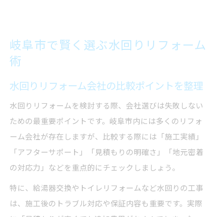
岐阜市で賢く選ぶ水回りリフォーム
術
水回りリフォーム会社の比較ポイントを整理
水回りリフォームを検討する際、会社選びは失敗しない
ための最重要ポイントです。岐阜市内には多くのリフォ
ーム会社が存在しますが、比較する際には「施工実績」
「アフターサポート」「見積もりの明確さ」「地元密着
の対応力」などを重点的にチェックしましょう。
特に、給湯器交換やトイレリフォームなど水回りの工事
は、施工後のトラブル対応や保証内容も重要です。実際