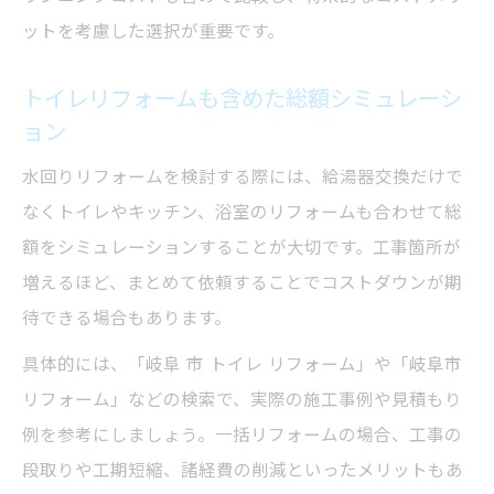
ットを考慮した選択が重要です。
トイレリフォームも含めた総額シミュレーシ
ョン
水回りリフォームを検討する際には、給湯器交換だけで
なくトイレやキッチン、浴室のリフォームも合わせて総
額をシミュレーションすることが大切です。工事箇所が
増えるほど、まとめて依頼することでコストダウンが期
待できる場合もあります。
具体的には、「岐阜 市 トイレ リフォーム」や「岐阜市
リフォーム」などの検索で、実際の施工事例や見積もり
例を参考にしましょう。一括リフォームの場合、工事の
段取りや工期短縮、諸経費の削減といったメリットもあ