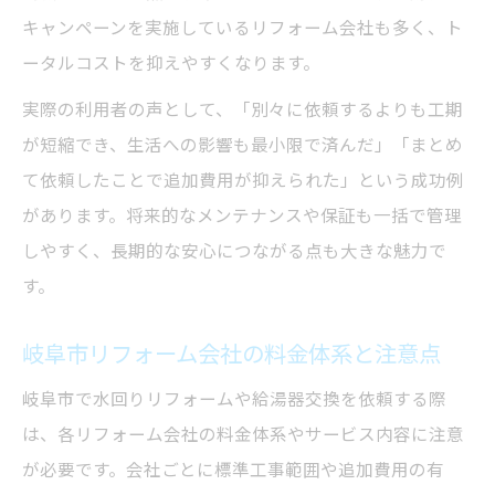
キャンペーンを実施しているリフォーム会社も多く、ト
ータルコストを抑えやすくなります。
実際の利用者の声として、「別々に依頼するよりも工期
が短縮でき、生活への影響も最小限で済んだ」「まとめ
て依頼したことで追加費用が抑えられた」という成功例
があります。将来的なメンテナンスや保証も一括で管理
しやすく、長期的な安心につながる点も大きな魅力で
す。
岐阜市リフォーム会社の料金体系と注意点
岐阜市で水回りリフォームや給湯器交換を依頼する際
は、各リフォーム会社の料金体系やサービス内容に注意
が必要です。会社ごとに標準工事範囲や追加費用の有