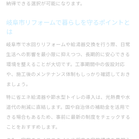
納得できる選択が可能になります。
岐阜市リフォームで暮らしを守るポイントと
は
岐阜市で水回りリフォームや給湯器交換を行う際、日常
生活への影響を最小限に抑えつつ、長期的に安心できる
環境を整えることが大切です。工事期間中の仮設対応
や、施工後のメンテナンス体制もしっかり確認しておき
ましょう。
特に省エネ給湯器や節水型トイレの導入は、光熱費や水
道代の削減に直結します。国や自治体の補助金を活用で
きる場合もあるため、事前に最新の制度をチェックする
ことをおすすめします。