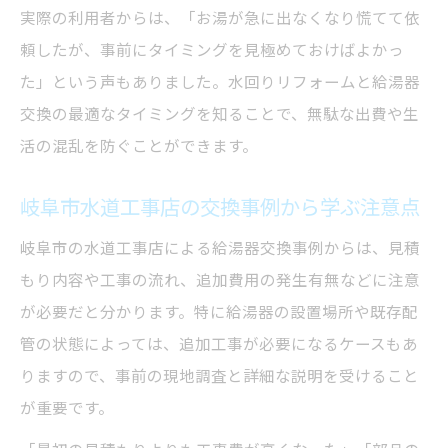
実際の利用者からは、「お湯が急に出なくなり慌てて依
頼したが、事前にタイミングを見極めておけばよかっ
た」という声もありました。水回りリフォームと給湯器
交換の最適なタイミングを知ることで、無駄な出費や生
活の混乱を防ぐことができます。
岐阜市水道工事店の交換事例から学ぶ注意点
岐阜市の水道工事店による給湯器交換事例からは、見積
もり内容や工事の流れ、追加費用の発生有無などに注意
が必要だと分かります。特に給湯器の設置場所や既存配
管の状態によっては、追加工事が必要になるケースもあ
りますので、事前の現地調査と詳細な説明を受けること
が重要です。