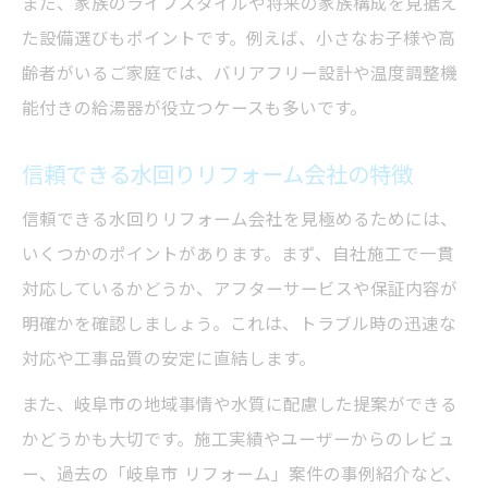
また、家族のライフスタイルや将来の家族構成を見据え
た設備選びもポイントです。例えば、小さなお子様や高
齢者がいるご家庭では、バリアフリー設計や温度調整機
能付きの給湯器が役立つケースも多いです。
信頼できる水回りリフォーム会社の特徴
信頼できる水回りリフォーム会社を見極めるためには、
いくつかのポイントがあります。まず、自社施工で一貫
対応しているかどうか、アフターサービスや保証内容が
明確かを確認しましょう。これは、トラブル時の迅速な
対応や工事品質の安定に直結します。
また、岐阜市の地域事情や水質に配慮した提案ができる
かどうかも大切です。施工実績やユーザーからのレビュ
ー、過去の「岐阜市 リフォーム」案件の事例紹介など、