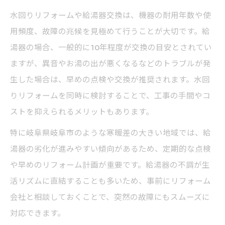
水回りリフォームや給湯器交換は、機器の耐用年数や使
用頻度、故障の兆候を見極めて行うことが大切です。給
湯器の場合、一般的に10年程度が交換の目安とされてい
ますが、異音やお湯の出が悪くなるなどのトラブルが発
生した場合は、早めの点検や交換が推奨されます。水回
りリフォームを同時に検討することで、工事の手間やコ
ストを抑えられるメリットもあります。
特に岐阜県岐阜市のような寒暖差の大きい地域では、給
湯器の劣化が進みやすい傾向があるため、定期的な点検
や早めのリフォーム計画が重要です。給湯器の不調が生
活リズムに直結することも多いため、事前にリフォーム
会社と相談しておくことで、突然の故障にもスムーズに
対応できます。