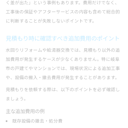
く差が出た」という事例もあります。費用だけでなく、
工事後の保証やアフターサービスの内容も含めて総合的
に判断することが失敗しないポイントです。
見積もり時に確認すべき追加費用のポイント
水回りリフォームや給湯器交換では、見積もり以外の追
加費用が発生するケースが少なくありません。特に岐阜
市の戸建てやマンションでは、現場状況による追加工事
や、設備の搬入・撤去費用が発生することがあります。
見積もりを依頼する際は、以下のポイントを必ず確認し
ましょう。
主な追加費用の例
既存設備の撤去・処分費