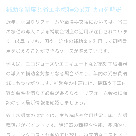
補助金制度と省エネ機種の最新動向を解説
近年、水回りリフォームや給湯器交換においては、省エ
ネ機種の導入による補助金制度の活用が注目されていま
す。岐阜市でも、国や自治体の補助金を利用して初期費
用を抑えることができるケースが増えています。
例えば、エコジョーズやエコキュートなど高効率給湯器
の導入で補助金対象となる場合があり、年間の光熱費削
減にもつながります。補助金の申請には、機種や工事内
容が要件を満たす必要があるため、リフォーム会社に相
談のうえ最新情報を確認しましょう。
省エネ機器の選定では、家族構成や使用状況に応じた機
種選びがポイントです。給湯器の種類や性能、長期的な
ランニングコストも含めて比較し、将来的なコストメリ