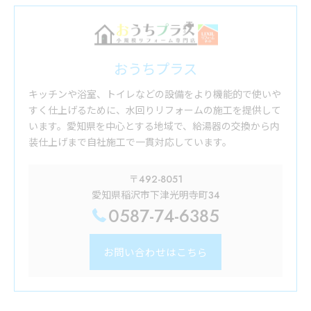
おうちプラス
キッチンや浴室、トイレなどの設備をより機能的で使いや
すく仕上げるために、水回りリフォームの施工を提供して
います。愛知県を中心とする地域で、給湯器の交換から内
装仕上げまで自社施工で一貫対応しています。
〒492-8051
愛知県稲沢市下津光明寺町34
0587-74-6385
お問い合わせはこちら