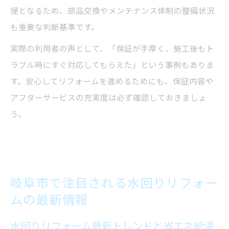
提となるため、部品交換やメンテナンス体制の整備状況
も重要な判断基準です。
実際の利用者の声として、「保証が手厚く、施工後もト
ラブル時にすぐ対応してもらえた」という事例もありま
す。安心してリフォームを進めるためにも、保証内容や
アフターサービスの充実度は必ず確認しておきましょ
う。
岐阜市で注目される水回りリフォー
ムの最新情報
水回りリフォーム最新トレンドと省エネ給湯