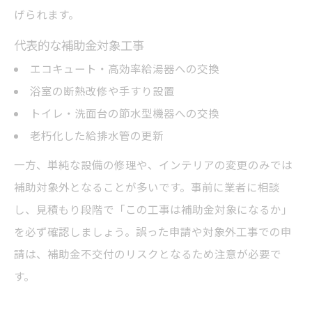
げられます。
代表的な補助金対象工事
エコキュート・高効率給湯器への交換
浴室の断熱改修や手すり設置
トイレ・洗面台の節水型機器への交換
老朽化した給排水管の更新
一方、単純な設備の修理や、インテリアの変更のみでは
補助対象外となることが多いです。事前に業者に相談
し、見積もり段階で「この工事は補助金対象になるか」
を必ず確認しましょう。誤った申請や対象外工事での申
請は、補助金不交付のリスクとなるため注意が必要で
す。