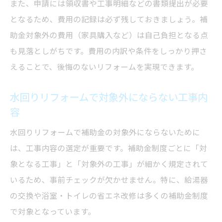
また、申請には領収書や工事明細などの書類提出が必要
となるため、費用の記録は必ず残しておきましょう。補
助金対象外の費用（家具購入など）は自己負担となる点
も見落としがちです。費用の内訳や条件をしっかり押さ
えることで、後悔のないリフォームを実現できます。
水回りリフォームで対象外にならない工事内
容
水回りリフォームで補助金の対象外にならないために
は、工事内容の選定が重要です。補助金制度ごとに「対
象となる工事」と「対象外の工事」が細かく規定されて
いるため、事前チェックが欠かせません。特に、給湯器
の交換や浴室・トイレの省エネ改修は多くの補助金制度
で対象となっています。