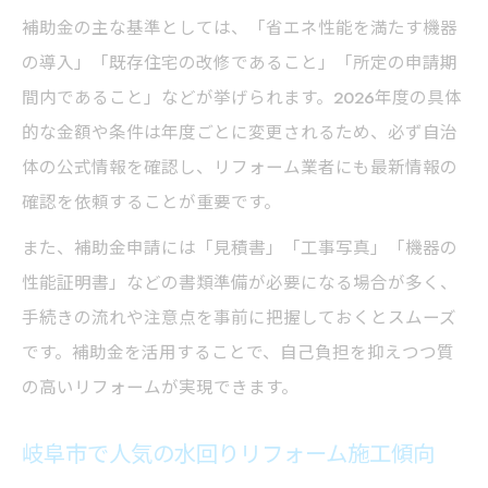
補助金の主な基準としては、「省エネ性能を満たす機器
の導入」「既存住宅の改修であること」「所定の申請期
間内であること」などが挙げられます。2026年度の具体
的な金額や条件は年度ごとに変更されるため、必ず自治
体の公式情報を確認し、リフォーム業者にも最新情報の
確認を依頼することが重要です。
また、補助金申請には「見積書」「工事写真」「機器の
性能証明書」などの書類準備が必要になる場合が多く、
手続きの流れや注意点を事前に把握しておくとスムーズ
です。補助金を活用することで、自己負担を抑えつつ質
の高いリフォームが実現できます。
岐阜市で人気の水回りリフォーム施工傾向