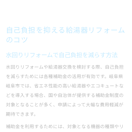
自己負担を抑える給湯器リフォーム
のコツ
水回りリフォームで自己負担を減らす方法
水回りリフォームや給湯器交換を検討する際、自己負担
を減らすためには各種補助金の活用が有効です。岐阜県
岐阜市では、省エネ性能の高い給湯器やエコキュートな
どを導入する場合、国や自治体が提供する補助金制度の
対象となることが多く、申請によって大幅な費用軽減が
期待できます。
補助金を利用するためには、対象となる機器の種類やリ