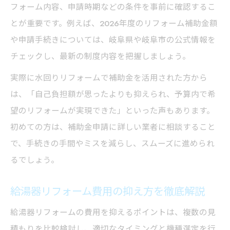
フォーム内容、申請時期などの条件を事前に確認するこ
とが重要です。例えば、2026年度のリフォーム補助金額
や申請手続きについては、岐阜県や岐阜市の公式情報を
チェックし、最新の制度内容を把握しましょう。
実際に水回りリフォームで補助金を活用された方から
は、「自己負担額が思ったよりも抑えられ、予算内で希
望のリフォームが実現できた」といった声もあります。
初めての方は、補助金申請に詳しい業者に相談すること
で、手続きの手間やミスを減らし、スムーズに進められ
るでしょう。
給湯器リフォーム費用の抑え方を徹底解説
給湯器リフォームの費用を抑えるポイントは、複数の見
積もりを比較検討し、適切なタイミングと機種選定を行