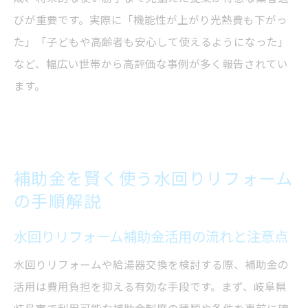
びが重要です。実際に「機能性が上がり光熱費も下がっ
た」「子どもや高齢者も安心して使えるようになった」
など、幅広い世帯から高評価な事例が多く報告されてい
ます。
補助金を賢く使う水回りリフォーム
の手順解説
水回りリフォーム補助金活用の流れと注意点
水回りリフォームや給湯器交換を検討する際、補助金の
活用は費用負担を抑える有効な手段です。まず、岐阜県