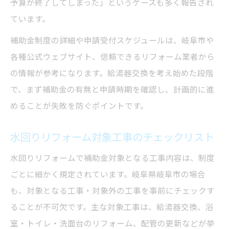
予算が終了してしまった」というケースも多く報告され
ています。
補助金制度の詳細や申請受付スケジュールは、岐阜市や
各種公式ウェブサイト、信頼できるリフォーム業者から
の情報が参考になります。給湯器交換を考え始めた段階
で、まず補助金の有無と申請時期を確認し、計画的に進
めることが失敗を防ぐポイントです。
水回りリフォーム対象工事のチェックリスト
水回りリフォームで補助金対象となる工事内容は、制度
ごとに細かく規定されています。岐阜県岐阜市の場合
も、対象となる工事・対象外の工事を事前にチェックす
ることが不可欠です。主な対象工事は、給湯器交換、浴
室・トイレ・洗面台のリフォーム、配管の更新などが挙