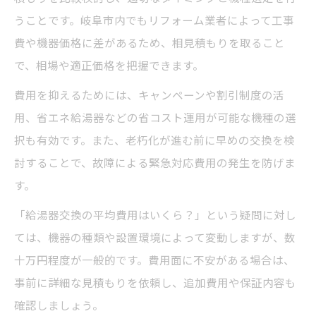
うことです。岐阜市内でもリフォーム業者によって工事
費や機器価格に差があるため、相見積もりを取ること
で、相場や適正価格を把握できます。
費用を抑えるためには、キャンペーンや割引制度の活
用、省エネ給湯器などの省コスト運用が可能な機種の選
択も有効です。また、老朽化が進む前に早めの交換を検
討することで、故障による緊急対応費用の発生を防げま
す。
「給湯器交換の平均費用はいくら？」という疑問に対し
ては、機器の種類や設置環境によって変動しますが、数
十万円程度が一般的です。費用面に不安がある場合は、
事前に詳細な見積もりを依頼し、追加費用や保証内容も
確認しましょう。