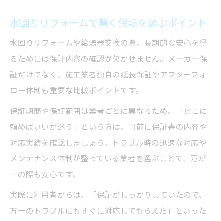
水回りリフォームで賢く保証を選ぶポイント
水回りリフォームや給湯器交換の際、長期的な安心を得
るためには保証内容の確認が欠かせません。メーカー保
証だけでなく、施工業者独自の延長保証やアフターフォ
ロー体制も重要な比較ポイントです。
保証期間や保証範囲は業者ごとに異なるため、「どこに
頼めばいいか迷う」という方は、事前に保証書の内容や
対応実績を確認しましょう。トラブル時の迅速な対応や
メンテナンス体制が整っている業者を選ぶことで、万が
一の際も安心です。
実際に利用者からは、「保証がしっかりしていたので、
万一のトラブルにもすぐに対応してもらえた」といった