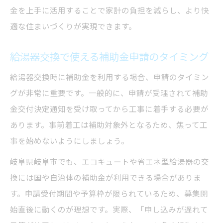
金を上手に活用することで家計の負担を減らし、より快
適な住まいづくりが実現できます。
給湯器交換で使える補助金申請のタイミング
給湯器交換時に補助金を利用する場合、申請のタイミン
グが非常に重要です。一般的に、申請が受理されて補助
金交付決定通知を受け取ってから工事に着手する必要が
あります。事前着工は補助対象外となるため、焦って工
事を始めないようにしましょう。
岐阜県岐阜市でも、エコキュートや省エネ型給湯器の交
換には国や自治体の補助金が利用できる場合がありま
す。申請受付期間や予算枠が限られているため、募集開
始直後に動くのが理想です。実際、「申し込みが遅れて