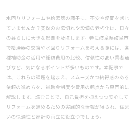
水回りリフォームや給湯器の調子に、不安や疑問を感じ
ていませんか？突然のお湯切れや設備の老朽化は、日々
の暮らしに大きな影響を及ぼします。特に岐阜県岐阜市
で給湯器の交換や水回りリフォームを考える際には、各
種補助金の活用や総額費用の比較、信頼性の高い業者選
びなど、気になるポイントが多いものです。本記事で
は、これらの課題を踏まえ、スムーズかつ納得感のある
依頼の進め方を、補助金制度や費用の観点から専門的に
解説します。読むことで、自己負担を抑えつつ安心して
リフォームを進めるための実践的な情報が得られ、住ま
いの快適性と家計の両立に役立つでしょう。