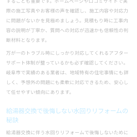
することも重要です。ホームページや口コミサイトで実
際の施工写真やお客様の声を確認し、施工内容や対応力
に問題がないかを見極めましょう。見積もり時に工事内
容の説明が丁寧か、質問への対応が迅速かも信頼性の判
断材料となります。
万が一のトラブル時にしっかり対応してくれるアフター
サポート体制が整っているかも必ず確認してください。
岐阜市で実績のある業者は、地域特有の住宅事情にも詳
しく、予想外の問題にも柔軟に対応できるため、安心し
て任せやすい傾向にあります。
給湯器交換で後悔しない水回りリフォームの
秘訣
給湯器交換に伴う水回りリフォームで後悔しないために