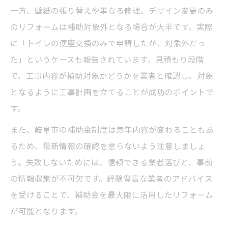
一方、壁紙の張り替えや単なる修理、デザイン変更のみ
のリフォームは補助対象外となる場合が大半です。実際
に「トイレの便座交換のみで申請したが、対象外だっ
た」というケースも報告されています。見積もり段階
で、工事内容が補助対象かどうかを業者と確認し、対象
となるように工事計画を立てることが成功のポイントで
す。
また、岐阜市の補助金制度は毎年内容が変わることもあ
るため、最新情報の確認を怠らないよう注意しましょ
う。失敗しないためには、信頼できる業者選びと、事前
の情報収集が不可欠です。経験豊富な業者のアドバイス
を受けることで、補助金を最大限に活用したリフォーム
が可能となります。