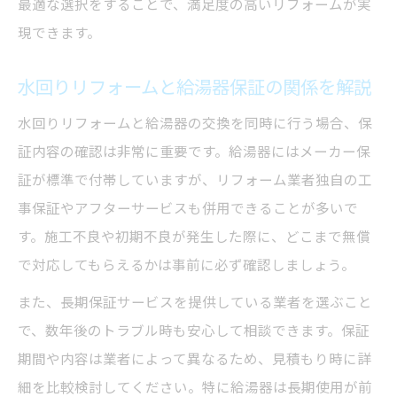
最適な選択をすることで、満足度の高いリフォームが実
現できます。
水回りリフォームと給湯器保証の関係を解説
水回りリフォームと給湯器の交換を同時に行う場合、保
証内容の確認は非常に重要です。給湯器にはメーカー保
証が標準で付帯していますが、リフォーム業者独自の工
事保証やアフターサービスも併用できることが多いで
す。施工不良や初期不良が発生した際に、どこまで無償
で対応してもらえるかは事前に必ず確認しましょう。
また、長期保証サービスを提供している業者を選ぶこと
で、数年後のトラブル時も安心して相談できます。保証
期間や内容は業者によって異なるため、見積もり時に詳
細を比較検討してください。特に給湯器は長期使用が前