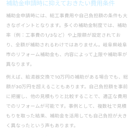
補助金申請時に抑えておきたい費用条件
補助金申請時には、総工事費用や自己負担額の条件も大
きなポイントとなります。多くの補助金制度では、補助
率（例：工事費の1/3など）や上限額が設定されてお
り、全額が補助されるわけではありません。岐阜県岐阜
市のリフォーム補助金も、内容によって上限や補助率が
異なります。
例えば、給湯器交換で10万円の補助がある場合でも、総
額が30万円を超えることもあります。自己負担額を事前
に把握し、他の見積もりと比較することで、適正な費用
でのリフォームが可能です。事例として、複数社で見積
もりを取った結果、補助金を活用しても自己負担が大き
く異なったという声もあります。