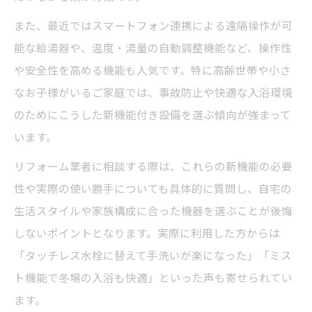
また、最近ではスマートフォン連携による遠隔操作が可
能な給湯器や、温度・湯量の自動調整機能など、操作性
や安全性を高める機能も人気です。特に高齢世帯や小さ
なお子様がいるご家庭では、事故防止や快適な入浴環境
のためにこうした新機能付き設備を選ぶ傾向が強まって
います。
リフォーム業者に相談する際は、これらの新機能の必要
性や実際の使い勝手についても具体的に質問し、自宅の
生活スタイルや家族構成に合った機器を選ぶことが後悔
しないポイントとなります。実際に利用した方からは
「タッチレス水栓に替えて手洗いが楽になった」「ミス
ト機能で冬場の入浴も快適」といった声も寄せられてい
ます。