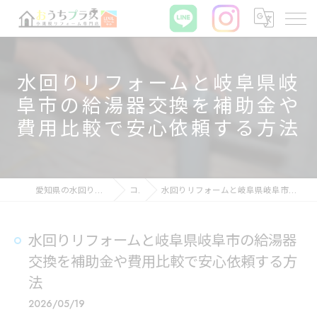
水回りリフォームと岐阜県岐
阜市の給湯器交換を補助金や
費用比較で安心依頼する方法
愛知県の水回りリフォームならおうちプラス
コラム
水回りリフォームと岐阜県岐阜市の給湯器交換を補助金や費用比較で安心依頼する方法
水回りリフォームと岐阜県岐阜市の給湯器
交換を補助金や費用比較で安心依頼する方
法
2026/05/19