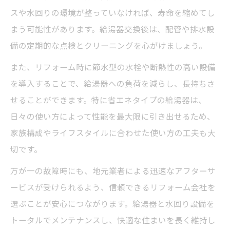
スや水回りの環境が整っていなければ、寿命を縮めてし
まう可能性があります。給湯器交換後は、配管や排水設
備の定期的な点検とクリーニングを心がけましょう。
また、リフォーム時に節水型の水栓や断熱性の高い設備
を導入することで、給湯器への負荷を減らし、長持ちさ
せることができます。特に省エネタイプの給湯器は、
日々の使い方によって性能を最大限に引き出せるため、
家族構成やライフスタイルに合わせた使い方の工夫も大
切です。
万が一の故障時にも、地元業者による迅速なアフターサ
ービスが受けられるよう、信頼できるリフォーム会社を
選ぶことが安心につながります。給湯器と水回り設備を
トータルでメンテナンスし、快適な住まいを長く維持し