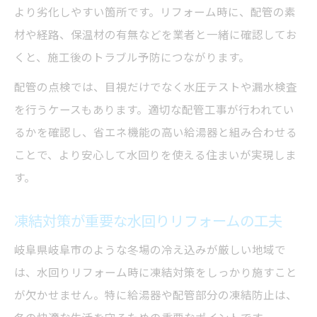
より劣化しやすい箇所です。リフォーム時に、配管の素
材や経路、保温材の有無などを業者と一緒に確認してお
くと、施工後のトラブル予防につながります。
配管の点検では、目視だけでなく水圧テストや漏水検査
を行うケースもあります。適切な配管工事が行われてい
るかを確認し、省エネ機能の高い給湯器と組み合わせる
ことで、より安心して水回りを使える住まいが実現しま
す。
凍結対策が重要な水回りリフォームの工夫
岐阜県岐阜市のような冬場の冷え込みが厳しい地域で
は、水回りリフォーム時に凍結対策をしっかり施すこと
が欠かせません。特に給湯器や配管部分の凍結防止は、