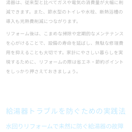
湯器は、従来型と比べてガスや電気の消費量が大幅に削
減できます。また、節水型のトイレや水栓、断熱浴槽の
導入も光熱費削減につながります。
リフォーム後は、こまめな掃除や定期的なメンテナンス
を心がけることで、設備の寿命を延ばし、無駄な修理費
用を抑えることも大切です。家計にやさしい暮らしを実
現するために、リフォームの際は省エネ・節約ポイント
をしっかり押さえておきましょう。
給湯器トラブルを防ぐための実践法
水回りリフォームで未然に防ぐ給湯器の故障