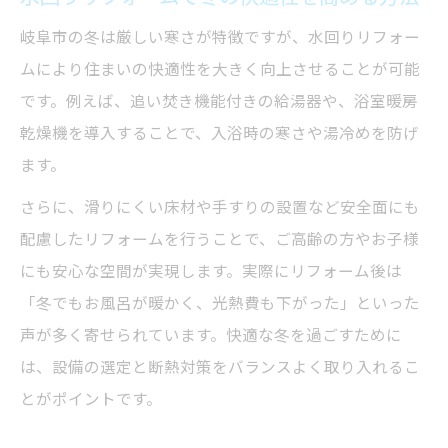
岐阜市の冬は厳しい寒さが特徴ですが、水回りリフォー
ムにより住まいの快適性を大きく向上させることが可能
です。例えば、追い焚き機能付きの給湯器や、浴室暖房
乾燥機を導入することで、入浴時の寒さや湯冷めを防げ
ます。
さらに、滑りにくい床材や手すりの設置など安全面にも
配慮したリフォームを行うことで、ご高齢の方やお子様
にも安心な空間が実現します。実際にリフォーム後は
「冬でもお風呂が暖かく、光熱費も下がった」といった
声が多く寄せられています。快適な冬を過ごすために
は、設備の選定と断熱対策をバランスよく取り入れるこ
とがポイントです。