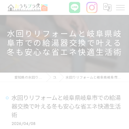
水回りリフォームと岐阜県岐
阜市での給湯器交換で叶える
冬も安心な省エネ快適生活術
愛知県の水回りリフォームならおうちプラス
コラム
水回りリフォームと岐阜県岐阜市での給湯器交換で叶える冬も安心な省エネ快適生活術
水回りリフォームと岐阜県岐阜市での給湯
器交換で叶える冬も安心な省エネ快適生活
術
2026/04/08