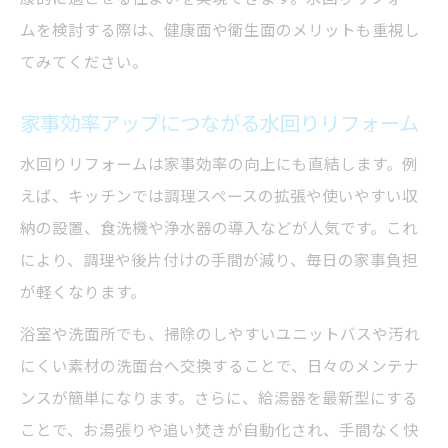
ムを検討する際は、健康面や衛生面のメリットも重視し
てみてください。
家事効率アップにつながる水回りリフォーム
水回りリフォームは家事効率の向上にも直結します。例
えば、キッチンでは調理スペースの拡張や使いやすい収
納の設置、食洗機や浄水器の導入などが人気です。これ
により、調理や後片付けの手間が減り、毎日の家事負担
が軽くなります。
浴室や洗面所でも、掃除のしやすいユニットバスや汚れ
にくい素材の洗面台へ交換することで、日々のメンテナ
ンスが簡単になります。さらに、給湯器を最新型にする
ことで、お湯張りや追い焚きが自動化され、手間なく快