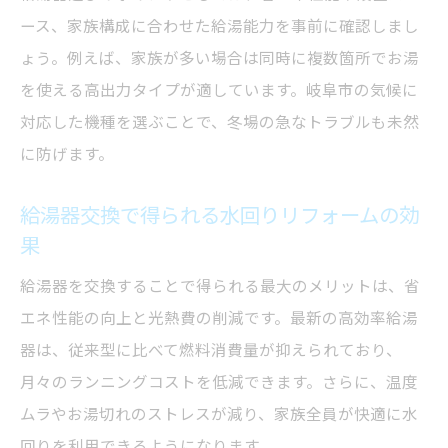
ース、家族構成に合わせた給湯能力を事前に確認しまし
ょう。例えば、家族が多い場合は同時に複数箇所でお湯
を使える高出力タイプが適しています。岐阜市の気候に
対応した機種を選ぶことで、冬場の急なトラブルも未然
に防げます。
給湯器交換で得られる水回りリフォームの効
果
給湯器を交換することで得られる最大のメリットは、省
エネ性能の向上と光熱費の削減です。最新の高効率給湯
器は、従来型に比べて燃料消費量が抑えられており、
月々のランニングコストを低減できます。さらに、温度
ムラやお湯切れのストレスが減り、家族全員が快適に水
回りを利用できるようになります。