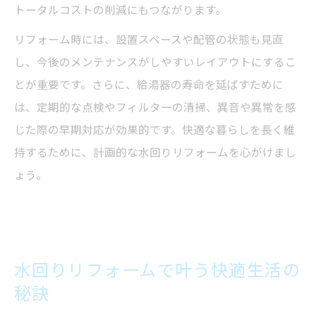
トータルコストの削減にもつながります。
リフォーム時には、設置スペースや配管の状態も見直
し、今後のメンテナンスがしやすいレイアウトにするこ
とが重要です。さらに、給湯器の寿命を延ばすために
は、定期的な点検やフィルターの清掃、異音や異常を感
じた際の早期対応が効果的です。快適な暮らしを長く維
持するために、計画的な水回りリフォームを心がけまし
ょう。
水回りリフォームで叶う快適生活の
秘訣