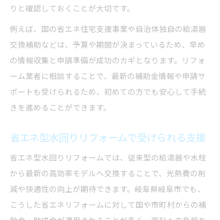
りと確認しておくことが大切です。
例えば、国の省エネ住宅支援事業や自治体独自の給湯器
交換補助などは、予算や期間が決まっているため、早め
の情報収集と申請準備が成功のカギとなります。リフォ
ーム業者に相談することで、最新の補助金情報や申請サ
ポートも受けられるため、初めての方でも安心して手続
きを進めることができます。
省エネ型水回りリフォームで受けられる支援
省エネ型水回りリフォームでは、従来型の給湯器や水栓
から最新の高効率モデルへ交換することで、光熱費の削
減や快適性の向上が期待できます。岐阜県岐阜市でも、
こうした省エネリフォームに対して国や市町村からの補