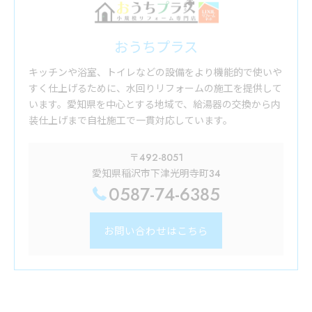
おうちプラス
キッチンや浴室、トイレなどの設備をより機能的で使いや
すく仕上げるために、水回りリフォームの施工を提供して
います。愛知県を中心とする地域で、給湯器の交換から内
装仕上げまで自社施工で一貫対応しています。
〒492-8051
愛知県稲沢市下津光明寺町34
0587-74-6385
お問い合わせはこちら