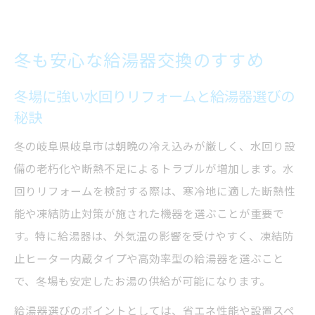
冬も安心な給湯器交換のすすめ
冬場に強い水回りリフォームと給湯器選びの
秘訣
冬の岐阜県岐阜市は朝晩の冷え込みが厳しく、水回り設
備の老朽化や断熱不足によるトラブルが増加します。水
回りリフォームを検討する際は、寒冷地に適した断熱性
能や凍結防止対策が施された機器を選ぶことが重要で
す。特に給湯器は、外気温の影響を受けやすく、凍結防
止ヒーター内蔵タイプや高効率型の給湯器を選ぶこと
で、冬場も安定したお湯の供給が可能になります。
給湯器選びのポイントとしては、省エネ性能や設置スペ