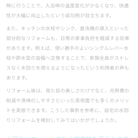
時に行うことで、入浴時の温度変化が少なくなり、快適
性が大幅に向上したという成功例が目立ちます。
また、キッチンの水栓やシンク、食洗機の導入といった
部分的なリフォームも、日常の家事負担を軽減する効果
があります。例えば、使い勝手のよいシングルレバー水
栓や節水型の設備へ交換することで、家族全員がストレ
スなく水回りを使えるようになったという利用者の声も
あります。
リフォーム後は、見た目の美しさだけでなく、光熱費の
削減や清掃のしやすさといった実用面でも多くのメリッ
トを実感できます。こうした事例を参考に、自宅の水回
りリフォームを検討してみてはいかがでしょうか。