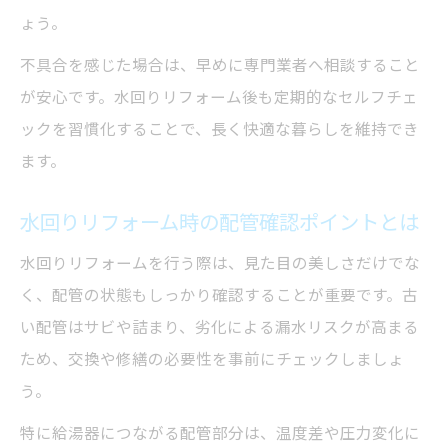
ょう。
不具合を感じた場合は、早めに専門業者へ相談すること
が安心です。水回りリフォーム後も定期的なセルフチェ
ックを習慣化することで、長く快適な暮らしを維持でき
ます。
水回りリフォーム時の配管確認ポイントとは
水回りリフォームを行う際は、見た目の美しさだけでな
く、配管の状態もしっかり確認することが重要です。古
い配管はサビや詰まり、劣化による漏水リスクが高まる
ため、交換や修繕の必要性を事前にチェックしましょ
う。
特に給湯器につながる配管部分は、温度差や圧力変化に