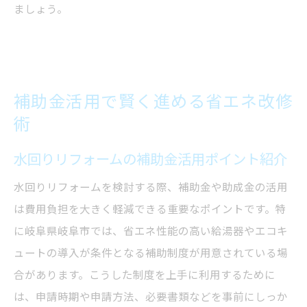
ましょう。
補助金活用で賢く進める省エネ改修
術
水回りリフォームの補助金活用ポイント紹介
水回りリフォームを検討する際、補助金や助成金の活用
は費用負担を大きく軽減できる重要なポイントです。特
に岐阜県岐阜市では、省エネ性能の高い給湯器やエコキ
ュートの導入が条件となる補助制度が用意されている場
合があります。こうした制度を上手に利用するために
は、申請時期や申請方法、必要書類などを事前にしっか