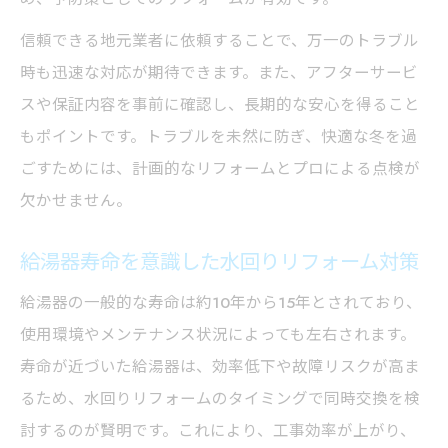
信頼できる地元業者に依頼することで、万一のトラブル
時も迅速な対応が期待できます。また、アフターサービ
スや保証内容を事前に確認し、長期的な安心を得ること
もポイントです。トラブルを未然に防ぎ、快適な冬を過
ごすためには、計画的なリフォームとプロによる点検が
欠かせません。
給湯器寿命を意識した水回りリフォーム対策
給湯器の一般的な寿命は約10年から15年とされており、
使用環境やメンテナンス状況によっても左右されます。
寿命が近づいた給湯器は、効率低下や故障リスクが高ま
るため、水回りリフォームのタイミングで同時交換を検
討するのが賢明です。これにより、工事効率が上がり、