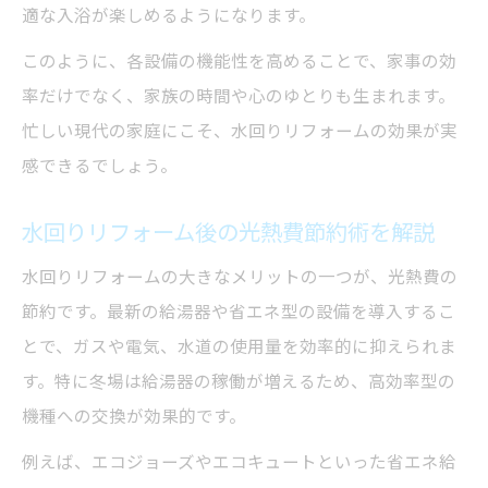
適な入浴が楽しめるようになります。
このように、各設備の機能性を高めることで、家事の効
率だけでなく、家族の時間や心のゆとりも生まれます。
忙しい現代の家庭にこそ、水回りリフォームの効果が実
感できるでしょう。
水回りリフォーム後の光熱費節約術を解説
水回りリフォームの大きなメリットの一つが、光熱費の
節約です。最新の給湯器や省エネ型の設備を導入するこ
とで、ガスや電気、水道の使用量を効率的に抑えられま
す。特に冬場は給湯器の稼働が増えるため、高効率型の
機種への交換が効果的です。
例えば、エコジョーズやエコキュートといった省エネ給