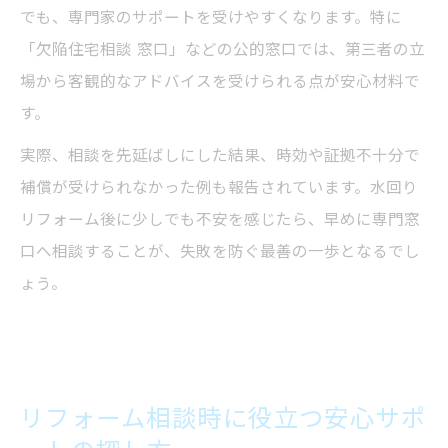
でも、専門家のサポートを受けやすくなります。特に
「欠陥住宅相談 窓口」などの公的窓口では、第三者の立
場から客観的なアドバイスを受けられる点が安心材料で
す。
実際、相談を先延ばしにした結果、時効や証拠不十分で
補償が受けられなかった例も報告されています。水回り
リフォーム後に少しでも不安を感じたら、早めに専門窓
口へ相談することが、失敗を防ぐ最善の一歩となるでし
ょう。
リフォーム相談時に役立つ安心サポ