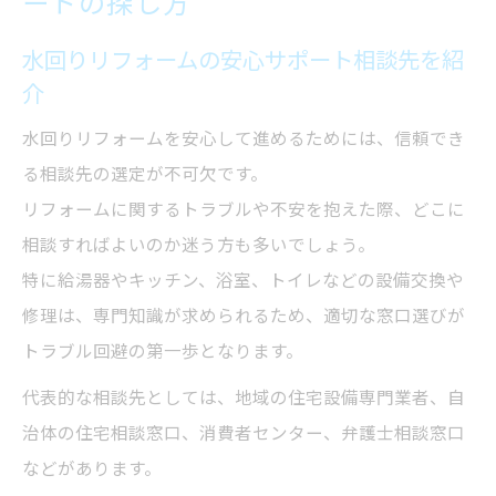
ートの探し方
水回りリフォームの安心サポート相談先を紹
介
水回りリフォームを安心して進めるためには、信頼でき
る相談先の選定が不可欠です。
リフォームに関するトラブルや不安を抱えた際、どこに
相談すればよいのか迷う方も多いでしょう。
特に給湯器やキッチン、浴室、トイレなどの設備交換や
修理は、専門知識が求められるため、適切な窓口選びが
トラブル回避の第一歩となります。
代表的な相談先としては、地域の住宅設備専門業者、自
治体の住宅相談窓口、消費者センター、弁護士相談窓口
などがあります。