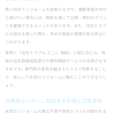
特に初めてリフォームを依頼する方や、複数業者の中か
ら選びたい場合には、相談を通じて比較・検討のポイン
トを整理できるメリットがあります。また、住宅トラブ
ルの前兆を感じた際も、早めの相談が被害の拡大防止に
つながります。
実際に「住宅トラブル どこに 相談」と悩む方には、地
域の住宅設備相談窓口や無料相談サービスの活用がおす
すめです。専門家の意見を踏まえたうえで判断すること
で、安心して水回りリフォームに臨むことができるでし
ょう。
消費者センターに相談する手順と注意事項
水回りリフォームの施工不良や契約トラブルが疑われる