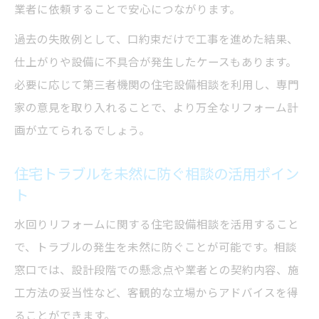
業者に依頼することで安心につながります。
過去の失敗例として、口約束だけで工事を進めた結果、
仕上がりや設備に不具合が発生したケースもあります。
必要に応じて第三者機関の住宅設備相談を利用し、専門
家の意見を取り入れることで、より万全なリフォーム計
画が立てられるでしょう。
住宅トラブルを未然に防ぐ相談の活用ポイン
ト
水回りリフォームに関する住宅設備相談を活用すること
で、トラブルの発生を未然に防ぐことが可能です。相談
窓口では、設計段階での懸念点や業者との契約内容、施
工方法の妥当性など、客観的な立場からアドバイスを得
ることができます。