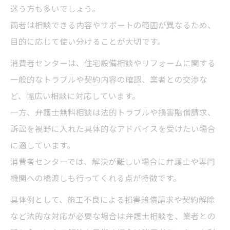
迷う方も多いでしょう。
両者は相談できる内容やサポートの範囲が異なるため、
目的に応じて使い分けることが大切です。
消費者センターは、住宅設備相談やリフォームに関する
一般的なトラブルや契約内容の確認、業者との交渉な
ど、幅広い相談に対応しています。
一方、弁護士無料相談は法的トラブルや損害賠償請求、
訴訟を視野に入れた具体的なアドバイスを受けたい場合
に適しています。
消費者センターでは、解決が難しい場合に弁護士や専門
機関への橋渡しも行ってくれる点が特徴です。
具体例として、施工不良による損害賠償請求や契約解除
など法的な対応が必要な場合は弁護士相談を、業者との