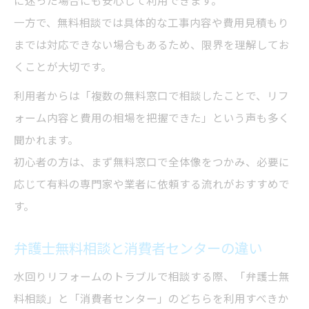
に迷った場合にも安心して利用できます。
一方で、無料相談では具体的な工事内容や費用見積もり
までは対応できない場合もあるため、限界を理解してお
くことが大切です。
利用者からは「複数の無料窓口で相談したことで、リフ
ォーム内容と費用の相場を把握できた」という声も多く
聞かれます。
初心者の方は、まず無料窓口で全体像をつかみ、必要に
応じて有料の専門家や業者に依頼する流れがおすすめで
す。
弁護士無料相談と消費者センターの違い
水回りリフォームのトラブルで相談する際、「弁護士無
料相談」と「消費者センター」のどちらを利用すべきか