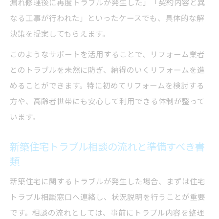
漏れ修理後に再度トラブルが発生した」「契約内容と異
なる工事が行われた」といったケースでも、具体的な解
決策を提案してもらえます。
このようなサポートを活用することで、リフォーム業者
とのトラブルを未然に防ぎ、納得のいくリフォームを進
めることができます。特に初めてリフォームを検討する
方や、高齢者世帯にも安心して利用できる体制が整って
います。
新築住宅トラブル相談の流れと準備すべき書
類
新築住宅に関するトラブルが発生した場合、まずは住宅
トラブル相談窓口へ連絡し、状況説明を行うことが重要
です。相談の流れとしては、事前にトラブル内容を整理