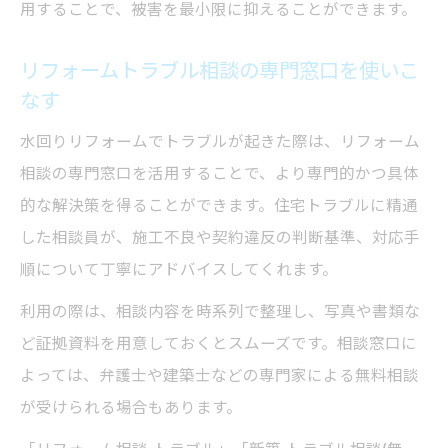
用することで、被害を最小限に抑えることができます。
リフォームトラブル相談の専門窓口を使いこ
なす
水回りリフォームでトラブルが起きた際は、リフォーム
相談の専門窓口を活用することで、より専門的かつ具体
的な解決策を得ることができます。住宅トラブルに精通
した相談員が、施工不良や契約違反の判断基準、対応手
順について丁寧にアドバイスしてくれます。
利用の際は、相談内容を時系列で整理し、写真や書類な
ど証拠資料を用意しておくとスムーズです。相談窓口に
よっては、弁護士や建築士などの専門家による無料相談
が受けられる場合もあります。