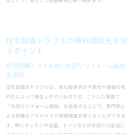
ることで、安心して問題解決に取り組めます。
住宅設備トラブルの無料相談先を知
るポイント
住宅設備トラブル時に水回りリフォーム相談
を活用
住宅設備のトラブルは、急な給排水の不具合や設備の老
朽化によって発生しやすいものです。こうした場面で
「水回りリフォーム相談」を活用することで、専門家に
よる的確なアドバイスや現場調査を受けることができま
す。特にキッチンや浴室、トイレなどの水回りは生活に