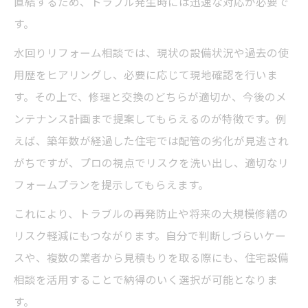
直結するため、トラブル発生時には迅速な対応が必要で
す。
水回りリフォーム相談では、現状の設備状況や過去の使
用歴をヒアリングし、必要に応じて現地確認を行いま
す。その上で、修理と交換のどちらが適切か、今後のメ
ンテナンス計画まで提案してもらえるのが特徴です。例
えば、築年数が経過した住宅では配管の劣化が見逃され
がちですが、プロの視点でリスクを洗い出し、適切なリ
フォームプランを提示してもらえます。
これにより、トラブルの再発防止や将来の大規模修繕の
リスク軽減にもつながります。自分で判断しづらいケー
スや、複数の業者から見積もりを取る際にも、住宅設備
相談を活用することで納得のいく選択が可能となりま
す。