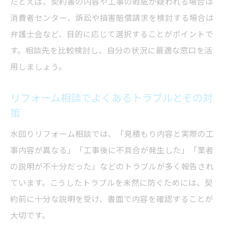
たとえば、契約書の内容や工事の瑕疵が疑われる場合は
消費者センター、訴訟や損害賠償請求を検討する場合は
弁護士会など、目的に応じて選択することがポイントで
す。相談先を比較検討し、自分の状況に最適な窓口を活
用しましょう。
リフォーム相談でよくあるトラブルとその対
策
水回りリフォーム相談では、「見積もり内容と実際の工
事内容が異なる」「工事後に不具合が発生した」「業者
の説明が不十分だった」などのトラブルが多く報告され
ています。こうしたトラブルを未然に防ぐためには、契
約前に十分な説明を受け、書面で内容を確認することが
大切です。