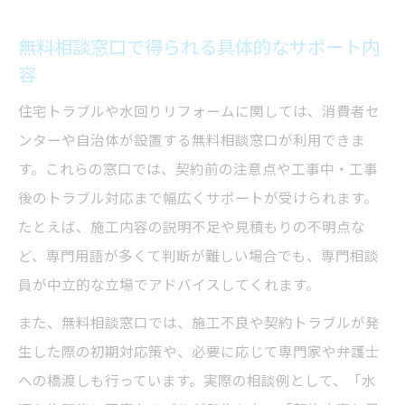
無料相談窓口で得られる具体的なサポート内
容
住宅トラブルや水回りリフォームに関しては、消費者セ
ンターや自治体が設置する無料相談窓口が利用できま
す。これらの窓口では、契約前の注意点や工事中・工事
後のトラブル対応まで幅広くサポートが受けられます。
たとえば、施工内容の説明不足や見積もりの不明点な
ど、専門用語が多くて判断が難しい場合でも、専門相談
員が中立的な立場でアドバイスしてくれます。
また、無料相談窓口では、施工不良や契約トラブルが発
生した際の初期対応策や、必要に応じて専門家や弁護士
への橋渡しも行っています。実際の相談例として、「水