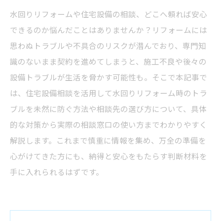
水回りリフォームや住宅設備の相談、どこへ頼れば安心
できるのか悩んだことはありませんか？リフォームには
思わぬトラブルや不具合のリスクが潜んでおり、専門知
識のないまま契約を進めてしまうと、施工不良や後々の
設備トラブルが生活を脅かす可能性も。そこで本記事で
は、住宅設備相談を活用して水回りリフォーム時のトラ
ブルを未然に防ぐ方法や相談先の選び方について、具体
的な対策から実際の相談窓口の使い方までわかりやすく
解説します。これまで慎重に情報を集め、万全の準備を
心がけてきた方にも、納得と安心をもたらす判断材料を
手に入れられるはずです。