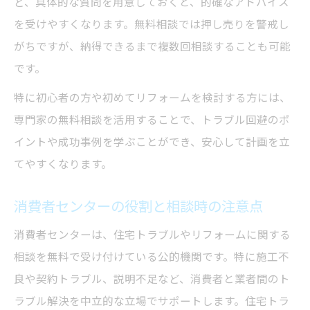
ど、具体的な質問を用意しておくと、的確なアドバイス
を受けやすくなります。無料相談では押し売りを警戒し
がちですが、納得できるまで複数回相談することも可能
です。
特に初心者の方や初めてリフォームを検討する方には、
専門家の無料相談を活用することで、トラブル回避のポ
イントや成功事例を学ぶことができ、安心して計画を立
てやすくなります。
消費者センターの役割と相談時の注意点
消費者センターは、住宅トラブルやリフォームに関する
相談を無料で受け付けている公的機関です。特に施工不
良や契約トラブル、説明不足など、消費者と業者間のト
ラブル解決を中立的な立場でサポートします。住宅トラ