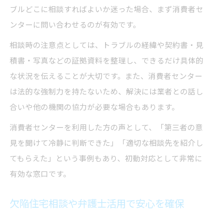
ブルどこに相談すればよいか迷った場合、まず消費者セ
ンターに問い合わせるのが有効です。
相談時の注意点としては、トラブルの経緯や契約書・見
積書・写真などの証拠資料を整理し、できるだけ具体的
な状況を伝えることが大切です。また、消費者センター
は法的な強制力を持たないため、解決には業者との話し
合いや他の機関の協力が必要な場合もあります。
消費者センターを利用した方の声として、「第三者の意
見を聞けて冷静に判断できた」「適切な相談先を紹介し
てもらえた」という事例もあり、初動対応として非常に
有効な窓口です。
欠陥住宅相談や弁護士活用で安心を確保