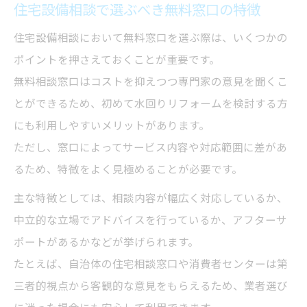
住宅設備相談で選ぶべき無料窓口の特徴
住宅設備相談において無料窓口を選ぶ際は、いくつかの
ポイントを押さえておくことが重要です。
無料相談窓口はコストを抑えつつ専門家の意見を聞くこ
とができるため、初めて水回りリフォームを検討する方
にも利用しやすいメリットがあります。
ただし、窓口によってサービス内容や対応範囲に差があ
るため、特徴をよく見極めることが必要です。
主な特徴としては、相談内容が幅広く対応しているか、
中立的な立場でアドバイスを行っているか、アフターサ
ポートがあるかなどが挙げられます。
たとえば、自治体の住宅相談窓口や消費者センターは第
三者的視点から客観的な意見をもらえるため、業者選び