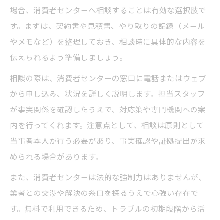
場合、消費者センターへ相談することは有効な選択肢で
す。まずは、契約書や見積書、やり取りの記録（メール
やメモなど）を整理しておき、相談時に具体的な内容を
伝えられるよう準備しましょう。
相談の際は、消費者センターの窓口に電話またはウェブ
から申し込み、状況を詳しく説明します。担当スタッフ
が事実関係を確認したうえで、対応策や専門機関への案
内を行ってくれます。注意点として、相談は原則として
当事者本人が行う必要があり、事実確認や証拠提出が求
められる場合があります。
また、消費者センターは法的な強制力はありませんが、
業者との交渉や解決の糸口を探るうえで心強い存在で
す。無料で利用できるため、トラブルの初期段階から活