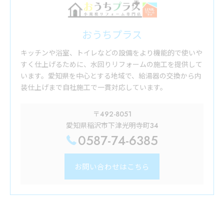
おうちプラス
キッチンや浴室、トイレなどの設備をより機能的で使いや
すく仕上げるために、水回りリフォームの施工を提供して
います。愛知県を中心とする地域で、給湯器の交換から内
装仕上げまで自社施工で一貫対応しています。
〒492-8051
愛知県稲沢市下津光明寺町34
0587-74-6385
お問い合わせはこちら