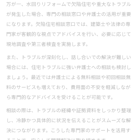
万が一、水回りリフォームで欠陥住宅や重大なトラブル
が発生した場合、専門の相談窓口や弁護士の活用が重要
になります。欠陥住宅相談窓口では、建築士や法律の専
門家が客観的な視点でアドバイスを行い、必要に応じて
現地調査や第三者検査を実施します。
また、トラブルが深刻化し、話し合いでの解決が難しい
場合には、住宅トラブルに強い弁護士への相談も検討し
ましょう。最近では弁護士による無料相談や初回相談無
料のサービスも増えており、費用面の不安を軽減しなが
ら専門的なアドバイスを受けることが可能です。
相談の際は、トラブルの経緯や証拠資料をしっかり整理
し、冷静かつ具体的に状況を伝えることがスムーズな解
決につながります。こうした専門家のサポートを活用す