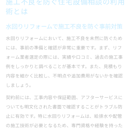
施工不良を防ぐ住宅設備相談の利用
術とは
水回りリフォームで施工不良を防ぐ事前対策
水回りリフォームにおいて、施工不良を未然に防ぐため
には、事前の準備と確認が非常に重要です。まず、リフ
ォーム業者選定の際には、実績や口コミ、過去の施工事
例をしっかりと調べることが基本です。また、見積もり
内容を細かく比較し、不明点や追加費用がないかを確認
しましょう。
契約前には、工事内容や保証範囲、アフターサービスに
ついても明文化された書面で確認することがトラブル防
止に有効です。特に水回りリフォームは、給排水や配管
の施工技術が必要となるため、専門資格や経験を持った