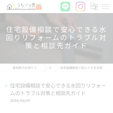
住宅設備相談で安心できる水
回りリフォームのトラブル対
策と相談先ガイド
愛知県の水回りリフォームならおうちプラス
コラム
住宅設備相談で安心できる水回りリフォームのトラブル対策と相談先ガイド
住宅設備相談で安心できる水回りリフォー
ムのトラブル対策と相談先ガイド
2026/03/01