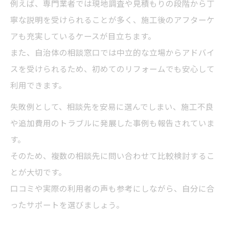
例えば、専門業者では現地調査や見積もりの段階から丁
寧な説明を受けられることが多く、施工後のアフターケ
アも充実しているケースが目立ちます。
また、自治体の相談窓口では中立的な立場からアドバイ
スを受けられるため、初めてのリフォームでも安心して
利用できます。
失敗例として、相談先を安易に選んでしまい、施工不良
や追加費用のトラブルに発展した事例も報告されていま
す。
そのため、複数の相談先に問い合わせて比較検討するこ
とが大切です。
口コミや実際の利用者の声も参考にしながら、自分に合
ったサポートを選びましょう。