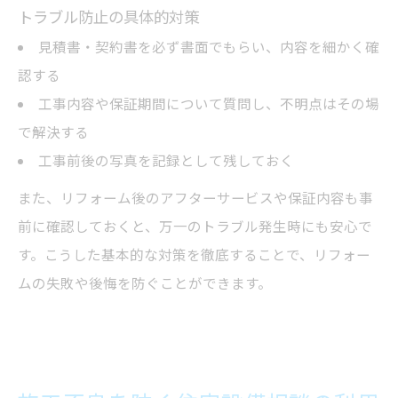
トラブル防止の具体的対策
見積書・契約書を必ず書面でもらい、内容を細かく確
認する
工事内容や保証期間について質問し、不明点はその場
で解決する
工事前後の写真を記録として残しておく
また、リフォーム後のアフターサービスや保証内容も事
前に確認しておくと、万一のトラブル発生時にも安心で
す。こうした基本的な対策を徹底することで、リフォー
ムの失敗や後悔を防ぐことができます。