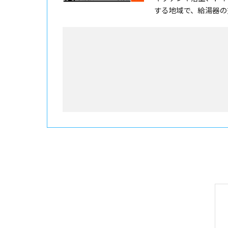
する地域で、給湯器の