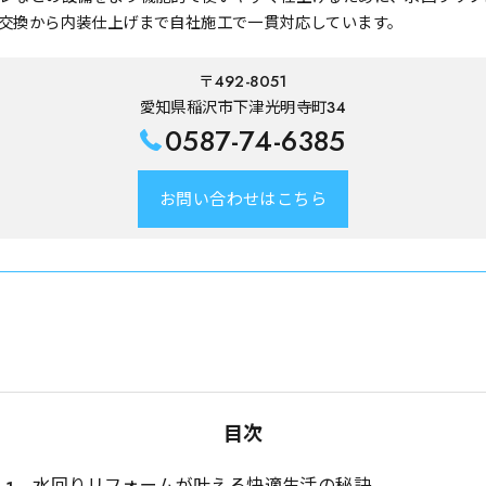
交換から内装仕上げまで自社施工で一貫対応しています。
〒492-8051
愛知県稲沢市下津光明寺町34
0587-74-6385
お問い合わせはこちら
目次
水回りリフォームが叶える快適生活の秘訣