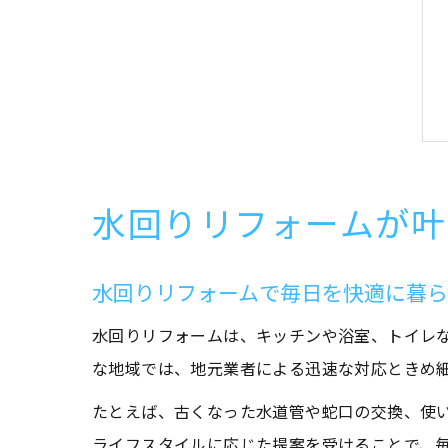
水回りリフォームが叶
水回りリフォームで毎日を快適に暮
水回りリフォームは、キッチンや浴室、トイレ
な地域では、地元業者による迅速な対応ときめ
たとえば、古くなった水道管や蛇口の交換、使
ライフスタイルに応じた提案を受けることで、