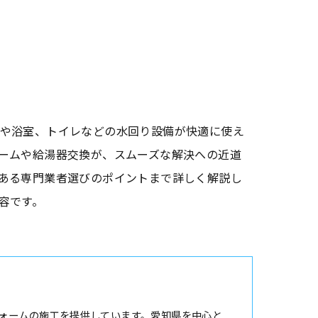
や浴室、トイレなどの水回り設備が快適に使え
ームや給湯器交換が、スムーズな解決への近道
ある専門業者選びのポイントまで詳しく解説し
容です。
ォームの施工を提供しています。愛知県を中心と