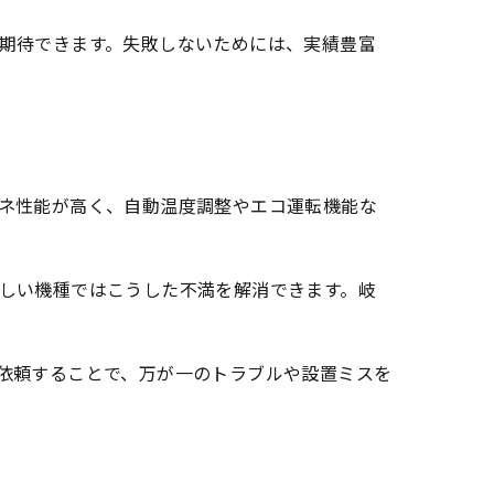
期待できます。失敗しないためには、実績豊富
ネ性能が高く、自動温度調整やエコ運転機能な
しい機種ではこうした不満を解消できます。岐
依頼することで、万が一のトラブルや設置ミスを