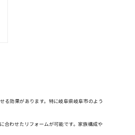
せる効果があります。特に岐阜県岐阜市のよう
に合わせたリフォームが可能です。家族構成や