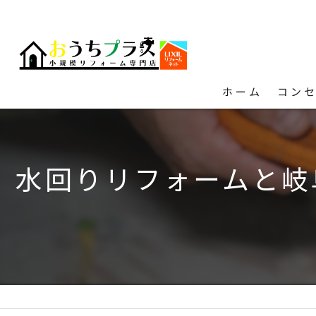
ホーム
コン
水回りリフォームと岐