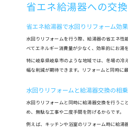
省エネ給湯器への交換
省エネ給湯器で水回りリフォーム効
水回りリフォームを行う際、給湯器の省エネ性
べてエネルギー消費量が少なく、効率的にお湯
特に岐阜県岐阜市のような地域では、冬場の冷
幅な削減が期待できます。リフォームと同時に
水回りリフォームと給湯器交換の相
水回りリフォームと同時に給湯器交換を行うこ
め、無駄な工事や二度手間を防げるからです。
例えば、キッチンや浴室のリフォーム時に給湯