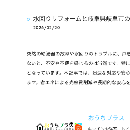
水回りリフォームと岐阜県岐阜市
2026/02/20
突然の給湯器の故障や水回りのトラブルに、戸
ないと、不安や不便を感じるのは当然です。特
となっています。本記事では、迅速な対応や安
ます。省エネによる光熱費削減や長期的な安心
おうちプラス
キッチンや浴室、トイ