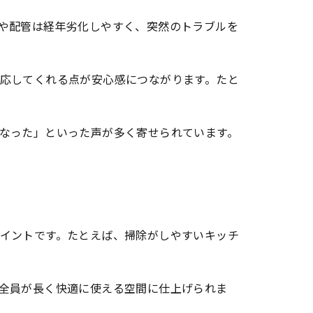
や配管は経年劣化しやすく、突然のトラブルを
応してくれる点が安心感につながります。たと
なった」といった声が多く寄せられています。
イントです。たとえば、掃除がしやすいキッチ
全員が長く快適に使える空間に仕上げられま