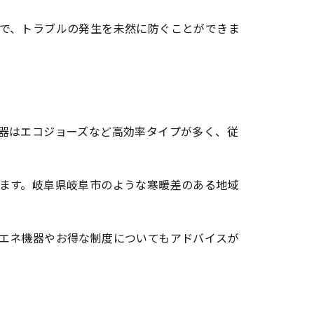
で、トラブルの発生を未然に防ぐことができま
器はエコジョーズなど高効率タイプが多く、従
ます。岐阜県岐阜市のような寒暖差のある地域
エネ機器やお得な制度についてもアドバイスが