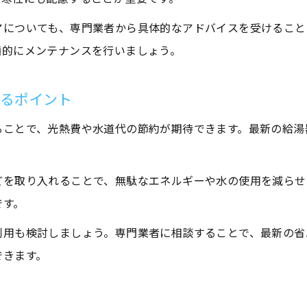
アについても、専門業者から具体的なアドバイスを受けること
画的にメンテナンスを行いましょう。
めるポイント
ることで、光熱費や水道代の節約が期待できます。最新の給湯
どを取り入れることで、無駄なエネルギーや水の使用を減らせ
です。
利用も検討しましょう。専門業者に相談することで、最新の省
できます。