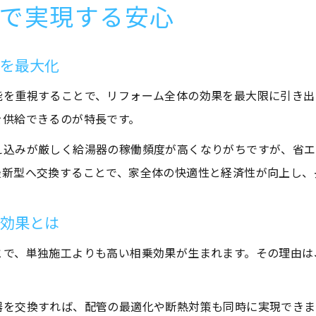
で実現する安心
果を最大化
能を重視することで、リフォーム全体の効果を最大限に引き出
を供給できるのが特長です。
え込みが厳しく給湯器の稼働頻度が高くなりがちですが、省エ
最新型へ交換することで、家全体の快適性と経済性が向上し、
乗効果とは
とで、単独施工よりも高い相乗効果が生まれます。その理由は
器を交換すれば、配管の最適化や断熱対策も同時に実現できま