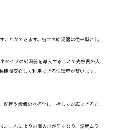
すことができます。省エネ給湯器は従来型と比
ネタイプの給湯器を導入することで光熱費の大
長期間安心して利用できる住環境が整います。
、配管や設備の老朽化に一括して対応できるた
す。これによりお湯の出が早くなり、温度ムラ