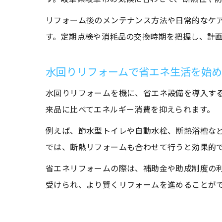
リフォーム後のメンテナンス方法や日常的なケ
す。定期点検や消耗品の交換時期を把握し、計
水回りリフォームで省エネ生活を始
水回りリフォームを機に、省エネ設備を導入す
来品に比べてエネルギー消費を抑えられます。
例えば、節水型トイレや自動水栓、断熱浴槽な
では、断熱リフォームも合わせて行うと効果的
省エネリフォームの際は、補助金や助成制度の
受けられ、より賢くリフォームを進めることが