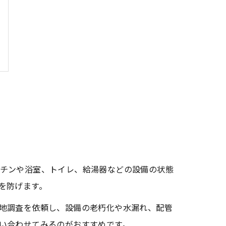
チンや浴室、トイレ、給湯器などの設備の状態
を防げます。
地調査を依頼し、設備の老朽化や水漏れ、配管
い合わせてみるのがおすすめです。