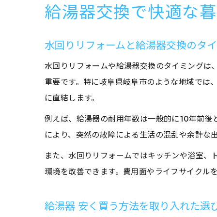
給湯器交換で快適な暮
水回りリフォームと給湯器交換のタ
水回りリフォームや給湯器交換のタイミングは
重要です。特に岐阜県岐阜市のような地域では
に直結します。
例えば、給湯器の耐用年数は一般的に10年前後
により、突然の故障による生活の混乱や余計な
また、水回りリフォームではキッチンや浴室、
環境を改善できます。費用面やライフサイクル
給湯器 安く買う方法を取り入れた選