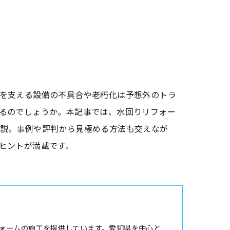
を支える設備の不具合や老朽化は予想外のトラ
るのでしょうか。本記事では、水回りリフォー
説。事例や評判から見極める方法も交えなが
ヒントが満載です。
ォームの施工を提供しています。愛知県を中心と