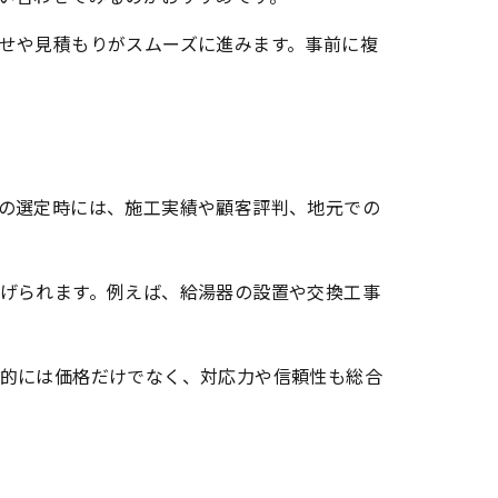
せや見積もりがスムーズに進みます。事前に複
の選定時には、施工実績や顧客評判、地元での
げられます。例えば、給湯器の設置や交換工事
的には価格だけでなく、対応力や信頼性も総合