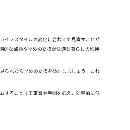
ライフスタイルの変化に合わせて見直すことが
期的な点検や早めの交換が快適な暮らしの維持
が見られたら早めの交換を検討しましょう。これ
ムすることで工事費や手間を抑え、効率的に住