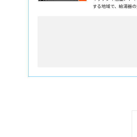
する地域で、給湯器の