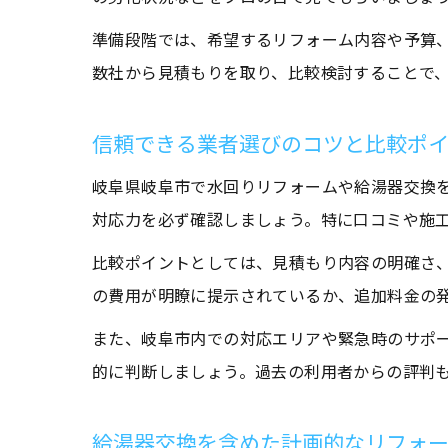
準備段階では、希望するリフォーム内容や予算
数社から見積もりを取り、比較検討することで
信頼できる業者選びのコツと比較ポ
岐阜県岐阜市で水回りリフォームや給湯器交換
対応力を必ず確認しましょう。特に口コミや施
比較ポイントとしては、見積もり内容の明確さ
の費用が明瞭に提示されているか、追加料金の
また、岐阜市内での対応エリアや緊急時のサポ
的に判断しましょう。過去の利用者からの評判
給湯器交換を含めた計画的なリフォ