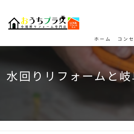
ホーム
コン
水回りリフォームと岐