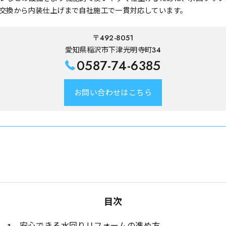
交換から内装仕上げまで自社施工で一貫対応しています。
〒492-8051
愛知県稲沢市下津光明寺町34
0587-74-6385
お問い合わせはこちら
目次
安心できる水回りリフォームの進め方