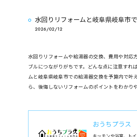
水回りリフォームと岐阜県岐阜市
2026/02/12
水回りリフォームや給湯器の交換、費用や対応
ブルにつながりがちです。どんな点に注意すれ
ムと岐阜県岐阜市での給湯器交換を予算内で叶
ら、後悔しないリフォームのポイントをわかり
おうちプラス
キッチンや浴室、トイ