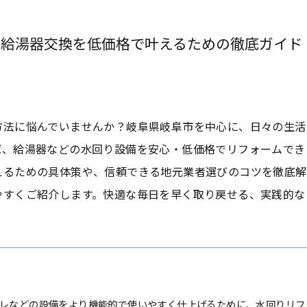
で給湯器交換を低価格で叶えるための徹底ガイド
方法に悩んでいませんか？岐阜県岐阜市を中心に、日々の生活
ば、給湯器などの水回り設備を安心・低価格でリフォームでき
えるための具体策や、信頼できる地元業者選びのコツを徹底解
やすくご紹介します。快適な毎日を早く取り戻せる、実践的な
レなどの設備をより機能的で使いやすく仕上げるために、水回りリフ