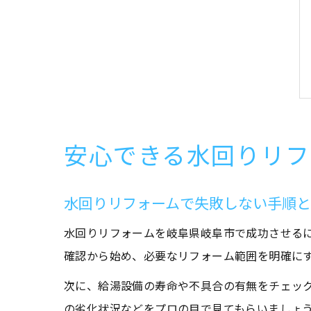
安心できる水回りリフ
水回りリフォームで失敗しない手順
水回りリフォームを岐阜県岐阜市で成功させる
確認から始め、必要なリフォーム範囲を明確に
次に、給湯設備の寿命や不具合の有無をチェッ
の劣化状況などをプロの目で見てもらいましょ