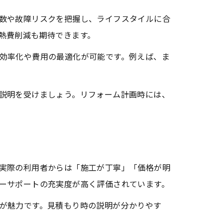
数や故障リスクを把握し、ライフスタイルに合
熱費削減も期待できます。
効率化や費用の最適化が可能です。例えば、ま
説明を受けましょう。リフォーム計画時には、
実際の利用者からは「施工が丁寧」「価格が明
ーサポートの充実度が高く評価されています。
が魅力です。見積もり時の説明が分かりやす