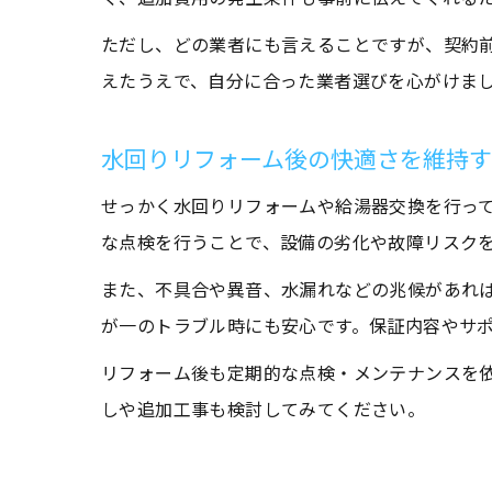
ただし、どの業者にも言えることですが、契約
えたうえで、自分に合った業者選びを心がけま
水回りリフォーム後の快適さを維持
せっかく水回りリフォームや給湯器交換を行っ
な点検を行うことで、設備の劣化や故障リスクを
また、不具合や異音、水漏れなどの兆候があれ
が一のトラブル時にも安心です。保証内容やサ
リフォーム後も定期的な点検・メンテナンスを
しや追加工事も検討してみてください。