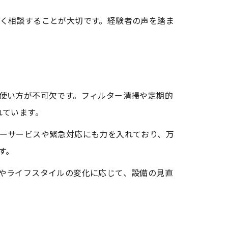
く相談することが大切です。経験者の声を踏ま
使い方が不可欠です。フィルター清掃や定期的
れています。
ーサービスや緊急対応にも力を入れており、万
す。
やライフスタイルの変化に応じて、設備の見直