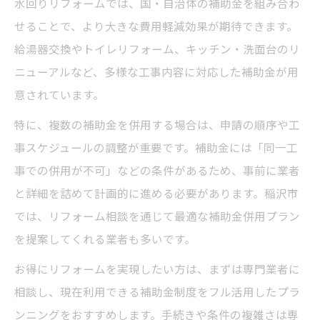
水回りリフォームでは、国・自治体の補助金を組み合わ
せることで、より大きな費用軽減効果が期待できます。
給湯器交換やトイレリフォーム、キッチン・洗面台のリ
ニューアルなど、多様な工事内容に対応した補助金が用
意されています。
特に、複数の補助金を併用する場合は、申請の順序や工
事スケジュールの調整が重要です。補助金には「同一工
事での併用が不可」などの条件があるため、事前に業者
と詳細を詰めて計画的に進める必要があります。稲沢市
では、リフォーム相談を通じて最適な補助金併用プラン
を提案してくれる業者も多いです。
お得にリフォームを実現したい方は、まずは専門業者に
相談し、現在利用できる補助金制度をフル活用したプラ
ンニングをおすすめします。手続きや条件の複雑さは専