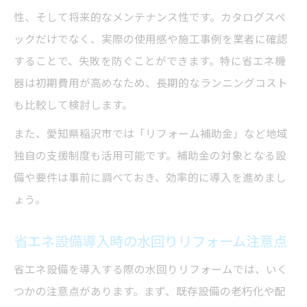
性、そして将来的なメンテナンス性です。カタログスペ
ックだけでなく、実際の使用感や施工事例を業者に確認
することで、失敗を防ぐことができます。特に省エネ機
器は初期費用が高めなため、長期的なランニングコスト
も比較して検討します。
また、愛知県稲沢市では「リフォーム補助金」など地域
独自の支援制度も活用可能です。補助金の対象となる設
備や要件は事前に調べておき、効率的に導入を進めまし
ょう。
省エネ設備導入時の水回りリフォーム注意点
省エネ設備を導入する際の水回りリフォームでは、いく
つかの注意点があります。まず、既存設備の老朽化や配