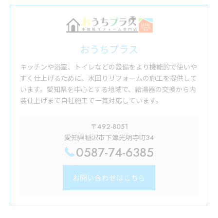
おうちプラス
キッチンや浴室、トイレなどの設備をより機能的で使いや
すく仕上げるために、水回りリフォームの施工を提供して
います。愛知県を中心とする地域で、給湯器の交換から内
装仕上げまで自社施工で一貫対応しています。
〒492-8051
愛知県稲沢市下津光明寺町34
0587-74-6385
お問い合わせはこちら