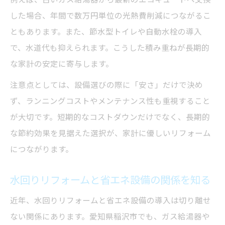
した場合、年間で数万円単位の光熱費削減につながるこ
ともあります。また、節水型トイレや自動水栓の導入
で、水道代も抑えられます。こうした積み重ねが長期的
な家計の安定に寄与します。
注意点としては、設備選びの際に「安さ」だけで決め
ず、ランニングコストやメンテナンス性も重視すること
が大切です。短期的なコストダウンだけでなく、長期的
な節約効果を見据えた選択が、家計に優しいリフォーム
につながります。
水回りリフォームと省エネ設備の関係を知る
近年、水回りリフォームと省エネ設備の導入は切り離せ
ない関係にあります。愛知県稲沢市でも、ガス給湯器や