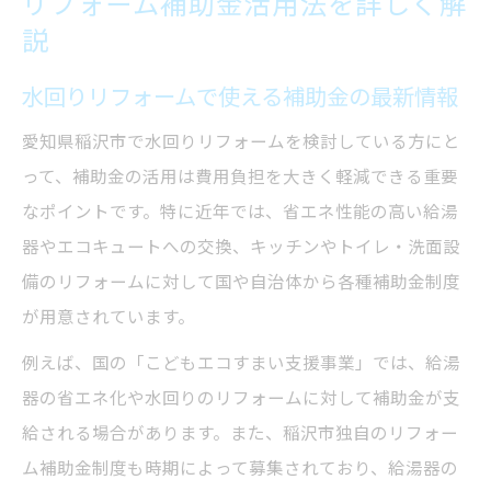
リフォーム補助金活用法を詳しく解
説
水回りリフォームで使える補助金の最新情報
愛知県稲沢市で水回りリフォームを検討している方にと
って、補助金の活用は費用負担を大きく軽減できる重要
なポイントです。特に近年では、省エネ性能の高い給湯
器やエコキュートへの交換、キッチンやトイレ・洗面設
備のリフォームに対して国や自治体から各種補助金制度
が用意されています。
例えば、国の「こどもエコすまい支援事業」では、給湯
器の省エネ化や水回りのリフォームに対して補助金が支
給される場合があります。また、稲沢市独自のリフォー
ム補助金制度も時期によって募集されており、給湯器の