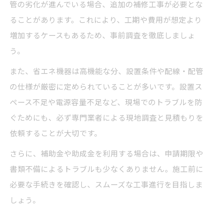
管の劣化が進んでいる場合、追加の補修工事が必要とな
ることがあります。これにより、工期や費用が想定より
増加するケースもあるため、事前調査を徹底しましょ
う。
また、省エネ機器は高機能な分、設置条件や配線・配管
の仕様が厳密に定められていることが多いです。設置ス
ペース不足や電源容量不足など、現場でのトラブルを防
ぐためにも、必ず専門業者による現地調査と見積もりを
依頼することが大切です。
さらに、補助金や助成金を利用する場合は、申請期限や
書類不備によるトラブルも少なくありません。施工前に
必要な手続きを確認し、スムーズな工事進行を目指しま
しょう。