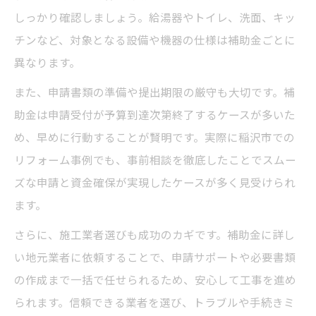
しっかり確認しましょう。給湯器やトイレ、洗面、キッ
チンなど、対象となる設備や機器の仕様は補助金ごとに
異なります。
また、申請書類の準備や提出期限の厳守も大切です。補
助金は申請受付が予算到達次第終了するケースが多いた
め、早めに行動することが賢明です。実際に稲沢市での
リフォーム事例でも、事前相談を徹底したことでスムー
ズな申請と資金確保が実現したケースが多く見受けられ
ます。
さらに、施工業者選びも成功のカギです。補助金に詳し
い地元業者に依頼することで、申請サポートや必要書類
の作成まで一括で任せられるため、安心して工事を進め
られます。信頼できる業者を選び、トラブルや手続きミ