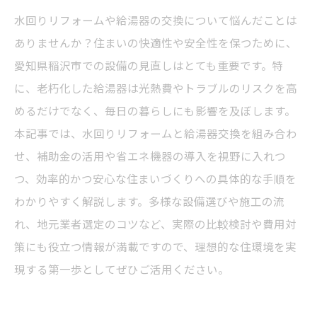
水回りリフォームや給湯器の交換について悩んだことは
ありませんか？住まいの快適性や安全性を保つために、
愛知県稲沢市での設備の見直しはとても重要です。特
に、老朽化した給湯器は光熱費やトラブルのリスクを高
めるだけでなく、毎日の暮らしにも影響を及ぼします。
本記事では、水回りリフォームと給湯器交換を組み合わ
せ、補助金の活用や省エネ機器の導入を視野に入れつ
つ、効率的かつ安心な住まいづくりへの具体的な手順を
わかりやすく解説します。多様な設備選びや施工の流
れ、地元業者選定のコツなど、実際の比較検討や費用対
策にも役立つ情報が満載ですので、理想的な住環境を実
現する第一歩としてぜひご活用ください。