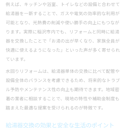
例えば、キッチンや浴室、トイレなどの設備と合わせて
給湯器を一新することで、ガスや電気の効率的な利用が
可能となり、光熱費の削減や使い勝手の向上にもつなが
ります。実際に稲沢市内でも、リフォームと同時に給湯
器を交換したことで「お湯の出が早くなり、家族全員が
快適に使えるようになった」といった声が多く寄せられ
ています。
水回りリフォームは、給湯器単体の交換に比べて配管や
設備全体のバランスを考慮できるため、将来的なトラブ
ル予防やメンテナンス性の向上も期待できます。地域密
着の業者に相談することで、現地の特性や補助金制度も
踏まえた最適な提案を受けられるのが特徴です。
給湯器交換の効果と安全な生活のポイント