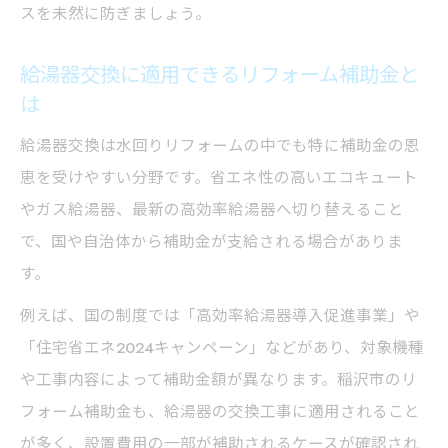
スを未然に防ぎましょう。
給湯器交換に適用できるリフォーム補助金と
は
給湯器交換は水回りリフォームの中でも特に補助金の恩
恵を受けやすい分野です。省エネ性の高いエコキュート
やガス給湯器、最新の高効率給湯器へ切り替えること
で、国や自治体から補助金が支給される場合がありま
す。
例えば、国の制度では「高効率給湯器導入促進事業」や
「住宅省エネ2024キャンペーン」などがあり、対象機種
や工事内容によって補助金額が異なります。稲沢市のリ
フォーム補助金も、給湯器の交換工事に適用されること
が多く、設置費用の一部が補助されるケースが確認され