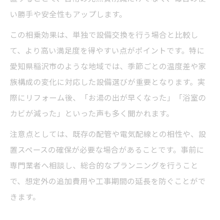
い勝手や安全性もアップします。
この相乗効果は、単独で設備交換を行う場合と比較し
て、より高い満足度を得やすい点がポイントです。特に
愛知県稲沢市のような地域では、季節ごとの温度差や家
族構成の変化に対応した設備選びが重要となります。実
際にリフォーム後、「お湯の出が早くなった」「浴室の
カビが減った」といった声も多く聞かれます。
注意点としては、既存の配管や電気配線との相性や、設
置スペースの確保が必要な場合があることです。事前に
専門業者へ相談し、総合的なプランニングを行うこと
で、想定外の追加費用や工事期間の延長を防ぐことがで
きます。