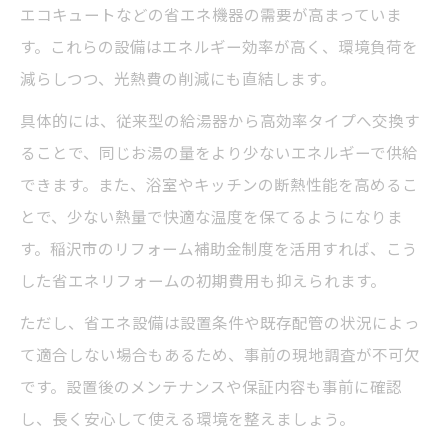
エコキュートなどの省エネ機器の需要が高まっていま
す。これらの設備はエネルギー効率が高く、環境負荷を
減らしつつ、光熱費の削減にも直結します。
具体的には、従来型の給湯器から高効率タイプへ交換す
ることで、同じお湯の量をより少ないエネルギーで供給
できます。また、浴室やキッチンの断熱性能を高めるこ
とで、少ない熱量で快適な温度を保てるようになりま
す。稲沢市のリフォーム補助金制度を活用すれば、こう
した省エネリフォームの初期費用も抑えられます。
ただし、省エネ設備は設置条件や既存配管の状況によっ
て適合しない場合もあるため、事前の現地調査が不可欠
です。設置後のメンテナンスや保証内容も事前に確認
し、長く安心して使える環境を整えましょう。