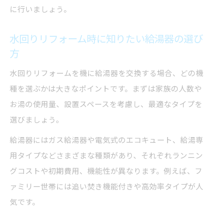
に行いましょう。
水回りリフォーム時に知りたい給湯器の選び
方
水回りリフォームを機に給湯器を交換する場合、どの機
種を選ぶかは大きなポイントです。まずは家族の人数や
お湯の使用量、設置スペースを考慮し、最適なタイプを
選びましょう。
給湯器にはガス給湯器や電気式のエコキュート、給湯専
用タイプなどさまざまな種類があり、それぞれランニン
グコストや初期費用、機能性が異なります。例えば、フ
ァミリー世帯には追い焚き機能付きや高効率タイプが人
気です。