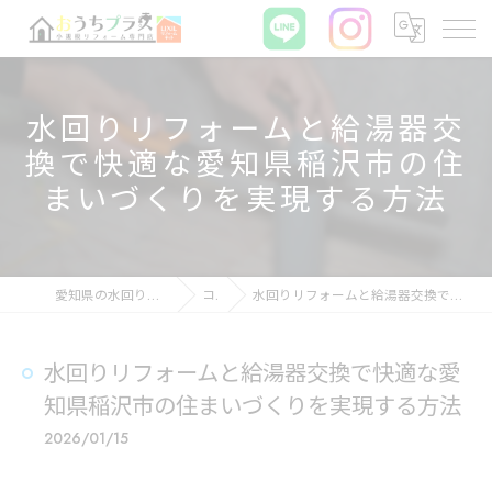
水回りリフォームと給湯器交
換で快適な愛知県稲沢市の住
まいづくりを実現する方法
愛知県の水回りリフォームならおうちプラス
コラム
水回りリフォームと給湯器交換で快適な愛知県稲沢市の住まいづくりを実現する方法
水回りリフォームと給湯器交換で快適な愛
知県稲沢市の住まいづくりを実現する方法
2026/01/15