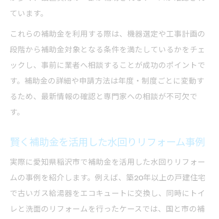
ています。
これらの補助金を利用する際は、機器選定や工事計画の
段階から補助金対象となる条件を満たしているかをチェ
ックし、事前に業者へ相談することが成功のポイントで
す。補助金の詳細や申請方法は年度・制度ごとに変動す
るため、最新情報の確認と専門家への相談が不可欠で
す。
賢く補助金を活用した水回りリフォーム事例
実際に愛知県稲沢市で補助金を活用した水回りリフォー
ムの事例を紹介します。例えば、築20年以上の戸建住宅
で古いガス給湯器をエコキュートに交換し、同時にトイ
レと洗面のリフォームを行ったケースでは、国と市の補