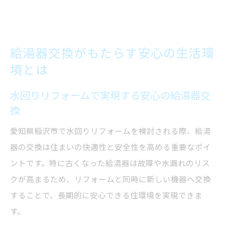
給湯器交換がもたらす安心の生活環
境とは
水回りリフォームで実現する安心の給湯器交
換
愛知県稲沢市で水回りリフォームを検討される際、給湯
器の交換は住まいの快適性と安全性を高める重要なポイ
ントです。特に古くなった給湯器は故障や水漏れのリス
クが高まるため、リフォームと同時に新しい機器へ交換
することで、長期的に安心できる住環境を実現できま
す。