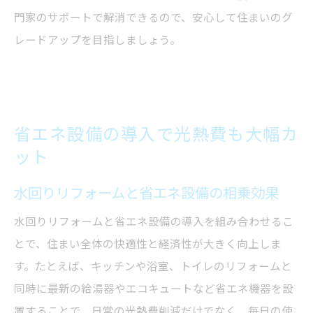
門家のサポートで解消できるので、安心して住まいのグ
レードアップを目指しましょう。
省エネ設備の導入で光熱費も大幅カ
ット
水回りリフォームと省エネ設備の相乗効果
水回りリフォームと省エネ設備の導入を組み合わせるこ
とで、住まい全体の快適性と経済性が大きく向上しま
す。たとえば、キッチンや浴室、トイレのリフォームと
同時に最新の給湯器やエコキュートなど省エネ機器を設
置することで、日常の光熱費削減だけでなく、毎日の使