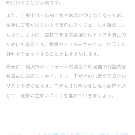
時に行うことが大切です。
また、工事中は一時的に水やお湯が使えなくなるため、
生活に支障が出ないよう事前にスケジュールを確認しま
しょう。さらに、信頼できる業者選びはトラブル防止の
ためにも重要です。実績やアフターサービス、地元での
評判をチェックすることをおすすめします。
最後に、稲沢市のリフォーム補助金や給湯器の保証内容
も事前に確認しておくことで、予期せぬ出費や不具合の
リスクを減らせます。丁寧な打ち合わせと現地調査を通
じて、理想の住まいづくりを進めていきましょう。