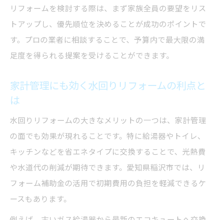
リフォームを検討する際は、まず家族全員の要望をリス
トアップし、優先順位を決めることが成功のポイントで
す。プロの業者に相談することで、予算内で最大限の満
足度を得られる提案を受けることができます。
家計管理にも効く水回りリフォームの利点と
は
水回りリフォームの大きなメリットの一つは、家計管理
の面でも効果が現れることです。特に給湯器やトイレ、
キッチンなどを省エネタイプに交換することで、光熱費
や水道代の削減が期待できます。愛知県稲沢市では、リ
フォーム補助金の活用で初期費用の負担を軽減できるケ
ースもあります。
例えば、古いガス給湯器から最新のエコキュートへ交換