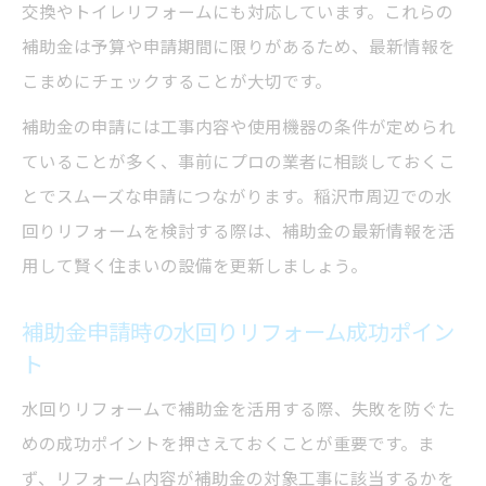
交換やトイレリフォームにも対応しています。これらの
補助金は予算や申請期間に限りがあるため、最新情報を
こまめにチェックすることが大切です。
補助金の申請には工事内容や使用機器の条件が定められ
ていることが多く、事前にプロの業者に相談しておくこ
とでスムーズな申請につながります。稲沢市周辺での水
回りリフォームを検討する際は、補助金の最新情報を活
用して賢く住まいの設備を更新しましょう。
補助金申請時の水回りリフォーム成功ポイン
ト
水回りリフォームで補助金を活用する際、失敗を防ぐた
めの成功ポイントを押さえておくことが重要です。ま
ず、リフォーム内容が補助金の対象工事に該当するかを