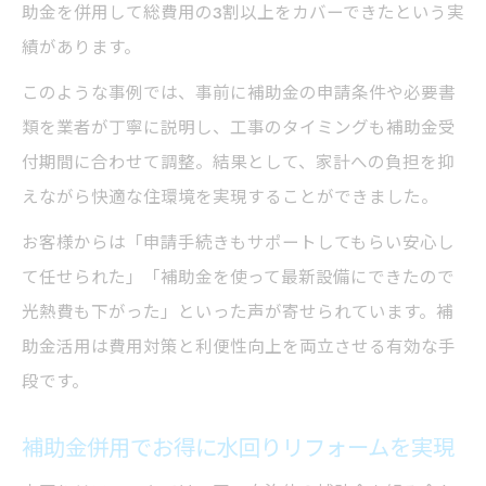
助金を併用して総費用の3割以上をカバーできたという実
績があります。
このような事例では、事前に補助金の申請条件や必要書
類を業者が丁寧に説明し、工事のタイミングも補助金受
付期間に合わせて調整。結果として、家計への負担を抑
えながら快適な住環境を実現することができました。
お客様からは「申請手続きもサポートしてもらい安心し
て任せられた」「補助金を使って最新設備にできたので
光熱費も下がった」といった声が寄せられています。補
助金活用は費用対策と利便性向上を両立させる有効な手
段です。
補助金併用でお得に水回りリフォームを実現