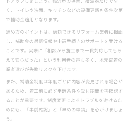
トアップしましょう。稲沢市の場合、給湯器だけでな
く、トイレや洗面、キッチンなどの設備更新も条件次第
で補助金適用となります。
進め方のポイントは、信頼できるリフォーム業者に相談
し、補助金の最新情報や申請手続きのサポートを受ける
ことです。実際に「相談から施工まで一貫対応してもら
えて安心だった」という利用者の声も多く、地元密着の
業者選びが失敗リスクを下げます。
また、補助金制度は年度ごとに内容が変更される場合が
あるため、着工前に必ず申請条件や受付期間を再確認す
ることが重要です。制度変更によるトラブルを避けるた
めにも、「事前確認」と「早めの申請」を心がけましょ
う。