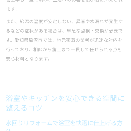
ます。
また、給湯の温度が安定しない、異音や水漏れが発生す
るなどの症状がある場合は、早急な点検・交換が必要で
す。愛知県稲沢市では、地元密着の業者が迅速な対応を
行っており、相談から施工まで一貫して任せられる点も
安心材料となります。
浴室やキッチンを安心できる空間に
整えるコツ
水回りリフォームで浴室を快適に仕上げる方