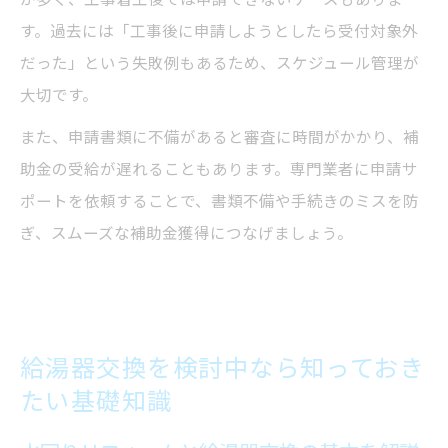
す。過去には「工事後に申請しようとしたら受付対象外
だった」という失敗例もあるため、スケジュール管理が
大切です。
また、申請書類に不備があると審査に時間がかかり、補
助金の受給が遅れることもあります。専門業者に申請サ
ポートを依頼することで、書類不備や手続きのミスを防
ぎ、スムーズな補助金獲得につなげましょう。
給湯器交換を検討中なら知っておき
たい基礎知識