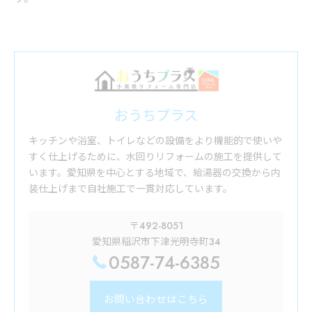
おうちプラス
キッチンや浴室、トイレなどの設備をより機能的で使いや
すく仕上げるために、水回りリフォームの施工を提供して
います。愛知県を中心とする地域で、給湯器の交換から内
装仕上げまで自社施工で一貫対応しています。
〒492-8051
愛知県稲沢市下津光明寺町34
0587-74-6385
お問い合わせはこちら