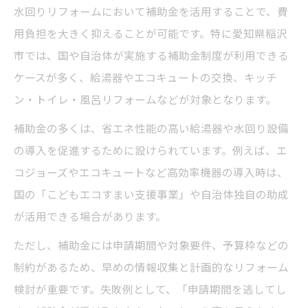
水回りリフォームにおいて補助金を活用することで、費
用負担を大きく抑えることが可能です。特に愛知県稲沢
市では、国や自治体が実施する補助金制度が利用できる
ケースが多く、給湯器やエコキュートの交換、キッチ
ン・トイレ・風呂リフォームなどが対象となります。
補助金の多くは、省エネ性能の高い給湯器や水回り設備
の導入を促進するために設けられています。例えば、エ
コジョーズやエコキュートなど高効率機器の導入時は、
国の「こどもエコすまい支援事業」や自治体独自の助成
が活用できる場合があります。
ただし、補助金には申請期間や対象要件、予算枠などの
制約があるため、早めの情報収集と計画的なリフォーム
検討が重要です。失敗例として、「申請期間を逃してし