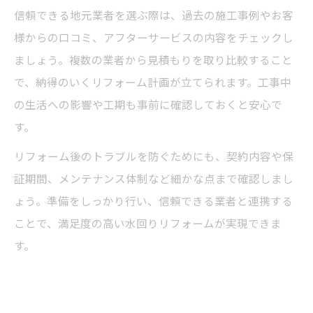
信頼できる地元業者を選ぶ際は、過去の施工事例やお客
様からの口コミ、アフターサービスの内容をチェックし
ましょう。複数の業者から見積もりを取り比較すること
で、納得のいくリフォーム計画が立てられます。工事中
の生活への影響や工期も事前に確認しておくと安心で
す。
リフォーム後のトラブルを防ぐためにも、契約内容や保
証期間、メンテナンス体制など細かな点まで確認しまし
ょう。準備をしっかり行い、信頼できる業者と連携する
ことで、満足度の高い水回りリフォームが実現できま
す。