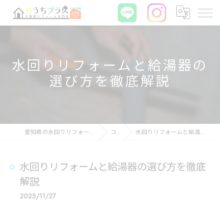
水回りリフォームと給湯器の
選び方を徹底解説
愛知県の水回りリフォームならおうちプラス
コラム
水回りリフォームと給湯器の選び方を徹底解説
水回りリフォームと給湯器の選び方を徹底
解説
2025/11/27