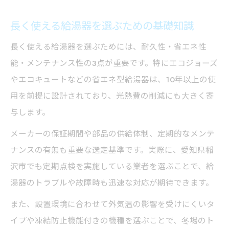
長く使える給湯器を選ぶための基礎知識
長く使える給湯器を選ぶためには、耐久性・省エネ性
能・メンテナンス性の3点が重要です。特にエコジョーズ
やエコキュートなどの省エネ型給湯器は、10年以上の使
用を前提に設計されており、光熱費の削減にも大きく寄
与します。
メーカーの保証期間や部品の供給体制、定期的なメンテ
ナンスの有無も重要な選定基準です。実際に、愛知県稲
沢市でも定期点検を実施している業者を選ぶことで、給
湯器のトラブルや故障時も迅速な対応が期待できます。
また、設置環境に合わせて外気温の影響を受けにくいタ
イプや凍結防止機能付きの機種を選ぶことで、冬場のト