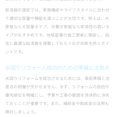
給湯器の選定では、家族構成やライフスタイルに合わせ
て適切な容量や機能を選ぶことが大切です。例えば、大
家族なら大容量タイプ、共働き家庭なら即湯性の高いタ
イプがおすすめです。地域密着の施工業者に相談し、自
宅に最適な給湯器を提案してもらうのが失敗を防ぐポイ
ントです。
水回りリフォーム成功のための準備と注意点
水回りリフォームを成功させるためには、事前準備と注
意点の把握が欠かせません。まず、リフォームの目的や
優先順位を明確にし、予算や工事の範囲を具体的に決め
ておくことが重要です。また、補助金や助成金の活用も
検討しましょう。