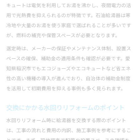
キュートは電気を利用してお湯を沸かし、夜間電力の活
用で光熱費を抑えられるのが特徴です。石油給湯器は寒
冷地や大量のお湯を使う家庭で選ばれることが多いです
が、燃料の補充や保管スペースが必要となります。
選定時は、メーカーの保証やメンテナンス体制、設置ス
ペースの確保、補助金の適用条件も確認が必要です。愛
知県稲沢市でもエコジョーズやエコキュートなど省エネ
性の高い機種の導入が進んでおり、自治体の補助金制度
を活用して初期費用を抑える事例も多く見られます。
交換にかかる水回りリフォームのポイント
水回りリフォーム時に給湯器を交換する際のポイント
は、工事の流れと費用の内訳、施工事例を参考にするこ