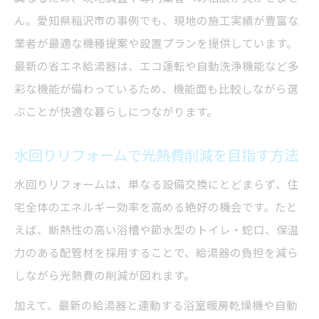
ん。愛知県稲沢市の事例でも、現地の施工実績が豊富な
業者が最適な機種提案や設置プランを提供しています。
最新の省エネ給湯器は、エコ運転や自動洗浄機能など多
彩な機能が備わっているため、機能面も比較しながら選
ぶことが快適な暮らしにつながります。
水回りリフォームで光熱費削減を目指す方法
水回りリフォームは、単なる設備交換にとどまらず、住
宅全体のエネルギー効率を高める絶好の機会です。たと
えば、断熱性の高い浴槽や節水型のトイレ・蛇口、保温
力のある配管材を採用することで、給湯器の負担を減ら
しながら光熱費の削減が図れます。
加えて、最新の給湯器と連動する浴室暖房乾燥機や自動