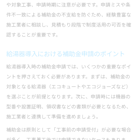
や対象工事、申請時期に注意が必要です。申請ミスや条
件不一致による補助金の不支給を防ぐため、経験豊富な
施工業者に相談し、見積もり段階で制度活用の可否を確
認することが重要です。
給湯器導入における補助金申請のポイント
給湯器導入時の補助金申請では、いくつかの重要なポイ
ントを押さえておく必要があります。まずは、補助金の
対象となる給湯器（エコキュートやエコジョーズなど）
を選ぶことが前提となります。次に、申請時には機器の
型番や設置証明、領収書などの書類が必要となるため、
施工業者と連携して準備を進めましょう。
補助金は原則として「工事前の申請受付」が必要な場合
が多く、工事着工後では申請できないケースもありま