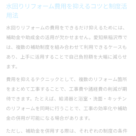
水回りリフォーム費用を抑えるコツと制度活
用法
水回りリフォームの費用をできるだけ抑えるためには、
補助金や助成金の活用が欠かせません。愛知県稲沢市で
は、複数の補助制度を組み合わせて利用できるケースも
あり、上手に活用することで自己負担額を大幅に減らせ
ます。
費用を抑えるテクニックとして、複数のリフォーム箇所
をまとめて工事することで、工事費や諸経費の削減が期
待できます。たとえば、給湯器と浴室・洗面・キッチン
のリフォームを同時に行うことで、工事の効率化や補助
金の併用が可能になる場合があります。
ただし、補助金を併用する際は、それぞれの制度の条件