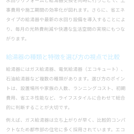
水回りリフォームと給湯器交換を同時に行うことで、工
事費用や施工期間の効率化が図れます。さらに、省エネ
タイプの給湯器や最新の水回り設備を導入することによ
り、毎月の光熱費削減や快適な生活空間の実現にもつな
がります。
給湯器の種類と特徴を選び方の視点で比較
給湯器にはガス給湯器、電気給湯器（エコキュート）、
石油給湯器など複数の種類があります。選び方のポイン
トは、設置場所や家族の人数、ランニングコスト、初期
費用、省エネ性能など、ライフスタイルに合わせて総合
的に判断することが大切です。
例えば、ガス給湯器は立ち上がりが早く、比較的コンパ
クトなため都市部の住宅に多く採用されています。エコ