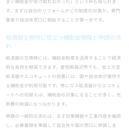
まい補助金が受け取れなかった」という声も見られま
す。まずは自分のリフォームがどの制度の対象か、専門
業者や自治体窓口に相談することが第一歩です。
給湯器交換時に役立つ補助金情報と申請の流
れ
給湯器の交換時には、補助金制度を活用することで経済
的な負担を軽減できます。愛知県稲沢市でも、省エネ型
給湯器やエコキュートの設置には、国や自治体が提供す
る補助金が利用可能です。特にガス給湯器からエコキュ
ートへの切替えは、補助金の対象になることが多く、光
熱費の削減にもつながります。
申請の一般的な流れは、まず対象機器や工事内容を確認
し、必要書類を準備して自治体や国の窓口に申請しま