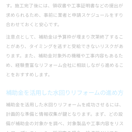
す。施工完了後には、領収書や工事証明書などの提出が
求められるため、事前に業者と申請スケジュールをすり
合わせておくと安心です。
注意点として、補助金は予算枠が埋まり次第終了するこ
とがあり、タイミングを逃すと受給できないリスクがあ
ります。また、補助金対象外の機種や工事内容もあるた
め、経験豊富なリフォーム会社に相談しながら進めるこ
とをおすすめします。
補助金を活用した水回りリフォームの進め方
補助金を活用した水回りリフォームを成功させるには、
計画的な準備と情報収集が鍵となります。まず、どの設
備が補助金の対象かを調べ、対象製品や工事内容をリス