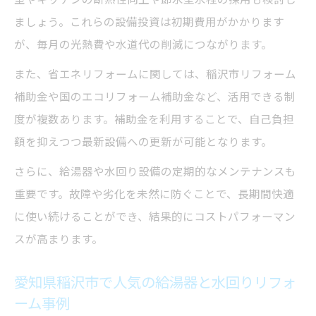
ましょう。これらの設備投資は初期費用がかかります
が、毎月の光熱費や水道代の削減につながります。
また、省エネリフォームに関しては、稲沢市リフォーム
補助金や国のエコリフォーム補助金など、活用できる制
度が複数あります。補助金を利用することで、自己負担
額を抑えつつ最新設備への更新が可能となります。
さらに、給湯器や水回り設備の定期的なメンテナンスも
重要です。故障や劣化を未然に防ぐことで、長期間快適
に使い続けることができ、結果的にコストパフォーマン
スが高まります。
愛知県稲沢市で人気の給湯器と水回りリフォ
ーム事例