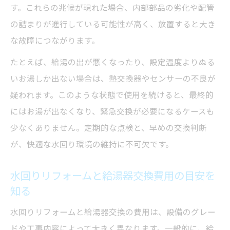
す。これらの兆候が現れた場合、内部部品の劣化や配管
の詰まりが進行している可能性が高く、放置すると大き
な故障につながります。
たとえば、給湯の出が悪くなったり、設定温度よりぬる
いお湯しか出ない場合は、熱交換器やセンサーの不良が
疑われます。このような状態で使用を続けると、最終的
にはお湯が出なくなり、緊急交換が必要になるケースも
少なくありません。定期的な点検と、早めの交換判断
が、快適な水回り環境の維持に不可欠です。
水回りリフォームと給湯器交換費用の目安を
知る
水回りリフォームと給湯器交換の費用は、設備のグレー
ドや工事内容によって大きく異なります。一般的に、給