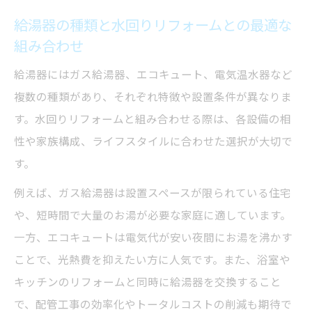
給湯器の種類と水回りリフォームとの最適な
組み合わせ
給湯器にはガス給湯器、エコキュート、電気温水器など
複数の種類があり、それぞれ特徴や設置条件が異なりま
す。水回りリフォームと組み合わせる際は、各設備の相
性や家族構成、ライフスタイルに合わせた選択が大切で
す。
例えば、ガス給湯器は設置スペースが限られている住宅
や、短時間で大量のお湯が必要な家庭に適しています。
一方、エコキュートは電気代が安い夜間にお湯を沸かす
ことで、光熱費を抑えたい方に人気です。また、浴室や
キッチンのリフォームと同時に給湯器を交換すること
で、配管工事の効率化やトータルコストの削減も期待で