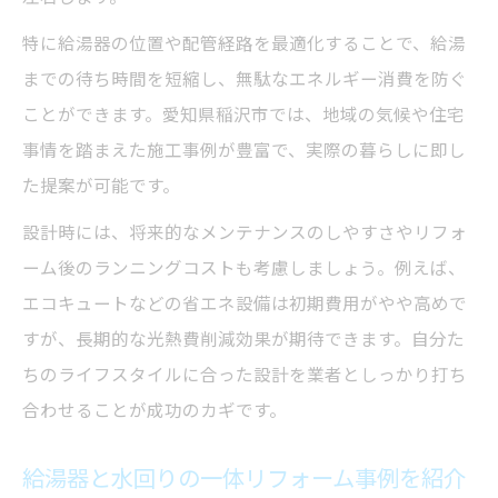
特に給湯器の位置や配管経路を最適化することで、給湯
までの待ち時間を短縮し、無駄なエネルギー消費を防ぐ
ことができます。愛知県稲沢市では、地域の気候や住宅
事情を踏まえた施工事例が豊富で、実際の暮らしに即し
た提案が可能です。
設計時には、将来的なメンテナンスのしやすさやリフォ
ーム後のランニングコストも考慮しましょう。例えば、
エコキュートなどの省エネ設備は初期費用がやや高めで
すが、長期的な光熱費削減効果が期待できます。自分た
ちのライフスタイルに合った設計を業者としっかり打ち
合わせることが成功のカギです。
給湯器と水回りの一体リフォーム事例を紹介