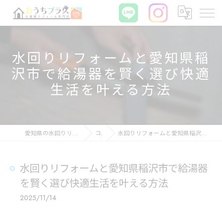
水回りリフォームと愛知県稲
沢市で給湯器を賢く選び快適
生活を叶える方法
愛知県の水回りリフォームならおうちプラス
コラム
水回りリフォームと愛知県稲沢市で給湯器を賢く選び快適生活を叶える方法
水回りリフォームと愛知県稲沢市で給湯器
を賢く選び快適生活を叶える方法
2025/11/14