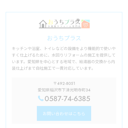
おうちプラス
キッチンや浴室、トイレなどの設備をより機能的で使いや
すく仕上げるために、水回りリフォームの施工を提供して
います。愛知県を中心とする地域で、給湯器の交換から内
装仕上げまで自社施工で一貫対応しています。
〒492-8051
愛知県稲沢市下津光明寺町34
0587-74-6385
お問い合わせはこちら