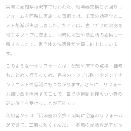
実際に愛知県稲沢市で行われた、給湯器交換と水回りリ
フォームを同時に実施した事例では、工事の効率化とコ
スト削減が実現しました。たとえば、古いガス給湯器を
省エネタイプに変更し、同時に浴室や洗面所の設備も一
新することで、家全体の快適性が大幅に向上していま
す。
このような一体リフォームは、配管や床下の点検・補修
もまとめて行えるため、将来のトラブル防止やメンテナ
ンスコストの低減にもつながります。さらに、リフォー
ム補助金を活用することで、自己負担額を抑えつつ質の
高い施工を受けることが可能です。
利用者からは「給湯器の交換と同時に浴室のリフォーム
ができて、工期も短くすんだ」「冬場の光熱費が下がっ