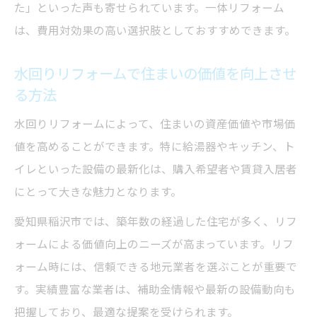
た」といった声も寄せられています。一体リフォーム
は、費用対効果の高い選択肢としておすすめできます。
水回りリフォームで住まいの価値を向上させ
る方法
水回りリフォームによって、住まいの資産価値や市場価
値を高めることができます。特に給湯器やキッチン、ト
イレといった設備の最新化は、購入希望者や賃貸入居者
にとって大きな魅力となります。
愛知県稲沢市では、築年数の経過した住宅が多く、リフ
ォームによる価値向上のニーズが高まっています。リフ
ォーム時には、信頼できる地元業者を選ぶことが重要で
す。実績豊富な業者は、補助金情報や最新の設備動向も
把握しており、最適な提案を受けられます。