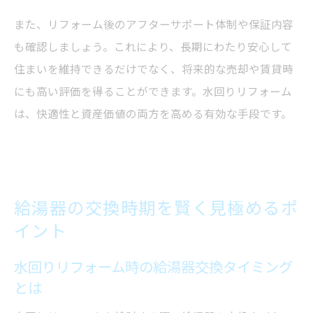
また、リフォーム後のアフターサポート体制や保証内容
も確認しましょう。これにより、長期にわたり安心して
住まいを維持できるだけでなく、将来的な売却や賃貸時
にも高い評価を得ることができます。水回りリフォーム
は、快適性と資産価値の両方を高める有効な手段です。
給湯器の交換時期を賢く見極めるポ
イント
水回りリフォーム時の給湯器交換タイミング
とは