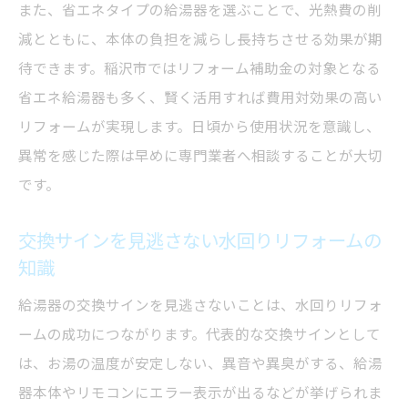
また、省エネタイプの給湯器を選ぶことで、光熱費の削
減とともに、本体の負担を減らし長持ちさせる効果が期
待できます。稲沢市ではリフォーム補助金の対象となる
省エネ給湯器も多く、賢く活用すれば費用対効果の高い
リフォームが実現します。日頃から使用状況を意識し、
異常を感じた際は早めに専門業者へ相談することが大切
です。
交換サインを見逃さない水回りリフォームの
知識
給湯器の交換サインを見逃さないことは、水回りリフォ
ームの成功につながります。代表的な交換サインとして
は、お湯の温度が安定しない、異音や異臭がする、給湯
器本体やリモコンにエラー表示が出るなどが挙げられま