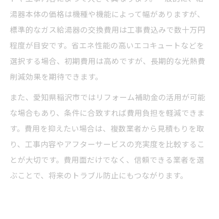
湯器本体の価格は機種や機能によって幅がありますが、
標準的なガス給湯器の交換費用は工事費込みで数十万円
程度が目安です。省エネ性能の高いエコキュートなどを
選択する場合、初期費用は高めですが、長期的な光熱費
削減効果を期待できます。
また、愛知県稲沢市ではリフォーム補助金の活用が可能
な場合もあり、条件に合致すれば費用負担を軽減できま
す。費用を抑えたい場合は、複数業者から見積もりを取
り、工事内容やアフターサービスの充実度を比較するこ
とが大切です。費用面だけでなく、信頼できる業者を選
ぶことで、将来のトラブル防止にもつながります。