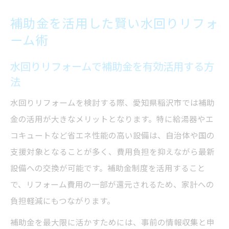
補助金を活用した賢い水回りリフォ
ーム術
水回りリフォームで補助金を有効活用する方
法
水回りリフォームを検討する際、愛知県稲沢市では補助
金の活用が大きなメリットとなります。特に給湯器やエ
コキュートなど省エネ性能の高い設備は、自治体や国の
支援対象となることが多く、費用負担を抑えながら最新
設備への交換が可能です。補助金制度を活用すること
で、リフォーム費用の一部が還元されるため、家計への
負担軽減にもつながります。
補助金を最大限に活かすためには、事前の情報収集と申