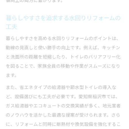
値向上の両方に繋がります。
暮らしやすさを追求する水回りリフォームの
工夫
暮らしやすさを高める水回りリフォームのポイントは、
動線の見直しと使い勝手の向上です。例えば、キッチン
と洗面所の距離を短縮したり、トイレのバリアフリー化
を図ることで、家族全員の移動や作業がスムーズになり
ます。
また、省エネタイプの給湯器や節水型トイレの導入な
ど、設備選びにも工夫が必要です。愛知県稲沢市では、
ガス給湯器やエコキュートの交換実績が多く、地元業者
のノウハウを活かした最適な提案が受けられます。さら
に、リフォームと同時に断熱材や換気設備を強化するこ