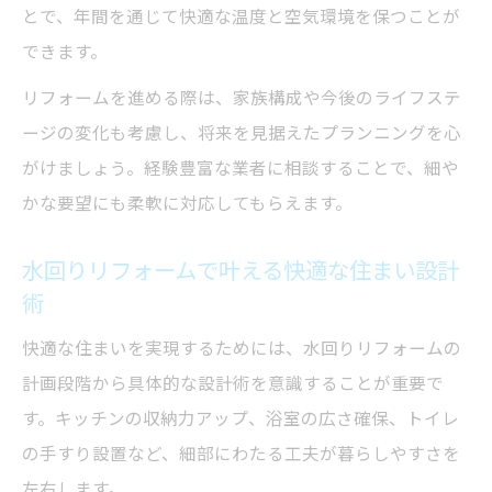
とで、年間を通じて快適な温度と空気環境を保つことが
できます。
リフォームを進める際は、家族構成や今後のライフステ
ージの変化も考慮し、将来を見据えたプランニングを心
がけましょう。経験豊富な業者に相談することで、細や
かな要望にも柔軟に対応してもらえます。
水回りリフォームで叶える快適な住まい設計
術
快適な住まいを実現するためには、水回りリフォームの
計画段階から具体的な設計術を意識することが重要で
す。キッチンの収納力アップ、浴室の広さ確保、トイレ
の手すり設置など、細部にわたる工夫が暮らしやすさを
左右します。