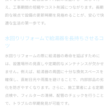
え、工事期間の短縮やコスト削減につながります。長期
的な視点で設備の更新時期を見極めることが、安心で快
適な生活の第一歩です。
水回りリフォームで給湯器を長持ちさせるコ
ツ
水回りリフォームの際に給湯器の寿命を延ばすために
は、設置場所の見直しや定期的なメンテナンスが欠かせ
ません。例えば、給湯器の周囲に十分な換気スペースを
確保し、直射日光や雨風を避けることで、内部部品の劣
化を防ぎやすくなります。さらに、施工業者による定期
点検や、フィルターの清掃、配管のチェックを行うこと
で、トラブルの早期発見が可能です。