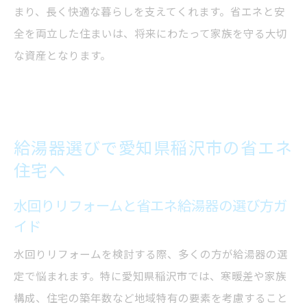
まり、長く快適な暮らしを支えてくれます。省エネと安
全を両立した住まいは、将来にわたって家族を守る大切
な資産となります。
給湯器選びで愛知県稲沢市の省エネ
住宅へ
水回りリフォームと省エネ給湯器の選び方ガ
イド
水回りリフォームを検討する際、多くの方が給湯器の選
定で悩まれます。特に愛知県稲沢市では、寒暖差や家族
構成、住宅の築年数など地域特有の要素を考慮すること